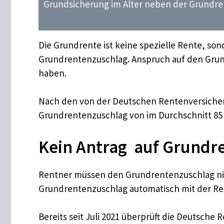
Grundsicherung im Alter neben der Grundren
Die Grundrente ist keine spezielle Rente, son
Grundrentenzuschlag. Anspruch auf den Grund
haben.
Nach den von der Deutschen Rentenversicher
Grundrentenzuschlag von im Durchschnitt 85 
Kein Antrag auf Grundre
Rentner müssen den Grundrentenzuschlag nic
Grundrentenzuschlag automatisch mit der Re
Bereits seit Juli 2021 überprüft die Deutsch