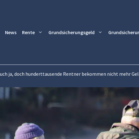
News
Rente
Grundsicherungsgeld
Grundsicheru
ruch ja, doch hunderttausende Rentner bekommen nicht mehr Gel