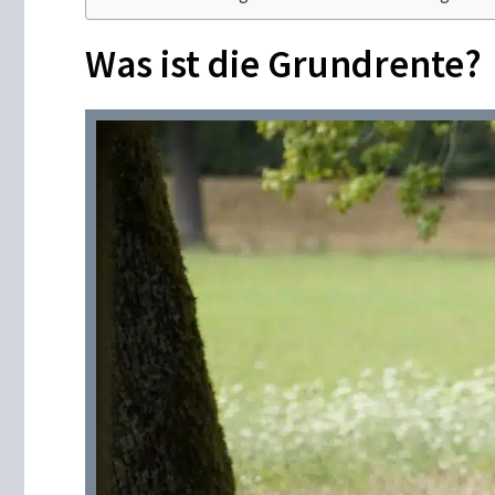
Was ist die Grundrente?