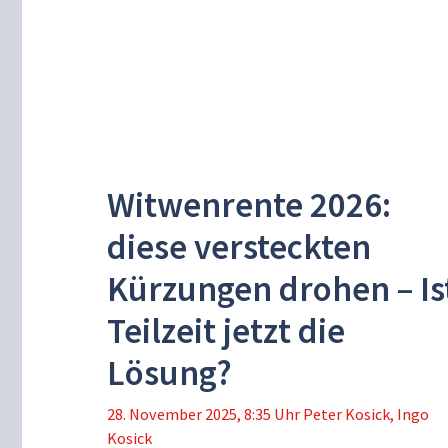
Witwenrente 2026:
diese versteckten
Kürzungen drohen – Is
Teilzeit jetzt die
Lösung?
28. November 2025, 8:35 Uhr
Peter Kosick
,
Ingo
Kosick