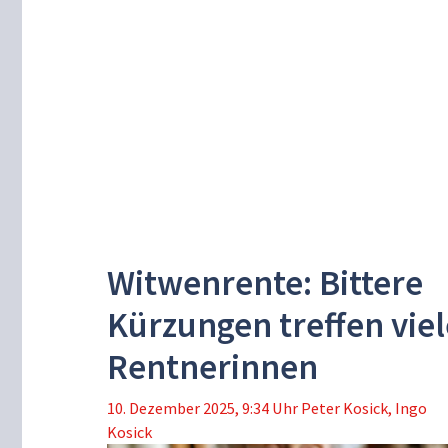
Witwenrente: Bittere
Kürzungen treffen viel
Rentnerinnen
10. Dezember 2025, 9:34 Uhr
Peter Kosick
,
Ingo
Kosick