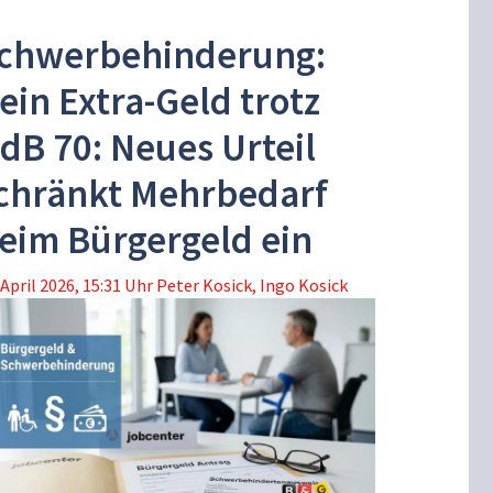
chwerbehinderung:
ein Extra-Geld trotz
dB 70: Neues Urteil
chränkt Mehrbedarf
eim Bürgergeld ein
 April 2026, 15:31 Uhr
Peter Kosick
,
Ingo Kosick