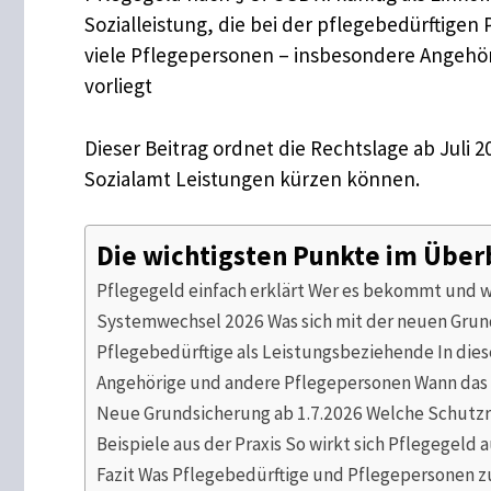
Sozialleistung, die bei der pflegebedürftigen
viele Pflegepersonen – insbesondere Angehöri
vorliegt
Dieser Beitrag ordnet die Rechtslage ab Juli 
Sozialamt Leistungen kürzen können.
Die wichtigsten Punkte im Über
Pflegegeld einfach erklärt Wer es bekommt und w
Systemwechsel 2026 Was sich mit der neuen Gru
Pflegebedürftige als Leistungsbeziehende In dies
Angehörige und andere Pflegepersonen Wann das 
Neue Grundsicherung ab 1.7.2026 Welche Schutzre
Beispiele aus der Praxis So wirkt sich Pflegegeld
Fazit Was Pflegebedürftige und Pflegepersonen 