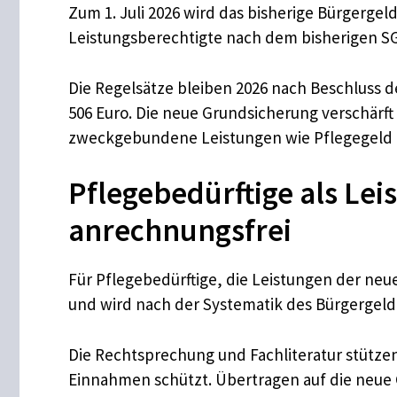
Zum 1. Juli 2026 wird das bisherige Bürgergel
Leistungsberechtigte nach dem bisherigen S
Die Regelsätze bleiben 2026 nach Beschluss d
506 Euro. Die neue Grundsicherung verschärf
zweckgebundene Leistungen wie Pflegegeld b
Pflegebedürftige als Lei
anrechnungsfrei
Für Pflegebedürftige, die Leistungen der neu
und wird nach der Systematik des Bürgergeld
Die Rechtsprechung und Fachliteratur stützen
Einnahmen schützt. Übertragen auf die neue G