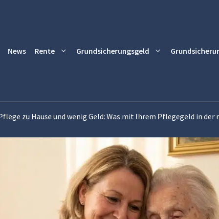
News
Rente
Grundsicherungsgeld
Grundsicheru
Pflege zu Hause und wenig Geld: Was mit Ihrem Pflegegeld in der 