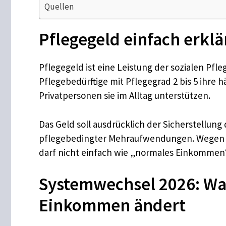
Quellen
Pflegegeld einfach erkl
Pflegegeld ist eine Leistung der sozialen Pf
Pflegebedürftige mit Pflegegrad 2 bis 5 ihre 
Privatpersonen sie im Alltag unterstützen.
Das Geld soll ausdrücklich der Sicherstellung
pflegebedingter Mehraufwendungen. Wegen di
darf nicht einfach wie „normales Einkommen
Systemwechsel 2026: Wa
Einkommen ändert