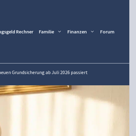
ngsgeld Rechner
Familie
Finanzen
Forum
neuen Grundsicherung ab Juli 2026 passiert