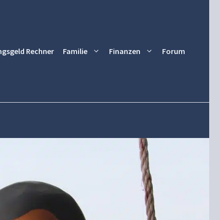
ngsgeld Rechner
Familie
Finanzen
Forum