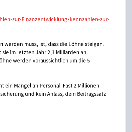
hlen-zur-Finanzentwicklung/kennzahlen-zur-
n werden muss, ist, dass die Löhne steigen.
ie im letzten Jahr 2,1 Milliarden an
Löhne werden voraussichtlich um die 5
t ein Mangel an Personal. Fast 2 Millionen
sicherung und kein Anlass, dein Beitragssatz