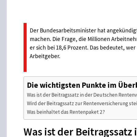
Der Bundesarbeitsminister hat angekündigt,
machen. Die Frage, die Millionen Arbeitne
er sich bei 18,6 Prozent. Das bedeutet, wer
Arbeitgeber.
Die wichtigsten Punkte im Über
Was ist der Beitragssatz in der Deutschen Renten
Wird der Beitragssatz zur Rentenversicherung ste
Was beinhaltet das Rentenpaket 2?
Was ist der Beitragssat