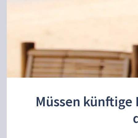
Müssen künftige 