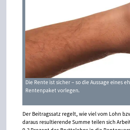
Die Rente ist sicher – so die Aussage eines e
Rentenpaket vorlegen.
Der Beitragssatz regelt, wie viel vom Lohn bz
daraus resultierende Summe teilen sich Arbe