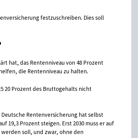
enversicherung festzuschreiben. Dies soll
?
lärt hat, das Rentenniveau von 48 Prozent
 helfen, die Rentenniveau zu halten.
25 20 Prozent des Bruttogehalts nicht
ie Deutsche Rentenversicherung hat selbst
auf 19,3 Prozent steigen. Erst 2030 muss er auf
n werden soll, und zwar, ohne den