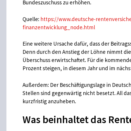
Bundeszuschuss zu erhöhen.
Quelle:
https://www.deutsche-rentenversich
finanzentwicklung_node.html
Eine weitere Ursache dafür, dass der Beitrag
Denn durch den Anstieg der Löhne nimmt die R
Überschuss erwirtschaftet. Für die kommende
Prozent steigen, in diesem Jahr und im nächs
Außerdem: Der Beschäftigungslage in Deutschlan
Stellen sind gegenwärtig nicht besetzt. All 
kurzfristig anzuheben.
Was beinhaltet das Rent