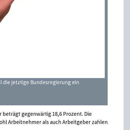
ll die jetztige Bundesregierung ein
r beträgt gegenwärtig 18,6 Prozent. Die
ohl Arbeitnehmer als auch Arbeitgeber zahlen