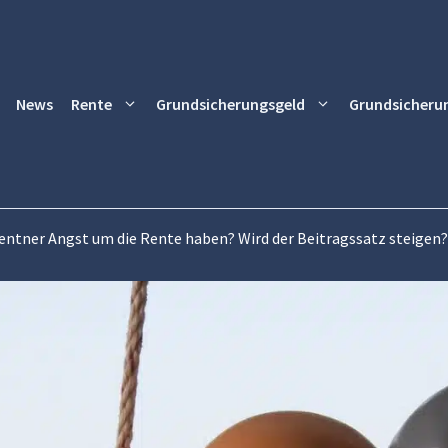
News
Rente
Grundsicherungsgeld
Grundsicheru
entner Angst um die Rente haben? Wird der Beitragssatz steigen?