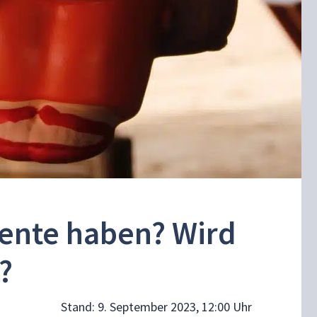
Rente haben? Wird
?
Stand:
9. September 2023, 12:00 Uhr