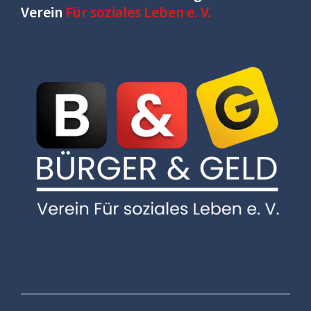
Verein
Für soziales Leben e. V.