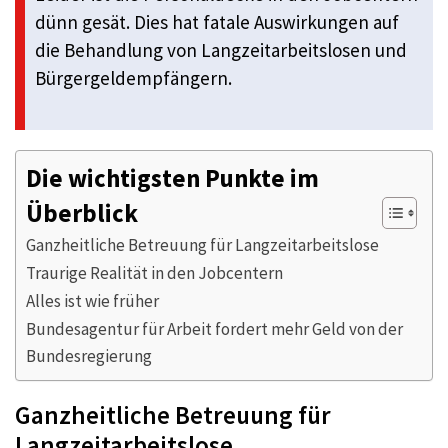
dünn gesät. Dies hat fatale Auswirkungen auf
die Behandlung von Langzeitarbeitslosen und
Bürgergeldempfängern.
Die wichtigsten Punkte im
Überblick
Ganzheitliche Betreuung für Langzeitarbeitslose
Traurige Realität in den Jobcentern
Alles ist wie früher
Bundesagentur für Arbeit fordert mehr Geld von der
Bundesregierung
Ganzheitliche Betreuung für
Langzeitarbeitslose