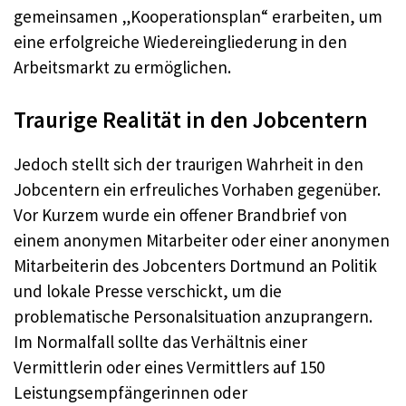
gemeinsamen „Kooperationsplan“ erarbeiten, um
eine erfolgreiche Wiedereingliederung in den
Arbeitsmarkt zu ermöglichen.
Traurige Realität in den Jobcentern
Jedoch stellt sich der traurigen Wahrheit in den
Jobcentern ein erfreuliches Vorhaben gegenüber.
Vor Kurzem wurde ein offener Brandbrief von
einem anonymen Mitarbeiter oder einer anonymen
Mitarbeiterin des Jobcenters Dortmund an Politik
und lokale Presse verschickt, um die
problematische Personalsituation anzuprangern.
Im Normalfall sollte das Verhältnis einer
Vermittlerin oder eines Vermittlers auf 150
Leistungsempfängerinnen oder