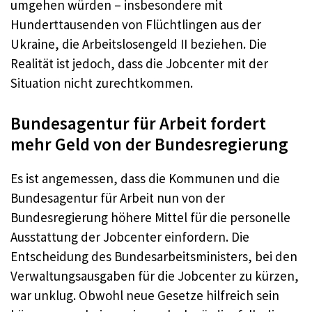
umgehen würden – insbesondere mit
Hunderttausenden von Flüchtlingen aus der
Ukraine, die Arbeitslosengeld II beziehen. Die
Realität ist jedoch, dass die Jobcenter mit der
Situation nicht zurechtkommen.
Bundesagentur für Arbeit fordert
mehr Geld von der Bundesregierung
Es ist angemessen, dass die Kommunen und die
Bundesagentur für Arbeit nun von der
Bundesregierung höhere Mittel für die personelle
Ausstattung der Jobcenter einfordern. Die
Entscheidung des Bundesarbeitsministers, bei den
Verwaltungsausgaben für die Jobcenter zu kürzen,
war unklug. Obwohl neue Gesetze hilfreich sein