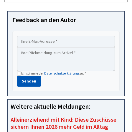
Feedback an den Autor
Ich stimme der
Datenschutzerklärung
zu. *
Senden
Weitere aktuelle Meldungen:
Alleinerziehend mit Kind: Diese Zuschüsse
sichern Ihnen 2026 mehr Geld im Alltag