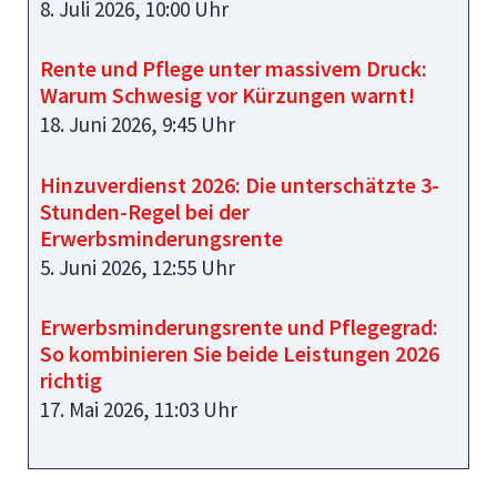
8. Juli 2026, 10:00 Uhr
Rente und Pflege unter massivem Druck:
Warum Schwesig vor Kürzungen warnt!
18. Juni 2026, 9:45 Uhr
Hinzuverdienst 2026: Die unterschätzte 3-
Stunden-Regel bei der
Erwerbsminderungsrente
5. Juni 2026, 12:55 Uhr
Erwerbsminderungsrente und Pflegegrad:
So kombinieren Sie beide Leistungen 2026
richtig
17. Mai 2026, 11:03 Uhr