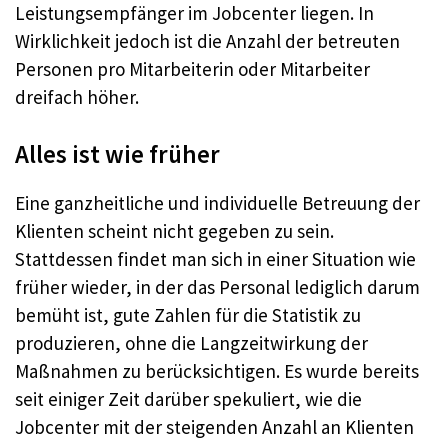
Leistungsempfänger im Jobcenter liegen. In
Wirklichkeit jedoch ist die Anzahl der betreuten
Personen pro Mitarbeiterin oder Mitarbeiter
dreifach höher.
Alles ist wie früher
Eine ganzheitliche und individuelle Betreuung der
Klienten scheint nicht gegeben zu sein.
Stattdessen findet man sich in einer Situation wie
früher wieder, in der das Personal lediglich darum
bemüht ist, gute Zahlen für die Statistik zu
produzieren, ohne die Langzeitwirkung der
Maßnahmen zu berücksichtigen. Es wurde bereits
seit einiger Zeit darüber spekuliert, wie die
Jobcenter mit der steigenden Anzahl an Klienten