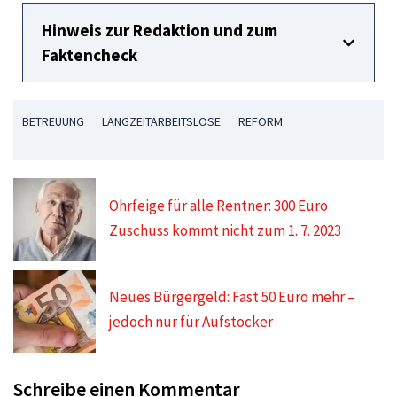
Hinweis zur Redaktion und zum
Faktencheck
BETREUUNG
LANGZEITARBEITSLOSE
REFORM
Ohrfeige für alle Rentner: 300 Euro
Zuschuss kommt nicht zum 1. 7. 2023
Neues Bürgergeld: Fast 50 Euro mehr –
jedoch nur für Aufstocker
Schreibe einen Kommentar