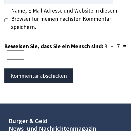
Name, E-Mail-Adresse und Website in diesem
Browser für meinen nächsten Kommentar
speichern.
Beweisen Sie, dass Sie ein Mensch sind:
8 + 7 =
Bürger & Geld
News- und Nachrichtenmagazin