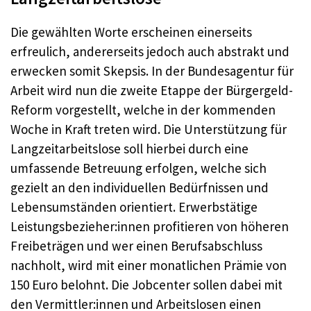
Die gewählten Worte erscheinen einerseits
erfreulich, andererseits jedoch auch abstrakt und
erwecken somit Skepsis. In der Bundesagentur für
Arbeit wird nun die zweite Etappe der Bürgergeld-
Reform vorgestellt, welche in der kommenden
Woche in Kraft treten wird. Die Unterstützung für
Langzeitarbeitslose soll hierbei durch eine
umfassende Betreuung erfolgen, welche sich
gezielt an den individuellen Bedürfnissen und
Lebensumständen orientiert. Erwerbstätige
Leistungsbezieher:innen profitieren von höheren
Freibeträgen und wer einen Berufsabschluss
nachholt, wird mit einer monatlichen Prämie von
150 Euro belohnt. Die Jobcenter sollen dabei mit
den Vermittler:innen und Arbeitslosen einen