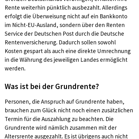
Rente weiterhin pünktlich ausbezahlt. Allerdings
erfolgt die Überweisung nicht auf ein Bankkonto
im Nicht-EU-Ausland, sondern über den Renten
Service der Deutschen Post durch die Deutsche
Rentenversicherung. Dadurch sollen sowohl
Kosten gespart als auch eine direkte Umrechnung
in die Währung des jeweiligen Landes ermöglicht
werden.
Was ist bei der Grundrente?
Personen, die Anspruch auf Grundrente haben,
brauchen zum Glück nicht noch einen zusätzlichen
Termin für die Auszahlung zu beachten. Die
Grundrente wird nämlich zusammen mit der
Altersrente ausgezahlt. Es ist übrigens auch nicht