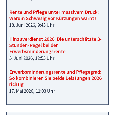
Rente und Pflege unter massivem Druck:
Warum Schwesig vor Kürzungen warnt!
18. Juni 2026, 9:45 Uhr
Hinzuverdienst 2026: Die unterschätzte 3-
Stunden-Regel bei der
Erwerbsminderungsrente
5. Juni 2026, 12:55 Uhr
Erwerbsminderungsrente und Pflegegrad:
So kombinieren Sie beide Leistungen 2026
richtig
17. Mai 2026, 11:03 Uhr