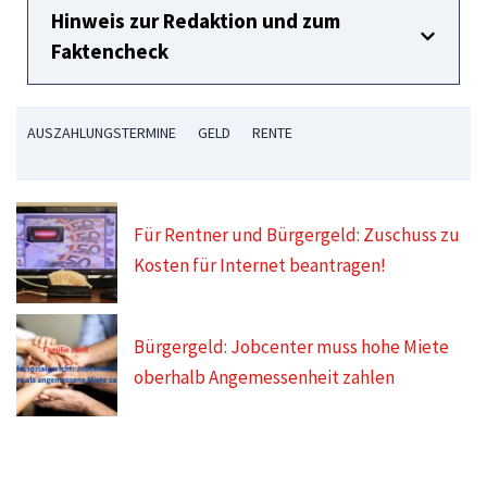
Hinweis zur Redaktion und zum
Faktencheck
AUSZAHLUNGSTERMINE
GELD
RENTE
Für Rentner und Bürgergeld: Zuschuss zu
Kosten für Internet beantragen!
Bürgergeld: Jobcenter muss hohe Miete
oberhalb Angemessenheit zahlen