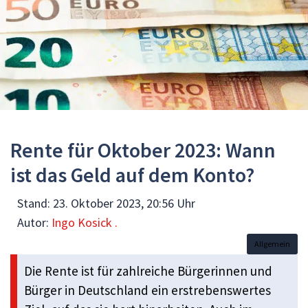
Rente für Oktober 2023: Wann
ist das Geld auf dem Konto?
Stand:
23. Oktober 2023, 20:56 Uhr
Autor:
Ingo Kosick .
Allgemein
Die Rente ist für zahlreiche Bürgerinnen und
Bürger in Deutschland ein erstrebenswertes