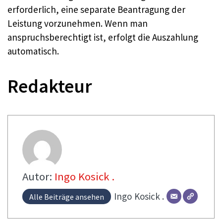
erforderlich, eine separate Beantragung der
Leistung vorzunehmen. Wenn man
anspruchsberechtigt ist, erfolgt die Auszahlung
automatisch.
Redakteur
Autor:
Ingo Kosick .
Ingo
Kosick .
Alle Beiträge ansehen