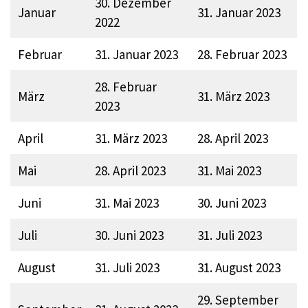
30. Dezember
Januar
31. Januar 2023
2022
Februar
31. Januar 2023
28. Februar 2023
28. Februar
März
31. März 2023
2023
April
31. März 2023
28. April 2023
Mai
28. April 2023
31. Mai 2023
Juni
31. Mai 2023
30. Juni 2023
Juli
30. Juni 2023
31. Juli 2023
August
31. Juli 2023
31. August 2023
29. September