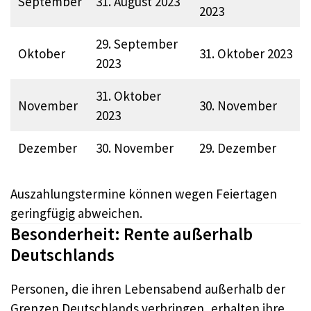
September
31. August 2023
2023
29. September
Oktober
31. Oktober 2023
2023
31. Oktober
November
30. November
2023
Dezember
30. November
29. Dezember
Auszahlungstermine können wegen Feiertagen
geringfügig abweichen.
Besonderheit: Rente außerhalb
Deutschlands
Personen, die ihren Lebensabend außerhalb der
Grenzen Deutschlands verbringen, erhalten ihre