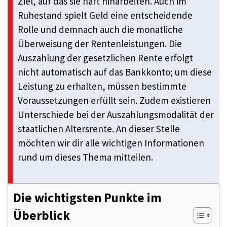
Ziel, auf das sie hart hinarbeiten. Auch im
Ruhestand spielt Geld eine entscheidende
Rolle und demnach auch die monatliche
Überweisung der Rentenleistungen. Die
Auszahlung der gesetzlichen Rente erfolgt
nicht automatisch auf das Bankkonto; um diese
Leistung zu erhalten, müssen bestimmte
Voraussetzungen erfüllt sein. Zudem existieren
Unterschiede bei der Auszahlungsmodalität der
staatlichen Altersrente. An dieser Stelle
möchten wir dir alle wichtigen Informationen
rund um dieses Thema mitteilen.
Die wichtigsten Punkte im
Überblick