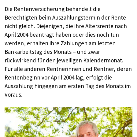
Die Rentenversicherung behandelt die
Berechtigten beim Auszahlungstermin der Rente
nicht gleich. Diejenigen, die ihre Altersrente nach
April 2004 beantragt haben oder dies noch tun
werden, erhalten ihre Zahlungen am letzten
Bankarbeitstag des Monats – und zwar
rückwirkend für den jeweiligen Kalendermonat.
Für alle anderen Rentnerinnen und Rentner, deren
Rentenbeginn vor April 2004 lag, erfolgt die
Auszahlung hingegen am ersten Tag des Monats im
Voraus.