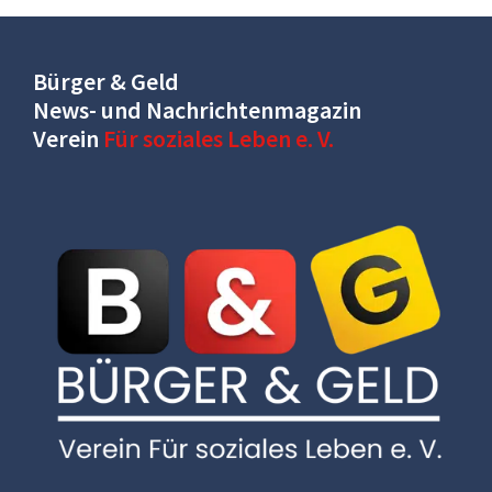
Bürger & Geld
News- und Nachrichtenmagazin
Verein
Für soziales Leben e. V.