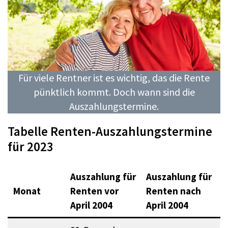
Für viele Rentner ist es wichtig, das die Rente
pünktlich kommt. Doch wann sind die
Auszahlungstermine.
Tabelle Renten-Auszahlungstermine
für 2023
Auszahlung für
Auszahlung für
Monat
Renten vor
Renten nach
April 2004
April 2004