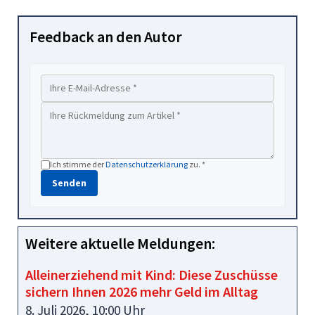
Feedback an den Autor
Ich stimme der
Datenschutzerklärung
zu. *
Senden
Weitere aktuelle Meldungen:
Alleinerziehend mit Kind: Diese Zuschüsse
sichern Ihnen 2026 mehr Geld im Alltag
8. Juli 2026, 10:00 Uhr