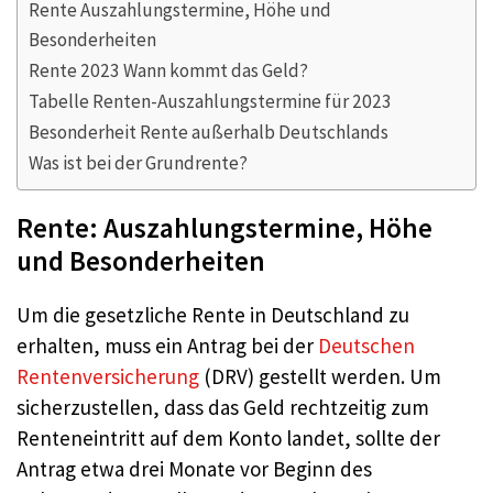
Rente Auszahlungstermine, Höhe und
Besonderheiten
Rente 2023 Wann kommt das Geld?
Tabelle Renten-Auszahlungstermine für 2023
Besonderheit Rente außerhalb Deutschlands
Was ist bei der Grundrente?
Rente: Auszahlungstermine, Höhe
und Besonderheiten
Um die gesetzliche Rente in Deutschland zu
erhalten, muss ein Antrag bei der
Deutschen
Rentenversicherung
(DRV) gestellt werden. Um
sicherzustellen, dass das Geld rechtzeitig zum
Renteneintritt auf dem Konto landet, sollte der
Antrag etwa drei Monate vor Beginn des