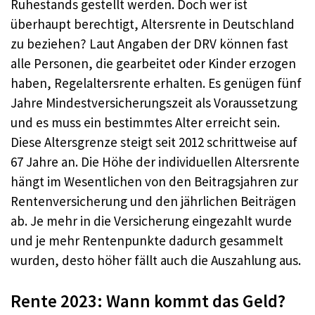
Ruhestands gestellt werden. Doch wer ist
überhaupt berechtigt, Altersrente in Deutschland
zu beziehen? Laut Angaben der DRV können fast
alle Personen, die gearbeitet oder Kinder erzogen
haben, Regelaltersrente erhalten. Es genügen fünf
Jahre Mindestversicherungszeit als Voraussetzung
und es muss ein bestimmtes Alter erreicht sein.
Diese Altersgrenze steigt seit 2012 schrittweise auf
67 Jahre an. Die Höhe der individuellen Altersrente
hängt im Wesentlichen von den Beitragsjahren zur
Rentenversicherung und den jährlichen Beiträgen
ab. Je mehr in die Versicherung eingezahlt wurde
und je mehr Rentenpunkte dadurch gesammelt
wurden, desto höher fällt auch die Auszahlung aus.
Rente 2023: Wann kommt das Geld?