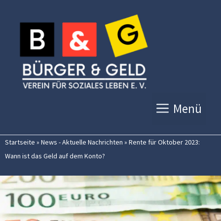
Zum
Inhalt
springen
Menü
Startseite
»
News - Aktuelle Nachrichten
»
Rente für Oktober 2023:
Wann ist das Geld auf dem Konto?