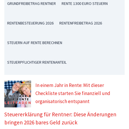
GRUNDFREIBETRAG RENTNER
RENTE 1300 EURO STEUERN
RENTENBESTEUERUNG 2026
RENTENFREIBETRAG 2026
STEUERN AUF RENTE BERECHNEN
STEUERPFLICHTIGER RENTENANTEIL
In einem Jahr in Rente: Mit dieser
Checkliste starten Sie finanziell und
organisatorisch entspannt
Steuererklärung für Rentner: Diese Änderungen
bringen 2026 bares Geld zurück