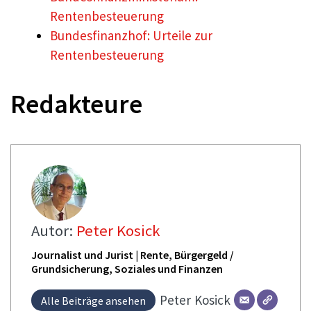
Rentenbesteuerung
Bundesfinanzhof: Urteile zur
Rentenbesteuerung
Redakteure
Autor:
Peter Kosick
Journalist und Jurist | Rente, Bürgergeld /
Grundsicherung, Soziales und Finanzen
Peter
Kosick
Alle Beiträge ansehen