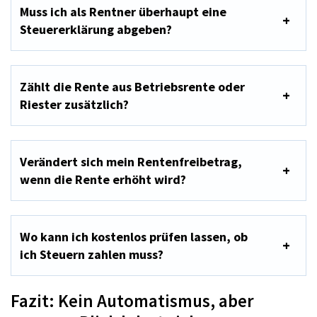
Muss ich als Rentner überhaupt eine
Steuererklärung abgeben?
Zählt die Rente aus Betriebsrente oder
Riester zusätzlich?
Verändert sich mein Rentenfreibetrag,
wenn die Rente erhöht wird?
Wo kann ich kostenlos prüfen lassen, ob
ich Steuern zahlen muss?
Fazit: Kein Automatismus, aber