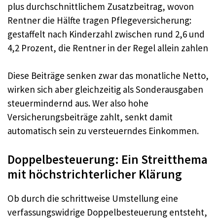
plus durchschnittlichem Zusatzbeitrag, wovon
Rentner die Hälfte tragen Pflegeversicherung:
gestaffelt nach Kinderzahl zwischen rund 2,6 und
4,2 Prozent, die Rentner in der Regel allein zahlen
Diese Beiträge senken zwar das monatliche Netto,
wirken sich aber gleichzeitig als Sonderausgaben
steuermindernd aus. Wer also hohe
Versicherungsbeiträge zahlt, senkt damit
automatisch sein zu versteuerndes Einkommen.
Doppelbesteuerung: Ein Streitthema
mit höchstrichterlicher Klärung
Ob durch die schrittweise Umstellung eine
verfassungswidrige Doppelbesteuerung entsteht,