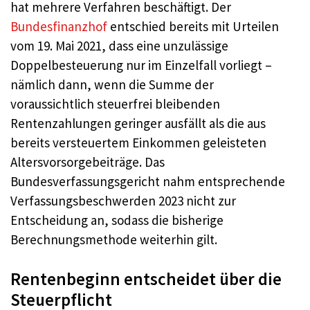
hat mehrere Verfahren beschäftigt. Der
Bundesfinanzhof
entschied bereits mit Urteilen
vom 19. Mai 2021, dass eine unzulässige
Doppelbesteuerung nur im Einzelfall vorliegt –
nämlich dann, wenn die Summe der
voraussichtlich steuerfrei bleibenden
Rentenzahlungen geringer ausfällt als die aus
bereits versteuertem Einkommen geleisteten
Altersvorsorgebeiträge. Das
Bundesverfassungsgericht nahm entsprechende
Verfassungsbeschwerden 2023 nicht zur
Entscheidung an, sodass die bisherige
Berechnungsmethode weiterhin gilt.
Rentenbeginn entscheidet über die
Steuerpflicht