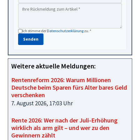
Ich stimme der
Datenschutzerklärung
zu. *
Senden
Weitere aktuelle Meldungen:
Rentenreform 2026: Warum Millionen
Deutsche beim Sparen fürs Alter bares Geld
verschenken
7. August 2026, 17:03 Uhr
Rente 2026: Wer nach der Juli-Erhöhung
wirklich als arm gilt – und wer zu den
Gewinnern zählt