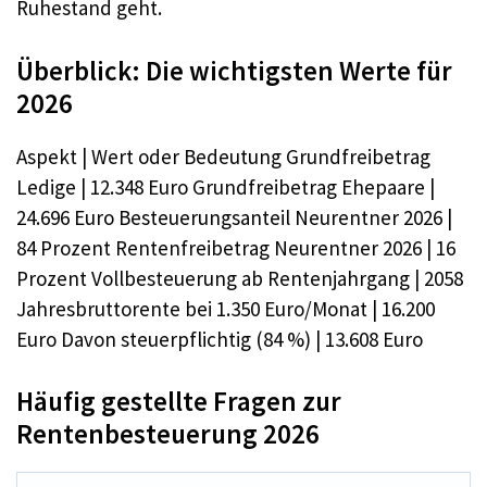
Ruhestand geht.
Überblick: Die wichtigsten Werte für
2026
Aspekt | Wert oder Bedeutung Grundfreibetrag
Ledige | 12.348 Euro Grundfreibetrag Ehepaare |
24.696 Euro Besteuerungsanteil Neurentner 2026 |
84 Prozent Rentenfreibetrag Neurentner 2026 | 16
Prozent Vollbesteuerung ab Rentenjahrgang | 2058
Jahresbruttorente bei 1.350 Euro/Monat | 16.200
Euro Davon steuerpflichtig (84 %) | 13.608 Euro
Häufig gestellte Fragen zur
Rentenbesteuerung 2026