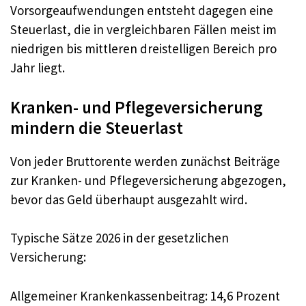
Vorsorgeaufwendungen entsteht dagegen eine
Steuerlast, die in vergleichbaren Fällen meist im
niedrigen bis mittleren dreistelligen Bereich pro
Jahr liegt.
Kranken- und Pflegeversicherung
mindern die Steuerlast
Von jeder Bruttorente werden zunächst Beiträge
zur Kranken- und Pflegeversicherung abgezogen,
bevor das Geld überhaupt ausgezahlt wird.
Typische Sätze 2026 in der gesetzlichen
Versicherung:
Allgemeiner Krankenkassenbeitrag: 14,6 Prozent