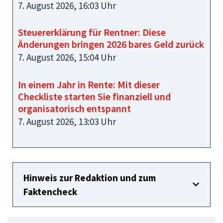
7. August 2026, 16:03 Uhr
Steuererklärung für Rentner: Diese
Änderungen bringen 2026 bares Geld zurück
7. August 2026, 15:04 Uhr
In einem Jahr in Rente: Mit dieser
Checkliste starten Sie finanziell und
organisatorisch entspannt
7. August 2026, 13:03 Uhr
Hinweis zur Redaktion und zum
Faktencheck