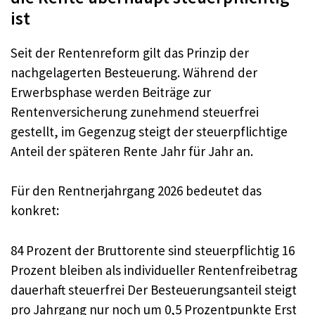
ist
Seit der Rentenreform gilt das Prinzip der
nachgelagerten Besteuerung. Während der
Erwerbsphase werden Beiträge zur
Rentenversicherung zunehmend steuerfrei
gestellt, im Gegenzug steigt der steuerpflichtige
Anteil der späteren Rente Jahr für Jahr an.
Für den Rentnerjahrgang 2026 bedeutet das
konkret:
84 Prozent der Bruttorente sind steuerpflichtig 16
Prozent bleiben als individueller Rentenfreibetrag
dauerhaft steuerfrei Der Besteuerungsanteil steigt
pro Jahrgang nur noch um 0,5 Prozentpunkte Erst