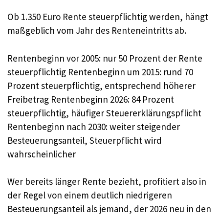
Ob 1.350 Euro Rente steuerpflichtig werden, hängt
maßgeblich vom Jahr des Renteneintritts ab.
Rentenbeginn vor 2005: nur 50 Prozent der Rente
steuerpflichtig Rentenbeginn um 2015: rund 70
Prozent steuerpflichtig, entsprechend höherer
Freibetrag Rentenbeginn 2026: 84 Prozent
steuerpflichtig, häufiger Steuererklärungspflicht
Rentenbeginn nach 2030: weiter steigender
Besteuerungsanteil, Steuerpflicht wird
wahrscheinlicher
Wer bereits länger Rente bezieht, profitiert also in
der Regel von einem deutlich niedrigeren
Besteuerungsanteil als jemand, der 2026 neu in den