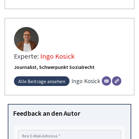
Experte:
Ingo Kosick
Journalist, Schwerpunkt Sozialrecht
Ingo
Kosick
Alle Beiträge ansehen
Feedback an den Autor