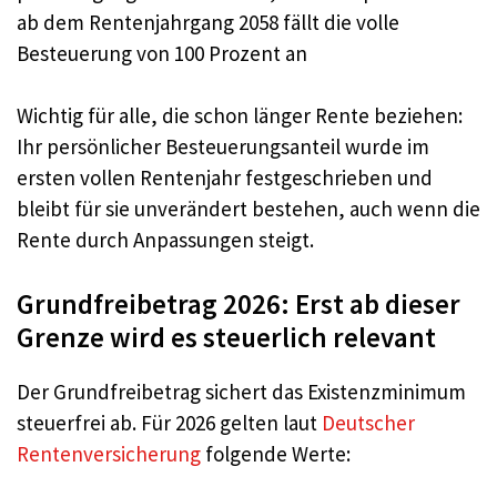
ab dem Rentenjahrgang 2058 fällt die volle
Besteuerung von 100 Prozent an
Wichtig für alle, die schon länger Rente beziehen:
Ihr persönlicher Besteuerungsanteil wurde im
ersten vollen Rentenjahr festgeschrieben und
bleibt für sie unverändert bestehen, auch wenn die
Rente durch Anpassungen steigt.
Grundfreibetrag 2026: Erst ab dieser
Grenze wird es steuerlich relevant
Der Grundfreibetrag sichert das Existenzminimum
steuerfrei ab. Für 2026 gelten laut
Deutscher
Rentenversicherung
folgende Werte: