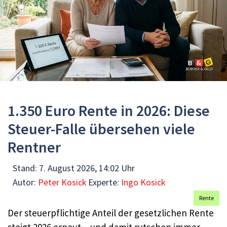
1.350 Euro Rente in 2026: Diese
Steuer-Falle übersehen viele
Rentner
Stand:
7. August 2026, 14:02 Uhr
Autor:
Peter Kosick
Experte:
Ingo Kosick
Rente
Der steuerpflichtige Anteil der gesetzlichen Rente