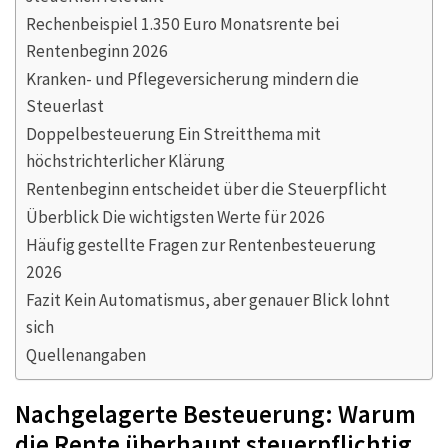
Rechenbeispiel 1.350 Euro Monatsrente bei
Rentenbeginn 2026
Kranken- und Pflegeversicherung mindern die
Steuerlast
Doppelbesteuerung Ein Streitthema mit
höchstrichterlicher Klärung
Rentenbeginn entscheidet über die Steuerpflicht
Überblick Die wichtigsten Werte für 2026
Häufig gestellte Fragen zur Rentenbesteuerung
2026
Fazit Kein Automatismus, aber genauer Blick lohnt
sich
Quellenangaben
Nachgelagerte Besteuerung: Warum
die Rente überhaupt steuerpflichtig