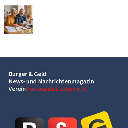
Bürger & Geld
News- und Nachrichtenmagazin
Verein
Für soziales Leben e. V.