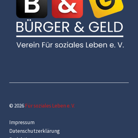
© 2026
Für soziales Leben e. V.
Impressum
Datenschutzerklärung