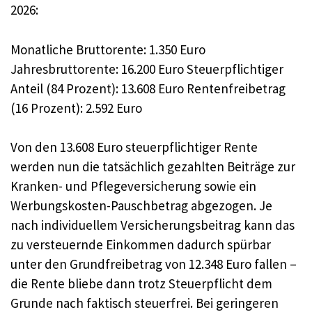
2026:
Monatliche Bruttorente: 1.350 Euro
Jahresbruttorente: 16.200 Euro Steuerpflichtiger
Anteil (84 Prozent): 13.608 Euro Rentenfreibetrag
(16 Prozent): 2.592 Euro
Von den 13.608 Euro steuerpflichtiger Rente
werden nun die tatsächlich gezahlten Beiträge zur
Kranken- und Pflegeversicherung sowie ein
Werbungskosten-Pauschbetrag abgezogen. Je
nach individuellem Versicherungsbeitrag kann das
zu versteuernde Einkommen dadurch spürbar
unter den Grundfreibetrag von 12.348 Euro fallen –
die Rente bliebe dann trotz Steuerpflicht dem
Grunde nach faktisch steuerfrei. Bei geringeren