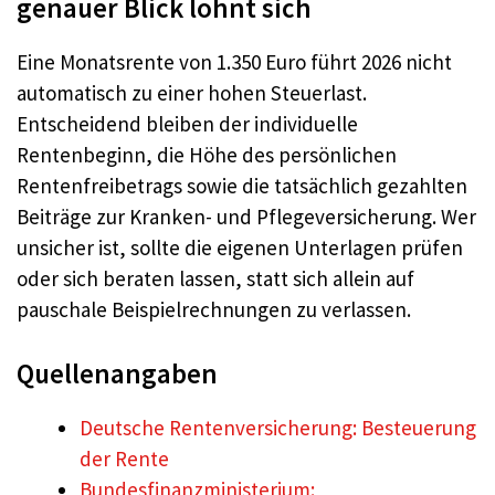
genauer Blick lohnt sich
Eine Monatsrente von 1.350 Euro führt 2026 nicht
automatisch zu einer hohen Steuerlast.
Entscheidend bleiben der individuelle
Rentenbeginn, die Höhe des persönlichen
Rentenfreibetrags sowie die tatsächlich gezahlten
Beiträge zur Kranken- und Pflegeversicherung. Wer
unsicher ist, sollte die eigenen Unterlagen prüfen
oder sich beraten lassen, statt sich allein auf
pauschale Beispielrechnungen zu verlassen.
Quellenangaben
Deutsche Rentenversicherung: Besteuerung
der Rente
Bundesfinanzministerium: