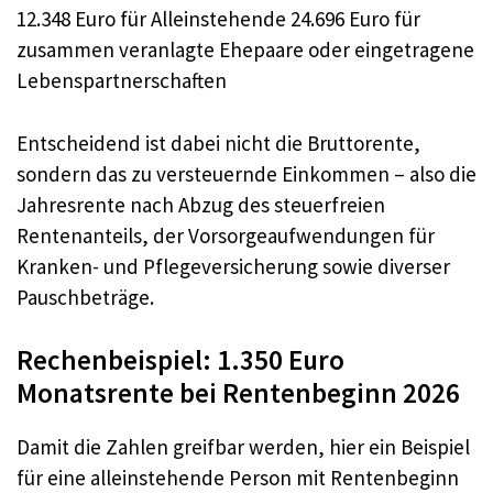
12.348 Euro für Alleinstehende 24.696 Euro für
zusammen veranlagte Ehepaare oder eingetragene
Lebenspartnerschaften
Entscheidend ist dabei nicht die Bruttorente,
sondern das zu versteuernde Einkommen – also die
Jahresrente nach Abzug des steuerfreien
Rentenanteils, der Vorsorgeaufwendungen für
Kranken- und Pflegeversicherung sowie diverser
Pauschbeträge.
Rechenbeispiel: 1.350 Euro
Monatsrente bei Rentenbeginn 2026
Damit die Zahlen greifbar werden, hier ein Beispiel
für eine alleinstehende Person mit Rentenbeginn