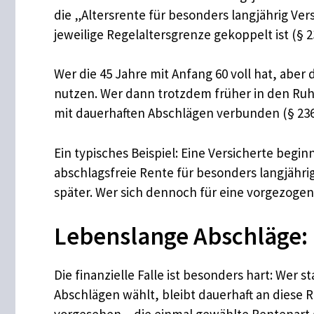
die „Altersrente für besonders langjährig Ver
jeweilige Regelaltersgrenze gekoppelt ist (§ 2
Wer die 45 Jahre mit Anfang 60 voll hat, aber
nutzen. Wer dann trotzdem früher in den Ruhe
mit dauerhaften Abschlägen verbunden (§ 236
Ein typisches Beispiel: Eine Versicherte begin
abschlagsfreie Rente für besonders langjährig
später. Wer sich dennoch für eine vorgezogene
Lebenslange Abschläge:
Die finanzielle Falle ist besonders hart: Wer 
Abschlägen wählt, bleibt dauerhaft an diese R