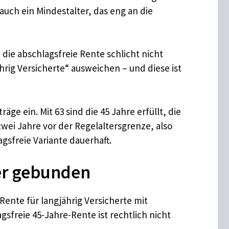
auch ein Mindestalter, das eng an die
 die abschlagsfreie Rente schlicht nicht
rig Versicherte“ ausweichen – und diese ist
ge ein. Mit 63 sind die 45 Jahre erfüllt, die
zwei Jahre vor der Regelaltersgrenze, also
gsfreie Variante dauerhaft.
er gebunden
 Rente für langjährig Versicherte mit
sfreie 45-Jahre-Rente ist rechtlich nicht