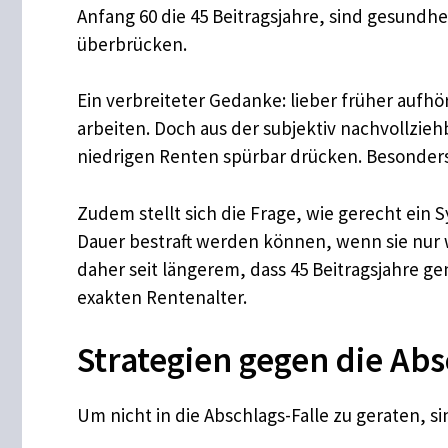
Anfang 60 die 45 Beitragsjahre, sind gesundh
überbrücken.
Ein verbreiteter Gedanke: lieber früher aufh
arbeiten. Doch aus der subjektiv nachvollzie
niedrigen Renten spürbar drücken. Besonder
Zudem stellt sich die Frage, wie gerecht ein
Dauer bestraft werden können, wenn sie nur 
daher seit längerem, dass 45 Beitragsjahre g
exakten Rentenalter.
Strategien gegen die Abs
Um nicht in die Abschlags-Falle zu geraten, s