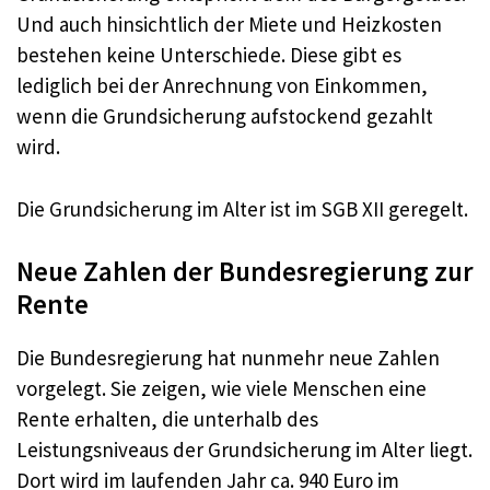
Und auch hinsichtlich der Miete und Heizkosten
bestehen keine Unterschiede. Diese gibt es
lediglich bei der Anrechnung von Einkommen,
wenn die Grundsicherung aufstockend gezahlt
wird.
Die Grundsicherung im Alter ist im SGB XII geregelt.
Neue Zahlen der Bundesregierung zur
Rente
Die Bundesregierung hat nunmehr neue Zahlen
vorgelegt. Sie zeigen, wie viele Menschen eine
Rente erhalten, die unterhalb des
Leistungsniveaus der Grundsicherung im Alter liegt.
Dort wird im laufenden Jahr ca. 940 Euro im