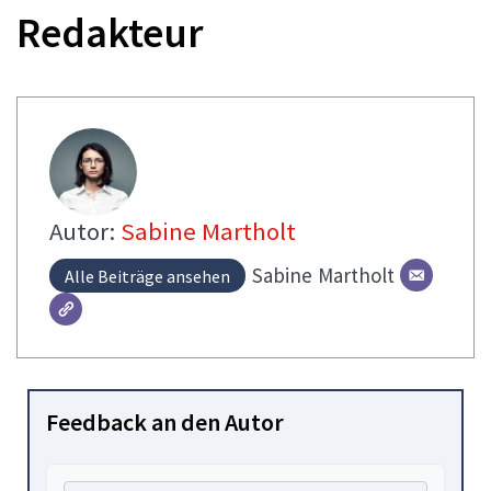
Redakteur
Autor:
Sabine Martholt
Sabine
Martholt
Alle Beiträge ansehen
Feedback an den Autor