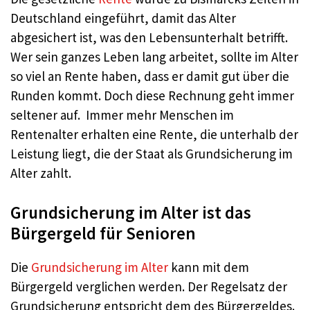
Deutschland eingeführt, damit das Alter
abgesichert ist, was den Lebensunterhalt betrifft.
Wer sein ganzes Leben lang arbeitet, sollte im Alter
so viel an Rente haben, dass er damit gut über die
Runden kommt. Doch diese Rechnung geht immer
seltener auf. Immer mehr Menschen im
Rentenalter erhalten eine Rente, die unterhalb der
Leistung liegt, die der Staat als Grundsicherung im
Alter zahlt.
Grundsicherung im Alter ist das
Bürgergeld für Senioren
Die
Grundsicherung im Alter
kann mit dem
Bürgergeld verglichen werden. Der Regelsatz der
Grundsicherung entspricht dem des Bürgergeldes.