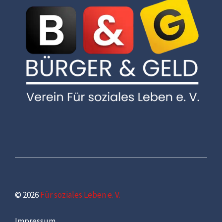
© 2026
Für soziales Leben e. V.
Impressum