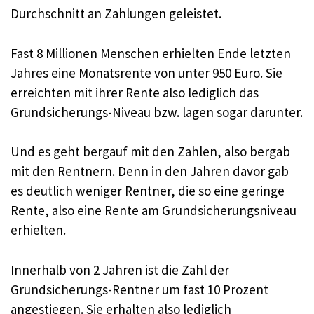
Durchschnitt an Zahlungen geleistet.
Fast 8 Millionen Menschen erhielten Ende letzten
Jahres eine Monatsrente von unter 950 Euro. Sie
erreichten mit ihrer Rente also lediglich das
Grundsicherungs-Niveau bzw. lagen sogar darunter.
Und es geht bergauf mit den Zahlen, also bergab
mit den Rentnern. Denn in den Jahren davor gab
es deutlich weniger Rentner, die so eine geringe
Rente, also eine Rente am Grundsicherungsniveau
erhielten.
Innerhalb von 2 Jahren ist die Zahl der
Grundsicherungs-Rentner um fast 10 Prozent
angestiegen. Sie erhalten also lediglich