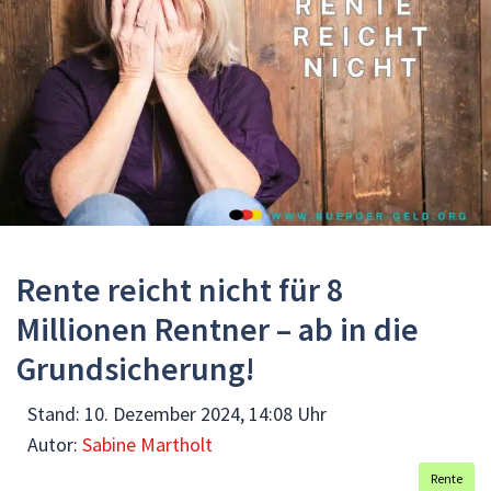
Rente reicht nicht für 8
Millionen Rentner – ab in die
Grundsicherung!
Stand:
10. Dezember 2024, 14:08 Uhr
Autor:
Sabine Martholt
Rente