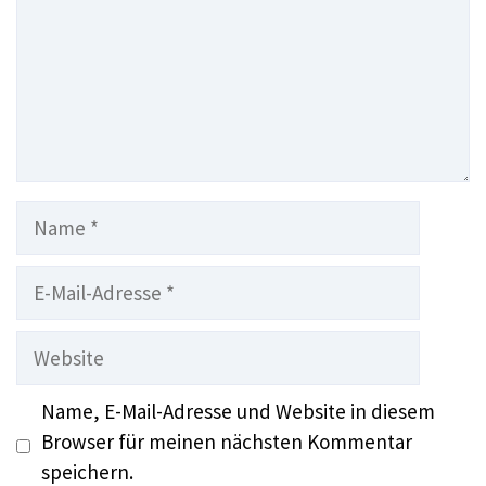
Name
E-
Mail-
Adresse
Website
Name, E-Mail-Adresse und Website in diesem
Browser für meinen nächsten Kommentar
speichern.