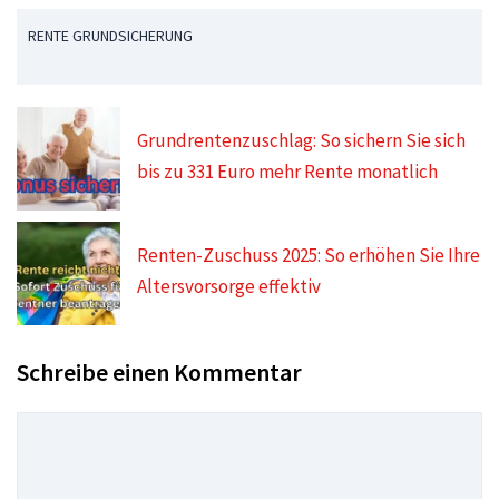
RENTE GRUNDSICHERUNG
Grundrentenzuschlag: So sichern Sie sich
bis zu 331 Euro mehr Rente monatlich
Renten-Zuschuss 2025: So erhöhen Sie Ihre
Altersvorsorge effektiv
Schreibe einen Kommentar
Kommentar