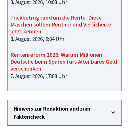
8. August 2026, 10:08 Uhr
Trickbetrug rund um die Rente: Diese
Maschen sollten Rentner und Versicherte
jetzt kennen
8. August 2026, 9:04 Uhr
Rentenreform 2026: Warum Millionen
Deutsche beim Sparen fürs Alter bares Geld
verschenken
7. August 2026, 17:03 Uhr
Hinweis zur Redaktion und zum
Faktencheck