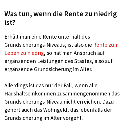
Was tun, wenn die Rente zu niedrig
ist?
Erhält man eine Rente unterhalt des
Grundsicherungs-Niveaus, ist also die
Rente zum
Leben zu niedrig
, so hat man Anspruch auf
ergänzenden Leistungen des Staates, also auf
ergänzende Grundsicherung im Alter.
Allerdings ist das nur der Fall, wenn alle
Haushaltseinkommen zusammengenommen das
Grundsicherungs-Niveau nicht erreichen. Dazu
gehört auch das Wohngeld, das ebenfalls der
Grundsicherung im Alter vorgeht.