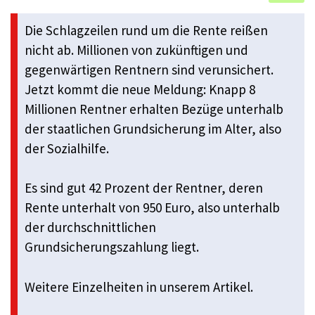
Die Schlagzeilen rund um die Rente reißen
nicht ab. Millionen von zukünftigen und
gegenwärtigen Rentnern sind verunsichert.
Jetzt kommt die neue Meldung: Knapp 8
Millionen Rentner erhalten Bezüge unterhalb
der staatlichen Grundsicherung im Alter, also
der Sozialhilfe.
Es sind gut 42 Prozent der Rentner, deren
Rente unterhalt von 950 Euro, also unterhalb
der durchschnittlichen
Grundsicherungszahlung liegt.
Weitere Einzelheiten in unserem Artikel.