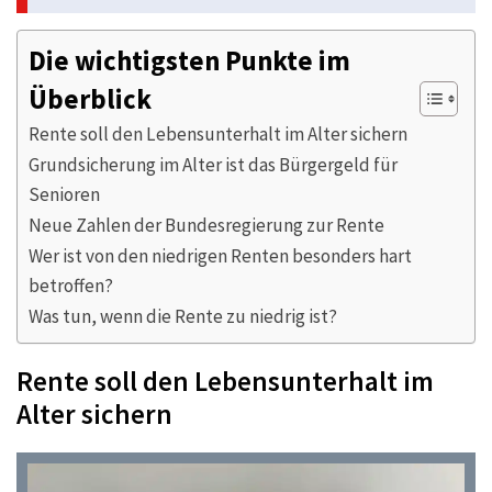
Die wichtigsten Punkte im
Überblick
Rente soll den Lebensunterhalt im Alter sichern
Grundsicherung im Alter ist das Bürgergeld für
Senioren
Neue Zahlen der Bundesregierung zur Rente
Wer ist von den niedrigen Renten besonders hart
betroffen?
Was tun, wenn die Rente zu niedrig ist?
Rente soll den Lebensunterhalt im
Alter sichern