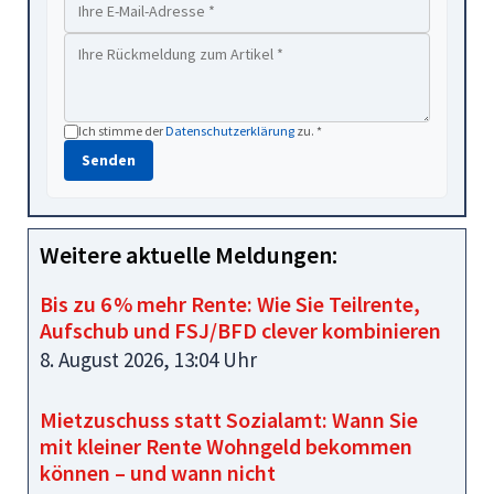
Ich stimme der
Datenschutzerklärung
zu. *
Senden
Weitere aktuelle Meldungen:
Bis zu 6 % mehr Rente: Wie Sie Teilrente,
Aufschub und FSJ/BFD clever kombinieren
8. August 2026, 13:04 Uhr
Mietzuschuss statt Sozialamt: Wann Sie
mit kleiner Rente Wohngeld bekommen
können – und wann nicht