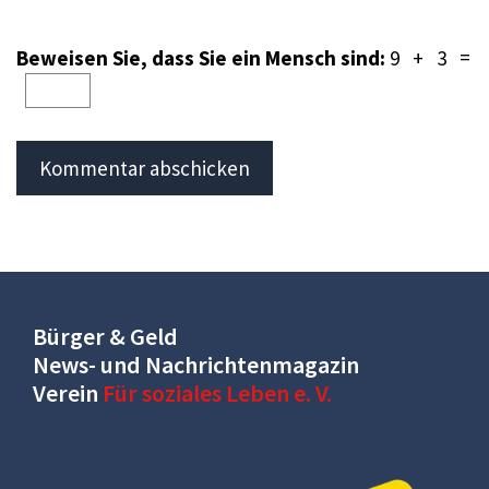
Beweisen Sie, dass Sie ein Mensch sind:
9 + 3 =
Bürger & Geld
News- und Nachrichtenmagazin
Verein
Für soziales Leben e. V.