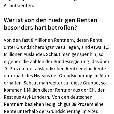
Armutsrenten.
Wer ist von den niedrigen Renten
besonders hart betroffen?
Von den fast 8 Millionen Rentnern, deren Rente
unter Grundsicherungsniveau liegen, sind etwa 1,5
Millionen Ausländer. Schaut man genauer hin, so
ergeben die Zahlen der Bundesregierung, das über
70 Prozent der ausländischen Rentner eine Rente
unterhalb des Niveaus der Grundsicherung im Alter
erhalten. Schaut man weiter auf diese Gruppe, so
kommen 1 Million dieser Rentner aus der EH, der
Rest aus Asyl-Ländern. Von den deutschen
Rentnern beziehen lediglich gut 38 Prozent eine
Rente unterhalb der Grundsicherung im Alter.