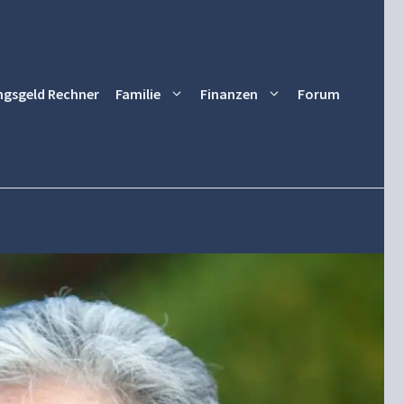
ngsgeld Rechner
Familie
Finanzen
Forum