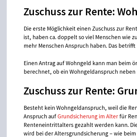
Zuschuss zur Rente: Wo
Die erste Möglichkeit einen Zuschuss zur Rent
ist, haben ca. doppelt so viel Menschen wie
mehr Menschen Anspruch haben. Das betrifft
Einen Antrag auf Wohngeld kann man beim ör
berechnet, ob ein Wohngeldanspruch neben 
Zuschuss zur Rente: Gru
Besteht kein Wohngeldanspruch, weil die Ren
Anspruch auf
Grundsicherung im Alter
für Ren
Renteneintrittalters gezahlt werden kann. D
wird bei der Altersgrundsicherung – wie beim