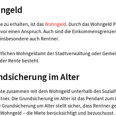
hngeld
e zu erhalten, ist das
Wohngeld
. Durch das Wohngeld P
 zuvor einen Anspruch. Auch sind die Einkommensgrenz
 insbesondere auch Rentner.
tlichen Wohngeldamt der Stadtverwaltung oder Gemein
der Rente besteht.
ndsicherung im Alter
te zusammen mit dem Wohngeld unterhalb des Sozialhil
tner. Die Grundsicherung im Alter ist das Pendant zum 
ie Grundsicherung um Alter stellt sicher, dass Rentner
 Wohngeld – die Miete berücksichtigt und bezuschusst.