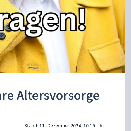
re Altersvorsorge
Stand:
11. Dezember 2024, 10:19 Uhr