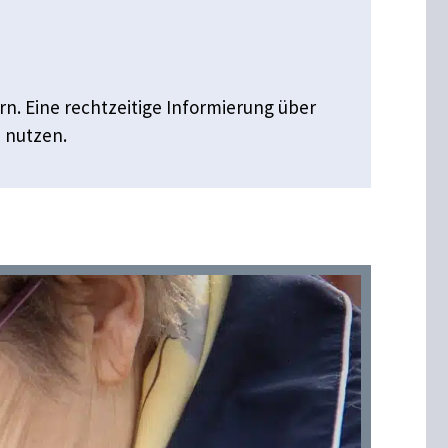
n. Eine rechtzeitige Informierung über
 nutzen.