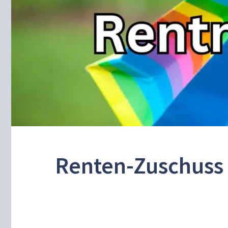
Renten-Zuschuss 