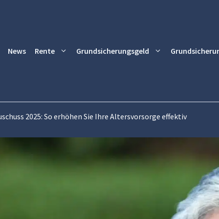
News
Rente
Grundsicherungsgeld
Grundsicheru
chuss 2025: So erhöhen Sie Ihre Altersvorsorge effektiv