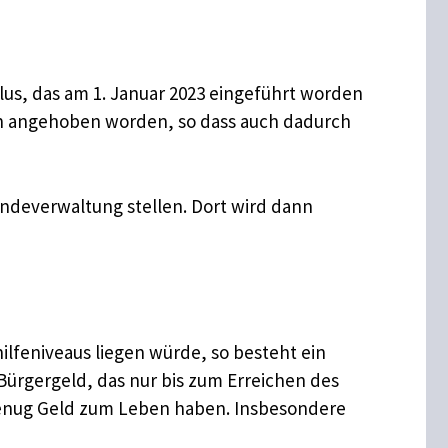
lus, das am 1. Januar 2023 eingeführt worden
en angehoben worden, so dass auch dadurch
deverwaltung stellen. Dort wird dann
feniveaus liegen würde, so besteht ein
Bürgergeld, das nur bis zum Erreichen des
 genug Geld zum Leben haben. Insbesondere