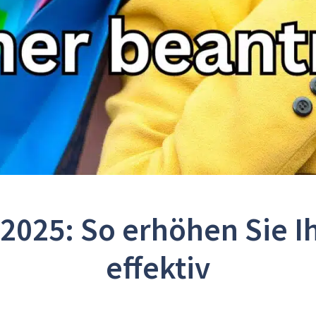
2025: So erhöhen Sie Ih
effektiv