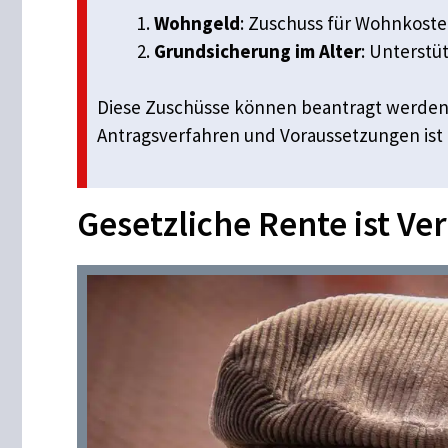
Wohngeld
: Zuschuss für Wohnkost
Grundsicherung im Alter
: Unterst
Diese Zuschüsse können beantragt werden, 
Antragsverfahren und Voraussetzungen ist
Gesetzliche Rente ist Ve