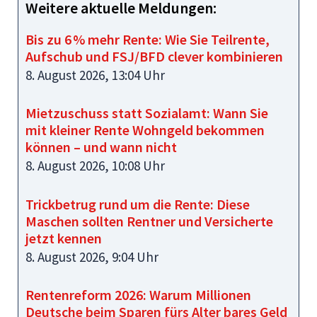
Weitere aktuelle Meldungen:
Bis zu 6 % mehr Rente: Wie Sie Teilrente,
Aufschub und FSJ/BFD clever kombinieren
8. August 2026, 13:04 Uhr
Mietzuschuss statt Sozialamt: Wann Sie
mit kleiner Rente Wohngeld bekommen
können – und wann nicht
8. August 2026, 10:08 Uhr
Trickbetrug rund um die Rente: Diese
Maschen sollten Rentner und Versicherte
jetzt kennen
8. August 2026, 9:04 Uhr
Rentenreform 2026: Warum Millionen
Deutsche beim Sparen fürs Alter bares Geld