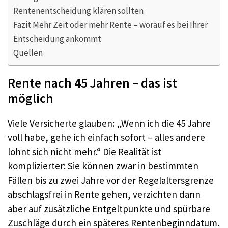
Rentenentscheidung klären sollten
Fazit Mehr Zeit oder mehr Rente – worauf es bei Ihrer
Entscheidung ankommt
Quellen
Rente nach 45 Jahren – das ist
möglich
Viele Versicherte glauben: „Wenn ich die 45 Jahre
voll habe, gehe ich einfach sofort – alles andere
lohnt sich nicht mehr.“ Die Realität ist
komplizierter: Sie können zwar in bestimmten
Fällen bis zu zwei Jahre vor der Regelaltersgrenze
abschlagsfrei in Rente gehen, verzichten dann
aber auf zusätzliche Entgeltpunkte und spürbare
Zuschläge durch ein späteres Rentenbeginndatum.