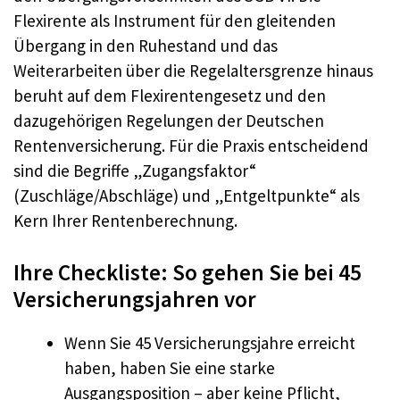
Flexirente als Instrument für den gleitenden
Übergang in den Ruhestand und das
Weiterarbeiten über die Regelaltersgrenze hinaus
beruht auf dem Flexirentengesetz und den
dazugehörigen Regelungen der Deutschen
Rentenversicherung. Für die Praxis entscheidend
sind die Begriffe „Zugangsfaktor“
(Zuschläge/Abschläge) und „Entgeltpunkte“ als
Kern Ihrer Rentenberechnung.
Ihre Checkliste: So gehen Sie bei 45
Versicherungsjahren vor
Wenn Sie 45 Versicherungsjahre erreicht
haben, haben Sie eine starke
Ausgangsposition – aber keine Pflicht,