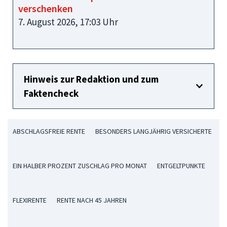
verschenken
7. August 2026, 17:03 Uhr
Hinweis zur Redaktion und zum
Faktencheck
ABSCHLAGSFREIE RENTE
BESONDERS LANGJÄHRIG VERSICHERTE
EIN HALBER PROZENT ZUSCHLAG PRO MONAT
ENTGELTPUNKTE
FLEXIRENTE
RENTE NACH 45 JAHREN