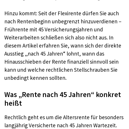
Hinzu kommt: Seit der Flexirente dürfen Sie auch
nach Rentenbeginn unbegrenzt hinzuverdienen –
Frührente mit 45 Versicherungsjahren und
Weiterarbeiten schließen sich also nicht aus. In
diesem Artikel erfahren Sie, wann sich der direkte
Ausstieg „nach 45 Jahren“ lohnt, wann das
Hinausschieben der Rente finanziell sinnvoll sein
kann und welche rechtlichen Stellschrauben Sie
unbedingt kennen sollten.
Was „Rente nach 45 Jahren“ konkret
heißt
Rechtlich geht es um die Altersrente für besonders
langjährig Versicherte nach 45 Jahren Wartezeit.