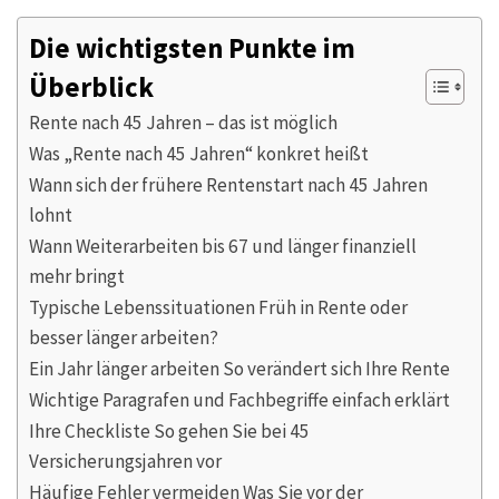
Die wichtigsten Punkte im
Überblick
Rente nach 45 Jahren – das ist möglich
Was „Rente nach 45 Jahren“ konkret heißt
Wann sich der frühere Rentenstart nach 45 Jahren
lohnt
Wann Weiterarbeiten bis 67 und länger finanziell
mehr bringt
Typische Lebenssituationen Früh in Rente oder
besser länger arbeiten?
Ein Jahr länger arbeiten So verändert sich Ihre Rente
Wichtige Paragrafen und Fachbegriffe einfach erklärt
Ihre Checkliste So gehen Sie bei 45
Versicherungsjahren vor
Häufige Fehler vermeiden Was Sie vor der