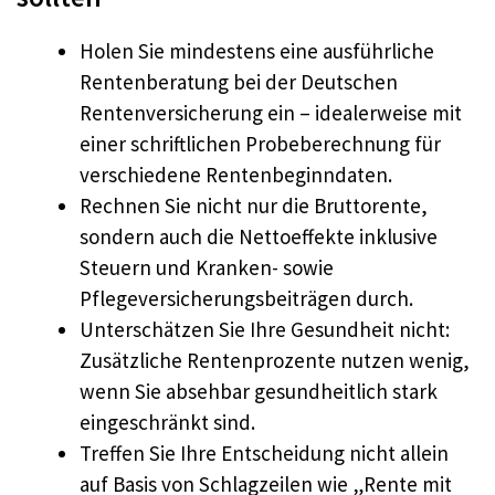
Holen Sie mindestens eine ausführliche
Rentenberatung bei der Deutschen
Rentenversicherung ein – idealerweise mit
einer schriftlichen Probeberechnung für
verschiedene Rentenbeginndaten.
Rechnen Sie nicht nur die Bruttorente,
sondern auch die Nettoeffekte inklusive
Steuern und Kranken- sowie
Pflegeversicherungsbeiträgen durch.
Unterschätzen Sie Ihre Gesundheit nicht:
Zusätzliche Rentenprozente nutzen wenig,
wenn Sie absehbar gesundheitlich stark
eingeschränkt sind.
Treffen Sie Ihre Entscheidung nicht allein
auf Basis von Schlagzeilen wie „Rente mit