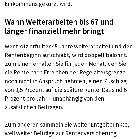
Einkommens gekürzt wird.
Wann Weiterarbeiten bis 67 und
länger finanziell mehr bringt
Wer trotz erfüllter 45 Jahre weiterarbeitet und den
Rentenbeginn aufschiebt, wird doppelt belohnt.
Zum einen erhalten Sie für jeden Monat, den Sie
die Rente nach Erreichen der Regelaltersgrenze
noch nicht in Anspruch nehmen, einen Zuschlag
von 0,5 Prozent auf die spätere Rente. Das sind 6
Prozent pro Jahr – unabhängig von den
zusätzlichen Beiträgen.
Zum anderen sammeln Sie weiter Entgeltpunkte,
weil weiter Beiträge zur Rentenversicherung