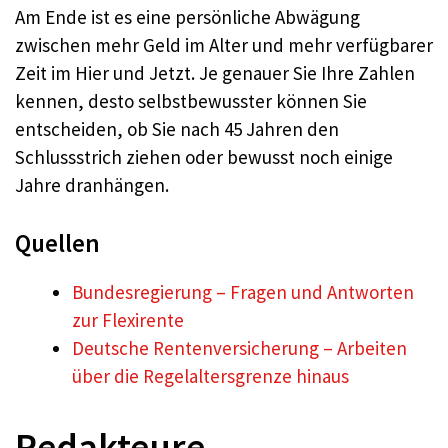
Am Ende ist es eine persönliche Abwägung
zwischen mehr Geld im Alter und mehr verfügbarer
Zeit im Hier und Jetzt. Je genauer Sie Ihre Zahlen
kennen, desto selbstbewusster können Sie
entscheiden, ob Sie nach 45 Jahren den
Schlussstrich ziehen oder bewusst noch einige
Jahre dranhängen.
Quellen
Bundesregierung – Fragen und Antworten
zur Flexirente
Deutsche Rentenversicherung – Arbeiten
über die Regelaltersgrenze hinaus
Redakteure