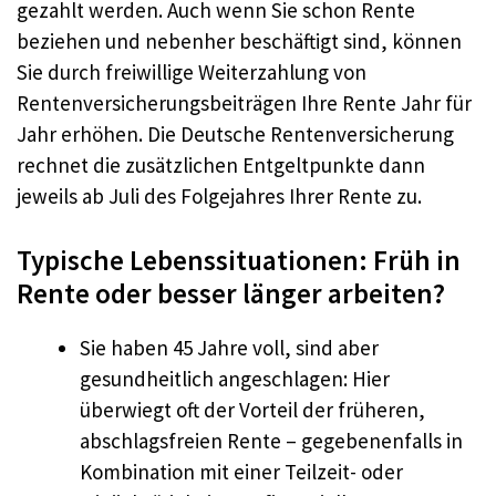
gezahlt werden. Auch wenn Sie schon Rente
beziehen und nebenher beschäftigt sind, können
Sie durch freiwillige Weiterzahlung von
Rentenversicherungsbeiträgen Ihre Rente Jahr für
Jahr erhöhen. Die Deutsche Rentenversicherung
rechnet die zusätzlichen Entgeltpunkte dann
jeweils ab Juli des Folgejahres Ihrer Rente zu.
Typische Lebenssituationen: Früh in
Rente oder besser länger arbeiten?
Sie haben 45 Jahre voll, sind aber
gesundheitlich angeschlagen: Hier
überwiegt oft der Vorteil der früheren,
abschlagsfreien Rente – gegebenenfalls in
Kombination mit einer Teilzeit- oder