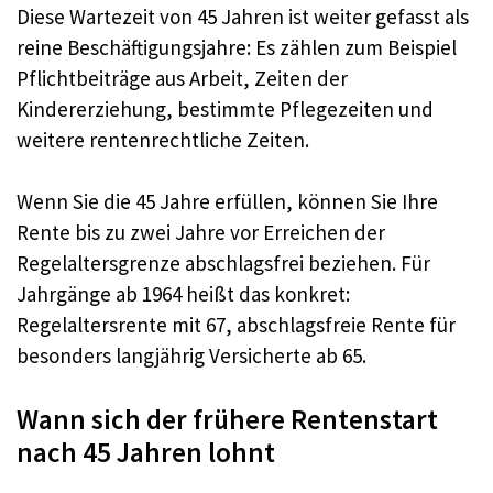
Diese Wartezeit von 45 Jahren ist weiter gefasst als
reine Beschäftigungsjahre: Es zählen zum Beispiel
Pflichtbeiträge aus Arbeit, Zeiten der
Kindererziehung, bestimmte Pflegezeiten und
weitere rentenrechtliche Zeiten.
Wenn Sie die 45 Jahre erfüllen, können Sie Ihre
Rente bis zu zwei Jahre vor Erreichen der
Regelaltersgrenze abschlagsfrei beziehen. Für
Jahrgänge ab 1964 heißt das konkret:
Regelaltersrente mit 67, abschlagsfreie Rente für
besonders langjährig Versicherte ab 65.
Wann sich der frühere Rentenstart
nach 45 Jahren lohnt