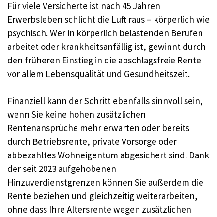
Für viele Versicherte ist nach 45 Jahren
Erwerbsleben schlicht die Luft raus – körperlich wie
psychisch. Wer in körperlich belastenden Berufen
arbeitet oder krankheitsanfällig ist, gewinnt durch
den früheren Einstieg in die abschlagsfreie Rente
vor allem Lebensqualität und Gesundheitszeit.
Finanziell kann der Schritt ebenfalls sinnvoll sein,
wenn Sie keine hohen zusätzlichen
Rentenansprüche mehr erwarten oder bereits
durch Betriebsrente, private Vorsorge oder
abbezahltes Wohneigentum abgesichert sind. Dank
der seit 2023 aufgehobenen
Hinzuverdienstgrenzen können Sie außerdem die
Rente beziehen und gleichzeitig weiterarbeiten,
ohne dass Ihre Altersrente wegen zusätzlichen