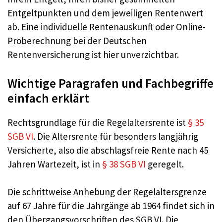
Entgeltpunkten und dem jeweiligen Rentenwert
ab. Eine individuelle Rentenauskunft oder Online-
Proberechnung bei der Deutschen
Rentenversicherung ist hier unverzichtbar.
Wichtige Paragrafen und Fachbegriffe
einfach erklärt
Rechtsgrundlage für die Regelaltersrente ist
§ 35
SGB VI
. Die Altersrente für besonders langjährig
Versicherte, also die abschlagsfreie Rente nach 45
Jahren Wartezeit, ist in
§ 38 SGB VI
geregelt.
Die schrittweise Anhebung der Regelaltersgrenze
auf 67 Jahre für die Jahrgänge ab 1964 findet sich in
den Übergangsvorschriften des SGB VI. Die