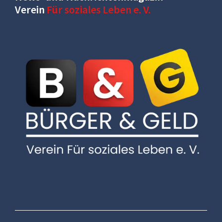
Verein
Für soziales Leben e. V.