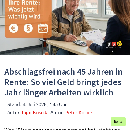
Abschlagsfrei nach 45 Jahren in
Rente: So viel Geld bringt jedes
Jahr länger Arbeiten wirklich
Stand:
4. Juli 2026, 7:45 Uhr
Autor:
Ingo Kosick .
Autor:
Peter Kosick
Rente