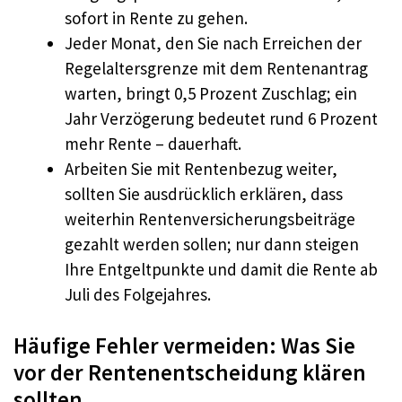
sofort in Rente zu gehen.
Jeder Monat, den Sie nach Erreichen der
Regelaltersgrenze mit dem Rentenantrag
warten, bringt 0,5 Prozent Zuschlag; ein
Jahr Verzögerung bedeutet rund 6 Prozent
mehr Rente – dauerhaft.
Arbeiten Sie mit Rentenbezug weiter,
sollten Sie ausdrücklich erklären, dass
weiterhin Rentenversicherungsbeiträge
gezahlt werden sollen; nur dann steigen
Ihre Entgeltpunkte und damit die Rente ab
Juli des Folgejahres.
Häufige Fehler vermeiden: Was Sie
vor der Rentenentscheidung klären
sollten