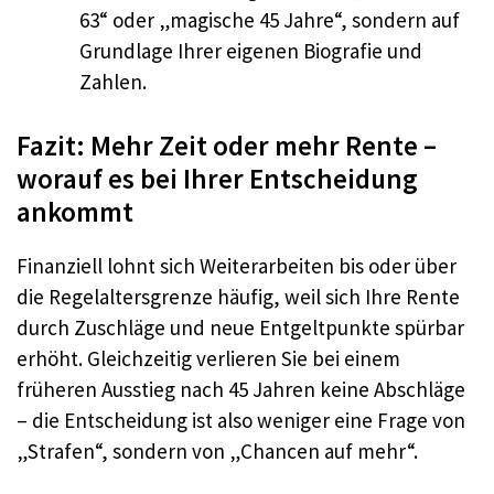
63“ oder „magische 45 Jahre“, sondern auf
Grundlage Ihrer eigenen Biografie und
Zahlen.
Fazit: Mehr Zeit oder mehr Rente –
worauf es bei Ihrer Entscheidung
ankommt
Finanziell lohnt sich Weiterarbeiten bis oder über
die Regelaltersgrenze häufig, weil sich Ihre Rente
durch Zuschläge und neue Entgeltpunkte spürbar
erhöht. Gleichzeitig verlieren Sie bei einem
früheren Ausstieg nach 45 Jahren keine Abschläge
– die Entscheidung ist also weniger eine Frage von
„Strafen“, sondern von „Chancen auf mehr“.