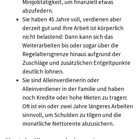
Minijobtätigkeit, um finanziell etwas
abzufedern.
Sie haben 45 Jahre voll, verdienen aber
derzeit gut und Ihre Arbeit ist körperlich
nicht belastend: Dann kann sich das
Weiterarbeiten bis oder sogar über die
Regelaltersgrenze hinaus aufgrund der
Zuschläge und zusätzlichen Entgeltpunkte
deutlich lohnen.
Sie sind Alleinverdienerin oder
Alleinverdiener in der Familie und haben
noch Kredite oder hohe Mieten zu tragen:
Oft ist ein oder zwei Jahre längeres Arbeiten
sinnvoll, um Schulden zu tilgen und die
monatliche Nettorente abzusichern.