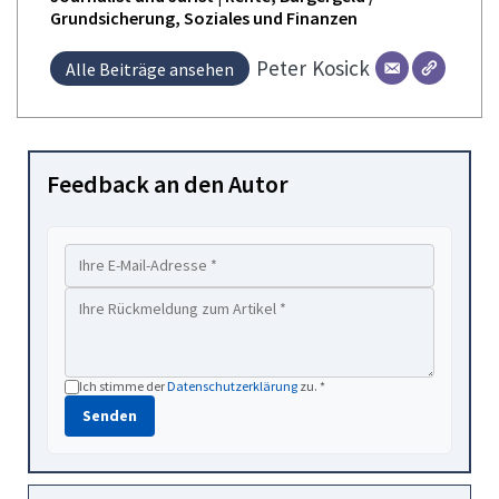
Grundsicherung, Soziales und Finanzen
Peter
Kosick
Alle Beiträge ansehen
Feedback an den Autor
Ich stimme der
Datenschutzerklärung
zu. *
Senden