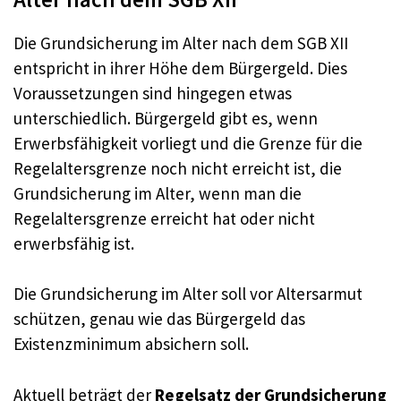
Die Grundsicherung im Alter nach dem SGB XII
entspricht in ihrer Höhe dem Bürgergeld. Dies
Voraussetzungen sind hingegen etwas
unterschiedlich. Bürgergeld gibt es, wenn
Erwerbsfähigkeit vorliegt und die Grenze für die
Regelaltersgrenze noch nicht erreicht ist, die
Grundsicherung im Alter, wenn man die
Regelaltersgrenze erreicht hat oder nicht
erwerbsfähig ist.
Die Grundsicherung im Alter soll vor Altersarmut
schützen, genau wie das Bürgergeld das
Existenzminimum absichern soll.
Aktuell beträgt der
Regelsatz der Grundsicherung