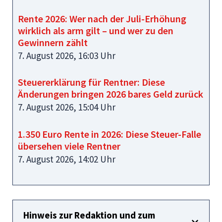
Rente 2026: Wer nach der Juli-Erhöhung
wirklich als arm gilt – und wer zu den
Gewinnern zählt
7. August 2026, 16:03 Uhr
Steuererklärung für Rentner: Diese
Änderungen bringen 2026 bares Geld zurück
7. August 2026, 15:04 Uhr
1.350 Euro Rente in 2026: Diese Steuer-Falle
übersehen viele Rentner
7. August 2026, 14:02 Uhr
Hinweis zur Redaktion und zum