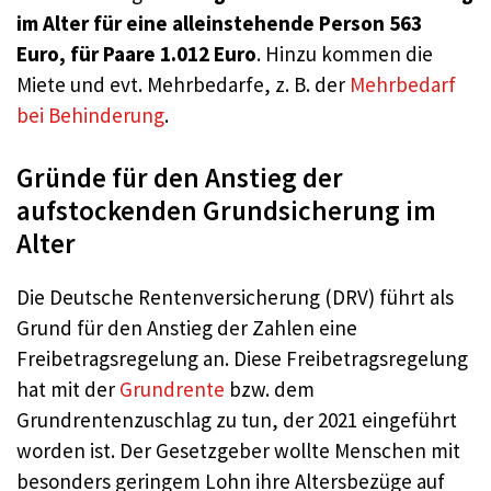
im Alter für eine alleinstehende Person 563
Euro, für Paare 1.012 Euro
. Hinzu kommen die
Miete und evt. Mehrbedarfe, z. B. der
Mehrbedarf
bei Behinderung
.
Gründe für den Anstieg der
aufstockenden Grundsicherung im
Alter
Die Deutsche Rentenversicherung (DRV) führt als
Grund für den Anstieg der Zahlen eine
Freibetragsregelung an. Diese Freibetragsregelung
hat mit der
Grundrente
bzw. dem
Grundrentenzuschlag zu tun, der 2021 eingeführt
worden ist. Der Gesetzgeber wollte Menschen mit
besonders geringem Lohn ihre Altersbezüge auf