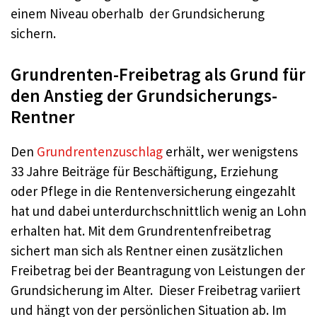
einem Niveau oberhalb der Grundsicherung
sichern.
Grundrenten-Freibetrag als Grund für
den Anstieg der Grundsicherungs-
Rentner
Den
Grundrentenzuschlag
erhält, wer wenigstens
33 Jahre Beiträge für Beschäftigung, Erziehung
oder Pflege in die Rentenversicherung eingezahlt
hat und dabei unterdurchschnittlich wenig an Lohn
erhalten hat. Mit dem Grundrentenfreibetrag
sichert man sich als Rentner einen zusätzlichen
Freibetrag bei der Beantragung von Leistungen der
Grundsicherung im Alter. Dieser Freibetrag variiert
und hängt von der persönlichen Situation ab. Im