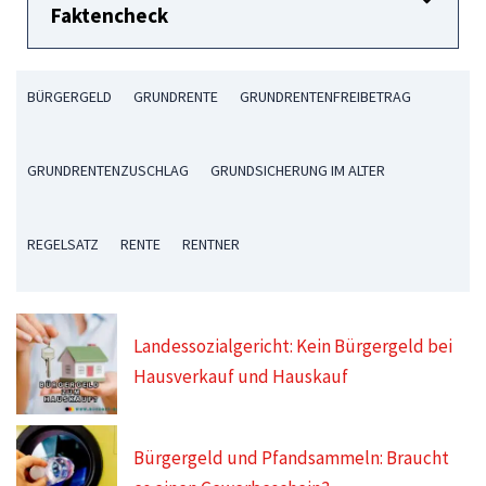
Faktencheck
BÜRGERGELD
GRUNDRENTE
GRUNDRENTENFREIBETRAG
GRUNDRENTENZUSCHLAG
GRUNDSICHERUNG IM ALTER
REGELSATZ
RENTE
RENTNER
Landessozialgericht: Kein Bürgergeld bei
Hausverkauf und Hauskauf
Bürgergeld und Pfandsammeln: Braucht