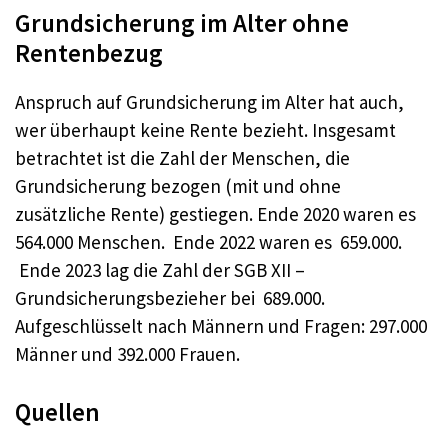
Grundsicherung im Alter ohne
Rentenbezug
Anspruch auf Grundsicherung im Alter hat auch,
wer überhaupt keine Rente bezieht. Insgesamt
betrachtet ist die Zahl der Menschen, die
Grundsicherung bezogen (mit und ohne
zusätzliche Rente) gestiegen. Ende 2020 waren es
564.000 Menschen. Ende 2022 waren es 659.000.
Ende 2023 lag die Zahl der SGB XII –
Grundsicherungsbezieher bei 689.000.
Aufgeschlüsselt nach Männern und Fragen: 297.000
Männer und 392.000 Frauen.
Quellen