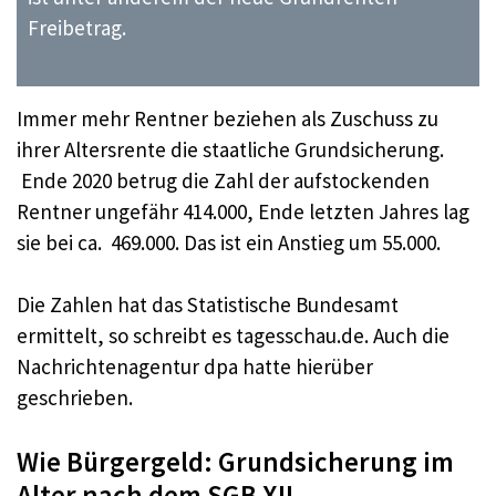
Freibetrag.
Immer mehr Rentner beziehen als Zuschuss zu
ihrer Altersrente die staatliche Grundsicherung.
Ende 2020 betrug die Zahl der aufstockenden
Rentner ungefähr 414.000, Ende letzten Jahres lag
sie bei ca. 469.000. Das ist ein Anstieg um 55.000.
Die Zahlen hat das Statistische Bundesamt
ermittelt, so schreibt es tagesschau.de. Auch die
Nachrichtenagentur dpa hatte hierüber
geschrieben.
Wie Bürgergeld: Grundsicherung im
Alter nach dem SGB XII