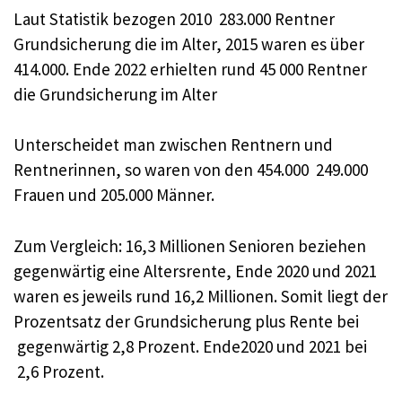
Laut Statistik bezogen 2010 283.000 Rentner
Grundsicherung die im Alter, 2015 waren es über
414.000. Ende 2022 erhielten rund 45 000 Rentner
die Grundsicherung im Alter
Unterscheidet man zwischen Rentnern und
Rentnerinnen, so waren von den 454.000 249.000
Frauen und 205.000 Männer.
Zum Vergleich: 16,3 Millionen Senioren beziehen
gegenwärtig eine Altersrente, Ende 2020 und 2021
waren es jeweils rund 16,2 Millionen. Somit liegt der
Prozentsatz der Grundsicherung plus Rente bei
gegenwärtig 2,8 Prozent. Ende2020 und 2021 bei
2,6 Prozent.