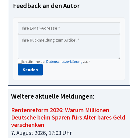
Feedback an den Autor
Ich stimme der
Datenschutzerklärung
zu. *
Senden
Weitere aktuelle Meldungen:
Rentenreform 2026: Warum Millionen
Deutsche beim Sparen fürs Alter bares Geld
verschenken
7. August 2026, 17:03 Uhr