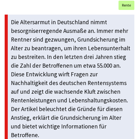
Rente
Die Altersarmut in Deutschland nimmt
besorgniserregende Ausmaße an. Immer mehr
Rentner sind gezwungen, Grundsicherung im
Alter zu beantragen, um ihren Lebensunterhalt
zu bestreiten. In den letzten drei Jahren stieg
die Zahl der Betroffenen um etwa 55.000 an.
Diese Entwicklung wirft Fragen zur
Nachhaltigkeit des deutschen Rentensystems
auf und zeigt die wachsende Kluft zwischen
Rentenleistungen und Lebenshaltungskosten.
Der Artikel beleuchtet die Gründe für diesen
Anstieg, erklärt die Grundsicherung im Alter
und bietet wichtige Informationen für
Betroffene.