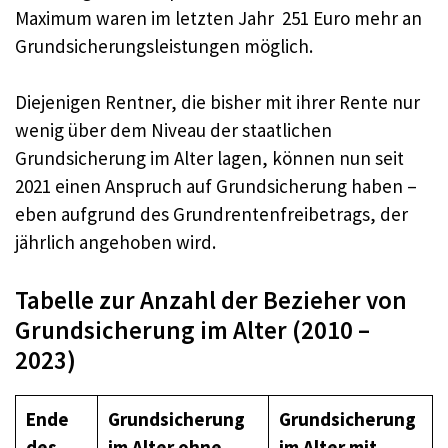
Maximum waren im letzten Jahr 251 Euro mehr an
Grundsicherungsleistungen möglich.
Diejenigen Rentner, die bisher mit ihrer Rente nur
wenig über dem Niveau der staatlichen
Grundsicherung im Alter lagen, können nun seit
2021 einen Anspruch auf Grundsicherung haben –
eben aufgrund des Grundrentenfreibetrags, der
jährlich angehoben wird.
Tabelle zur Anzahl der Bezieher von
Grundsicherung im Alter (2010 –
2023)
Ende
Grundsicherung
Grundsicherung
des
im Alter ohne
im Alter mit