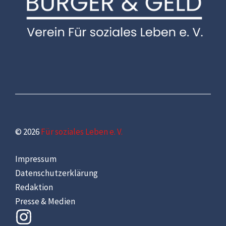
© 2026
Für soziales Leben e. V.
Impressum
Datenschutzerklärung
Redaktion
Presse & Medien