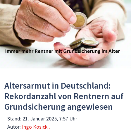
Altersarmut in Deutschland:
Rekordanzahl von Rentnern auf
Grundsicherung angewiesen
Stand:
21. Januar 2025, 7:57 Uhr
Autor:
Ingo Kosick .