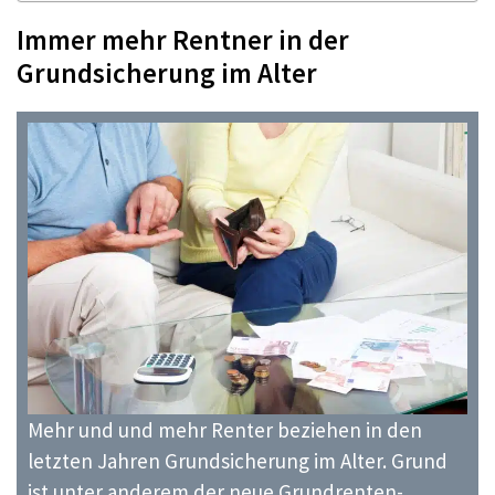
Immer mehr Rentner in der
Grundsicherung im Alter
Mehr und und mehr Renter beziehen in den
letzten Jahren Grundsicherung im Alter. Grund
ist unter anderem der neue Grundrenten-