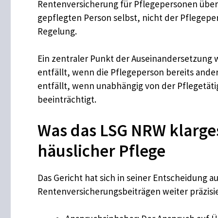
Rentenversicherung für Pflegepersonen über
gepflegten Person selbst, nicht der Pflegeper
Regelung.
Ein zentraler Punkt der Auseinandersetzung w
entfällt, wenn die Pflegeperson bereits anderw
entfällt, wenn unabhängig von der Pflegetätig
beeinträchtigt.
Was das LSG NRW klarges
häuslicher Pflege
Das Gericht hat sich in seiner Entscheidung 
Rentenversicherungsbeiträgen weiter präzisie