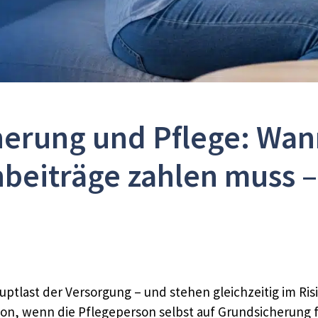
erung und Pflege: Wann 
beiträge zahlen muss – 
ptlast der Versorgung – und stehen gleichzeitig im Risi
tion, wenn die Pflegeperson selbst auf Grundsicherung 