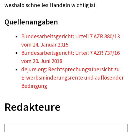
weshalb schnelles Handeln wichtig ist.
Quellenangaben
Bundesarbeitsgericht: Urteil 7 AZR 880/13
vom 14. Januar 2015
Bundesarbeitsgericht: Urteil 7 AZR 737/16
vom 20. Juni 2018
dejure.org: Rechtsprechungsübersicht zu
Erwerbsminderungsrente und auflösender
Bedingung
Redakteure