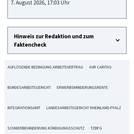
7. August 2026, 17:03 Uhr
Hinweis zur Redaktion und zum
Faktencheck
AUFLÖSENDE BEDINGUNG ARBEITSVERTRAG
AVR CARITAS
BUNDESARBEITSGERICHT
ERWERBSMINDERUNGSRENTE
INTEGRATIONSAMT
LANDESARBEITSGERICHT RHEINLAND-PFALZ
SCHWERBEHINDERUNG KÜNDIGUNGSSCHUTZ
TZBFG