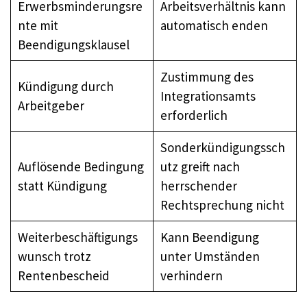
Erwerbsminderungsre
Arbeitsverhältnis kann
nte mit
automatisch enden
Beendigungsklausel
Zustimmung des
Kündigung durch
Integrationsamts
Arbeitgeber
erforderlich
Sonderkündigungssch
Auflösende Bedingung
utz greift nach
statt Kündigung
herrschender
Rechtsprechung nicht
Weiterbeschäftigungs
Kann Beendigung
wunsch trotz
unter Umständen
Rentenbescheid
verhindern