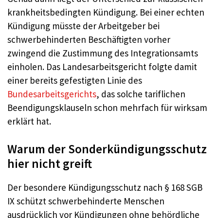
krankheitsbedingten Kündigung. Bei einer echten
Kündigung müsste der Arbeitgeber bei
schwerbehinderten Beschäftigten vorher
zwingend die Zustimmung des Integrationsamts
einholen. Das Landesarbeitsgericht folgte damit
einer bereits gefestigten Linie des
Bundesarbeitsgerichts
, das solche tariflichen
Beendigungsklauseln schon mehrfach für wirksam
erklärt hat.
Warum der Sonderkündigungsschutz
hier nicht greift
Der besondere Kündigungsschutz nach § 168 SGB
IX schützt schwerbehinderte Menschen
ausdrücklich vor Kündigungen ohne behördliche