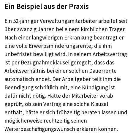
Ein Beispiel aus der Praxis
Ein 52-jähriger Verwaltungsmitarbeiter arbeitet seit
über zwanzig Jahren bei einem kirchlichen Träger.
Nach einer langwierigen Erkrankung beantragt er
eine volle Erwerbsminderungsrente, die ihm
unbefristet bewilligt wird. In seinem Arbeitsvertrag
ist per Bezugnahmeklausel geregelt, dass das
Arbeitsverhältnis bei einer solchen Dauerrente
automatisch endet. Der Arbeitgeber teilt ihm die
Beendigung schriftlich mit, eine Kündigung ist
dafür nicht nötig. Hätte der Mitarbeiter vorab
geprüft, ob sein Vertrag eine solche Klausel
enthält, hätte er sich frühzeitig beraten lassen und
möglicherweise rechtzeitig seinen
Weiterbeschäftigungswunsch erklären können.