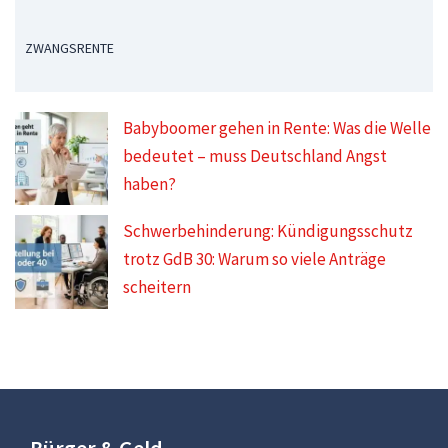
ZWANGSRENTE
Babyboomer gehen in Rente: Was die Welle
bedeutet – muss Deutschland Angst
haben?
Schwerbehinderung: Kündigungsschutz
trotz GdB 30: Warum so viele Anträge
scheitern
Bürger & Geld