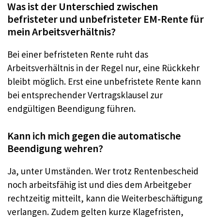
Was ist der Unterschied zwischen
befristeter und unbefristeter EM-Rente für
mein Arbeitsverhältnis?
Bei einer befristeten Rente ruht das
Arbeitsverhältnis in der Regel nur, eine Rückkehr
bleibt möglich. Erst eine unbefristete Rente kann
bei entsprechender Vertragsklausel zur
endgültigen Beendigung führen.
Kann ich mich gegen die automatische
Beendigung wehren?
Ja, unter Umständen. Wer trotz Rentenbescheid
noch arbeitsfähig ist und dies dem Arbeitgeber
rechtzeitig mitteilt, kann die Weiterbeschäftigung
verlangen. Zudem gelten kurze Klagefristen,