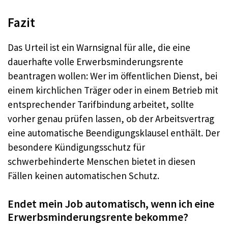
Fazit
Das Urteil ist ein Warnsignal für alle, die eine
dauerhafte volle Erwerbsminderungsrente
beantragen wollen: Wer im öffentlichen Dienst, bei
einem kirchlichen Träger oder in einem Betrieb mit
entsprechender Tarifbindung arbeitet, sollte
vorher genau prüfen lassen, ob der Arbeitsvertrag
eine automatische Beendigungsklausel enthält. Der
besondere Kündigungsschutz für
schwerbehinderte Menschen bietet in diesen
Fällen keinen automatischen Schutz.
Endet mein Job automatisch, wenn ich eine
Erwerbsminderungsrente bekomme?