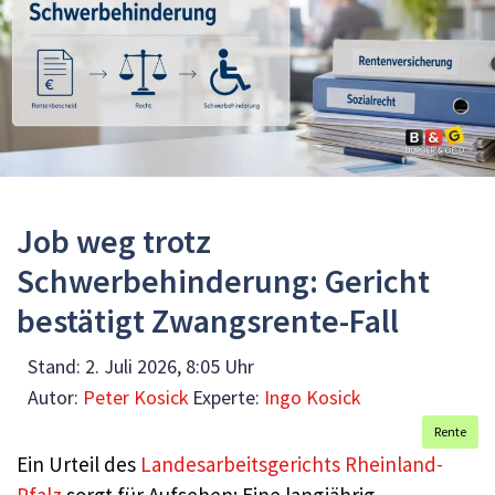
Job weg trotz
Schwerbehinderung: Gericht
bestätigt Zwangsrente-Fall
Stand:
2. Juli 2026, 8:05 Uhr
Autor:
Peter Kosick
Experte:
Ingo Kosick
Rente
Ein Urteil des
Landesarbeitsgerichts Rheinland-