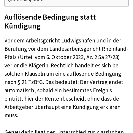
Auflösende Bedingung statt
Kündigung
Vor dem Arbeitsgericht Ludwigshafen und in der
Berufung vor dem Landesarbeitsgericht Rheinland-
Pfalz (Urteil vom 6. Oktober 2023, Az. 2 Sa 27/23)
verlor die Klägerin. Rechtlich handelt es sich bei
solchen Klauseln um eine auflösende Bedingung
nach § 21 TzBfG. Das bedeutet: Der Vertrag endet
automatisch, sobald ein bestimmtes Ereignis
eintritt, hier der Rentenbescheid, ohne dass der
Arbeitgeber überhaupt eine Kündigung erklären
muss.
Genau darin liegt der Unterschied zur klassischen