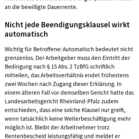
an die bewilligte Dauerrente.
Nicht jede Beendigungsklausel wirkt
automatisch
Wichtig für Betroffene: Automatisch bedeutet nicht
grenzenlos. Der Arbeitgeber muss den Eintritt der
Bedingung nach § 15 Abs. 2 TzBfG schriftlich
mitteilen, das Arbeitsverhältnis endet frühestens
zwei Wochen nach Zugang dieser Erklärung. In
einem älteren Fall vor demselben Gericht hatte das
Landesarbeitsgericht Rheinland-Pfalz zudem
entschieden, dass eine solche Klausel nur greift,
wenn tatsächlich keine Weiterbeschäftigung mehr
möglich ist. Bleibt der Arbeitnehmer trotz
Rentenbescheid leistungsfähig und meldet er