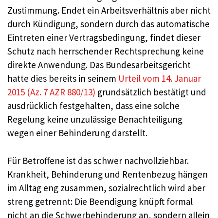
Zustimmung. Endet ein Arbeitsverhältnis aber nicht
durch Kündigung, sondern durch das automatische
Eintreten einer Vertragsbedingung, findet dieser
Schutz nach herrschender Rechtsprechung keine
direkte Anwendung. Das Bundesarbeitsgericht
hatte dies bereits in seinem
Urteil vom 14. Januar
2015 (Az. 7 AZR 880/13)
grundsätzlich bestätigt und
ausdrücklich festgehalten, dass eine solche
Regelung keine unzulässige Benachteiligung
wegen einer Behinderung darstellt.
Für Betroffene ist das schwer nachvollziehbar.
Krankheit, Behinderung und Rentenbezug hängen
im Alltag eng zusammen, sozialrechtlich wird aber
streng getrennt: Die Beendigung knüpft formal
nicht an die Schwerbehinderung an, sondern allein