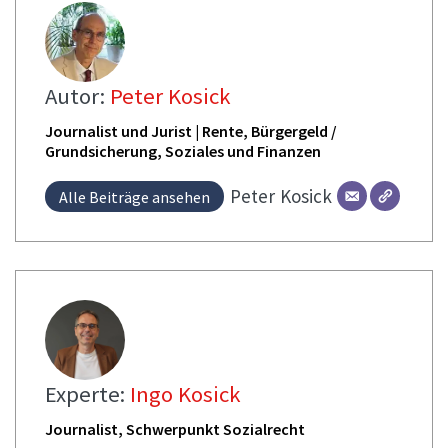
Autor:
Peter Kosick
Journalist und Jurist | Rente, Bürgergeld /
Grundsicherung, Soziales und Finanzen
Peter
Kosick
Alle Beiträge ansehen
Experte:
Ingo Kosick
Journalist, Schwerpunkt Sozialrecht