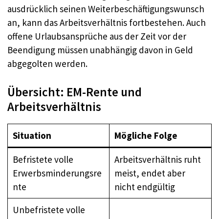
ausdrücklich seinen Weiterbeschäftigungswunsch
an, kann das Arbeitsverhältnis fortbestehen. Auch
offene Urlaubsansprüche aus der Zeit vor der
Beendigung müssen unabhängig davon in Geld
abgegolten werden.
Übersicht: EM-Rente und
Arbeitsverhältnis
Situation
Mögliche Folge
Befristete volle
Arbeitsverhältnis ruht
Erwerbsminderungsre
meist, endet aber
nte
nicht endgültig
Unbefristete volle