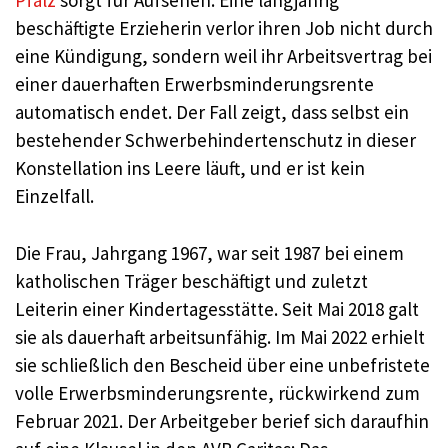
Pfalz
sorgt für Aufsehen: Eine langjährig
beschäftigte Erzieherin verlor ihren Job nicht durch
eine Kündigung, sondern weil ihr Arbeitsvertrag bei
einer dauerhaften Erwerbsminderungsrente
automatisch endet. Der Fall zeigt, dass selbst ein
bestehender Schwerbehindertenschutz in dieser
Konstellation ins Leere läuft, und er ist kein
Einzelfall.
Die Frau, Jahrgang 1967, war seit 1987 bei einem
katholischen Träger beschäftigt und zuletzt
Leiterin einer Kindertagesstätte. Seit Mai 2018 galt
sie als dauerhaft arbeitsunfähig. Im Mai 2022 erhielt
sie schließlich den Bescheid über eine unbefristete
volle Erwerbsminderungsrente, rückwirkend zum
Februar 2021. Der Arbeitgeber berief sich daraufhin