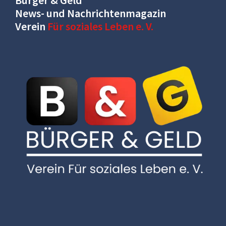
News- und Nachrichtenmagazin
Verein
Für soziales Leben e. V.