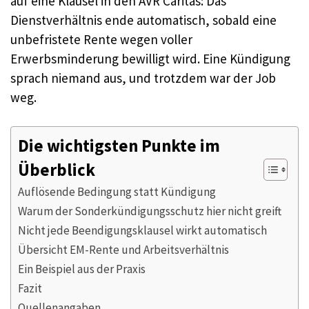
auf eine Klausel in den AVR Caritas: Das
Dienstverhältnis ende automatisch, sobald eine
unbefristete Rente wegen voller
Erwerbsminderung bewilligt wird. Eine Kündigung
sprach niemand aus, und trotzdem war der Job
weg.
Die wichtigsten Punkte im
Überblick
Auflösende Bedingung statt Kündigung
Warum der Sonderkündigungsschutz hier nicht greift
Nicht jede Beendigungsklausel wirkt automatisch
Übersicht EM-Rente und Arbeitsverhältnis
Ein Beispiel aus der Praxis
Fazit
Quellenangaben