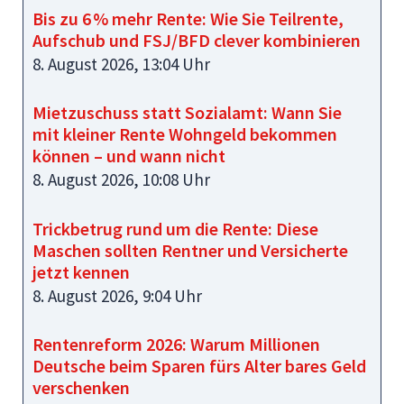
Bis zu 6 % mehr Rente: Wie Sie Teilrente,
Aufschub und FSJ/BFD clever kombinieren
8. August 2026, 13:04 Uhr
Mietzuschuss statt Sozialamt: Wann Sie
mit kleiner Rente Wohngeld bekommen
können – und wann nicht
8. August 2026, 10:08 Uhr
Trickbetrug rund um die Rente: Diese
Maschen sollten Rentner und Versicherte
jetzt kennen
8. August 2026, 9:04 Uhr
Rentenreform 2026: Warum Millionen
Deutsche beim Sparen fürs Alter bares Geld
verschenken