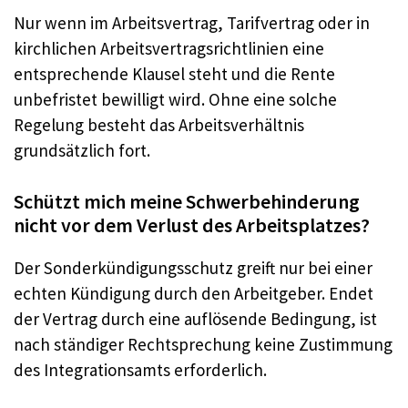
Nur wenn im Arbeitsvertrag, Tarifvertrag oder in
kirchlichen Arbeitsvertragsrichtlinien eine
entsprechende Klausel steht und die Rente
unbefristet bewilligt wird. Ohne eine solche
Regelung besteht das Arbeitsverhältnis
grundsätzlich fort.
Schützt mich meine Schwerbehinderung
nicht vor dem Verlust des Arbeitsplatzes?
Der Sonderkündigungsschutz greift nur bei einer
echten Kündigung durch den Arbeitgeber. Endet
der Vertrag durch eine auflösende Bedingung, ist
nach ständiger Rechtsprechung keine Zustimmung
des Integrationsamts erforderlich.