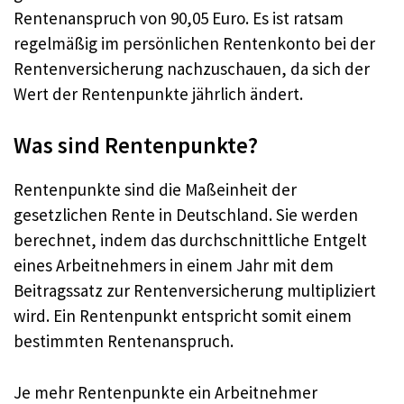
Rentenanspruch von 90,05 Euro. Es ist ratsam
regelmäßig im persönlichen Rentenkonto bei der
Rentenversicherung nachzuschauen, da sich der
Wert der Rentenpunkte jährlich ändert.
Was sind Rentenpunkte?
Rentenpunkte sind die Maßeinheit der
gesetzlichen Rente in Deutschland. Sie werden
berechnet, indem das durchschnittliche Entgelt
eines Arbeitnehmers in einem Jahr mit dem
Beitragssatz zur Rentenversicherung multipliziert
wird. Ein Rentenpunkt entspricht somit einem
bestimmten Rentenanspruch.
Je mehr Rentenpunkte ein Arbeitnehmer