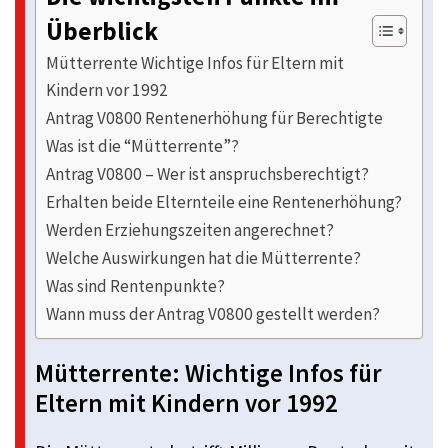
Überblick
Mütterrente Wichtige Infos für Eltern mit
Kindern vor 1992
Antrag V0800 Rentenerhöhung für Berechtigte
Was ist die “Mütterrente”?
Antrag V0800 – Wer ist anspruchsberechtigt?
Erhalten beide Elternteile eine Rentenerhöhung?
Werden Erziehungszeiten angerechnet?
Welche Auswirkungen hat die Mütterrente?
Was sind Rentenpunkte?
Wann muss der Antrag V0800 gestellt werden?
Mütterrente: Wichtige Infos für
Eltern mit Kindern vor 1992