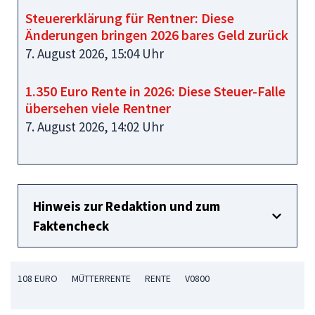
Steuererklärung für Rentner: Diese
Änderungen bringen 2026 bares Geld zurück
7. August 2026, 15:04 Uhr
1.350 Euro Rente in 2026: Diese Steuer-Falle
übersehen viele Rentner
7. August 2026, 14:02 Uhr
Hinweis zur Redaktion und zum
Faktencheck
108 EURO
MÜTTERRENTE
RENTE
V0800