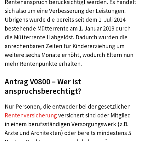
Rentenanspruch berücksichtigt werden. Es handelt
sich also um eine Verbesserung der Leistungen.
Übrigens wurde die bereits seit dem 1. Juli 2014
bestehende Mütterrente am 1. Januar 2019 durch
die Mütterrente II abgelöst. Dadurch wurden die
anrechenbaren Zeiten für Kindererziehung um
weitere sechs Monate erhöht, wodurch Eltern nun
mehr Rentenpunkte erhalten.
Antrag V0800 – Wer ist
anspruchsberechtigt?
Nur Personen, die entweder bei der gesetzlichen
Rentenversicherung
versichert sind oder Mitglied
in einem berufsständigen Versorgungswerk (z.B.
Ärzte und Architekten) oder bereits mindestens 5