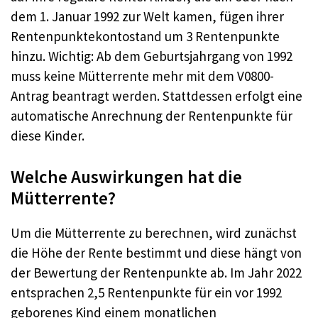
dem 1. Januar 1992 zur Welt kamen, fügen ihrer
Rentenpunktekontostand um 3 Rentenpunkte
hinzu. Wichtig: Ab dem Geburtsjahrgang von 1992
muss keine Mütterrente mehr mit dem V0800-
Antrag beantragt werden. Stattdessen erfolgt eine
automatische Anrechnung der Rentenpunkte für
diese Kinder.
Welche Auswirkungen hat die
Mütterrente?
Um die Mütterrente zu berechnen, wird zunächst
die Höhe der Rente bestimmt und diese hängt von
der Bewertung der Rentenpunkte ab. Im Jahr 2022
entsprachen 2,5 Rentenpunkte für ein vor 1992
geborenes Kind einem monatlichen