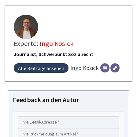
Experte:
Ingo Kosick
Journalist, Schwerpunkt Sozialrecht
Ingo
Kosick
Alle Beiträge ansehen
Feedback an den Autor