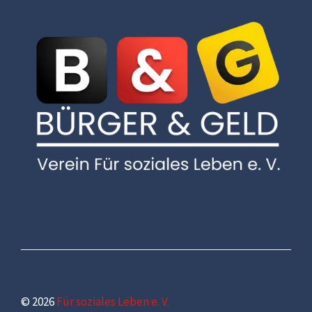
© 2026
Für soziales Leben e. V.