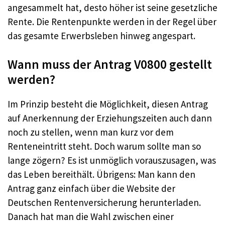
angesammelt hat, desto höher ist seine gesetzliche
Rente. Die Rentenpunkte werden in der Regel über
das gesamte Erwerbsleben hinweg angespart.
Wann muss der Antrag V0800 gestellt
werden?
Im Prinzip besteht die Möglichkeit, diesen Antrag
auf Anerkennung der Erziehungszeiten auch dann
noch zu stellen, wenn man kurz vor dem
Renteneintritt steht. Doch warum sollte man so
lange zögern? Es ist unmöglich vorauszusagen, was
das Leben bereithält. Übrigens: Man kann den
Antrag ganz einfach über die Website der
Deutschen Rentenversicherung herunterladen.
Danach hat man die Wahl zwischen einer