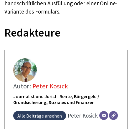
handschriftlichen Ausfüllung oder einer Online-
Variante des Formulars.
Redakteure
Autor:
Peter Kosick
Journalist und Jurist | Rente, Bürgergeld /
Grundsicherung, Soziales und Finanzen
Peter
Kosick
Alle Beiträge ansehen