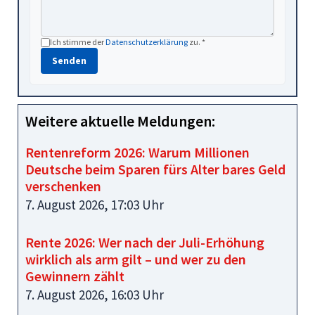
Ich stimme der
Datenschutzerklärung
zu. *
Senden
Weitere aktuelle Meldungen:
Rentenreform 2026: Warum Millionen
Deutsche beim Sparen fürs Alter bares Geld
verschenken
7. August 2026, 17:03 Uhr
Rente 2026: Wer nach der Juli-Erhöhung
wirklich als arm gilt – und wer zu den
Gewinnern zählt
7. August 2026, 16:03 Uhr