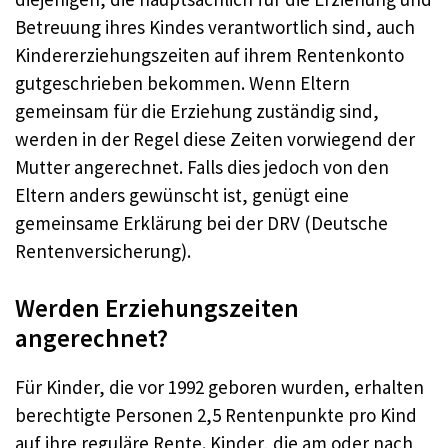
Betreuung ihres Kindes verantwortlich sind, auch
Kindererziehungszeiten auf ihrem Rentenkonto
gutgeschrieben bekommen. Wenn Eltern
gemeinsam für die Erziehung zuständig sind,
werden in der Regel diese Zeiten vorwiegend der
Mutter angerechnet. Falls dies jedoch von den
Eltern anders gewünscht ist, genügt eine
gemeinsame Erklärung bei der DRV (Deutsche
Rentenversicherung).
Werden Erziehungszeiten
angerechnet?
Für Kinder, die vor 1992 geboren wurden, erhalten
berechtigte Personen 2,5 Rentenpunkte pro Kind
auf ihre reguläre Rente. Kinder, die am oder nach