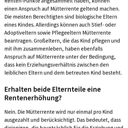
Renten-Punkte angesammelt haben, können
einen Anspruch auf Mütterrente geltend machen.
Die meisten Berechtigten sind biologische Eltern
eines Kindes. Allerdings können auch Stief- oder
Adoptiveltern sowie Pflegeeltern Mütterrente
beantragen. Großeltern, die das Kind pflegen und
mit ihm zusammenleben, haben ebenfalls
Anspruch auf Mütterrente unter der Bedingung,
dass kein Erziehungsverhältnis zwischen den
leiblichen Eltern und dem betreuten Kind besteht.
Erhalten beide Elternteile eine
Rentenerhöhung?
Nein. Die Mütterrente wird nur einmal pro Kind
ausgezahlt und berücksichtigt. Das bedeutet, dass
diejenigen, die hauptsächlich für die Erziehung und