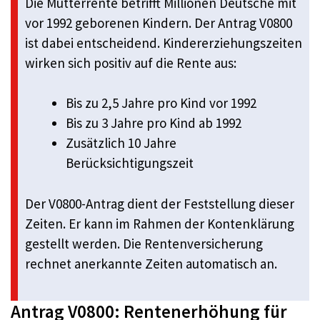
Die Mütterrente betrifft Millionen Deutsche mit
vor 1992 geborenen Kindern. Der Antrag V0800
ist dabei entscheidend. Kindererziehungszeiten
wirken sich positiv auf die Rente aus:
Bis zu 2,5 Jahre pro Kind vor 1992
Bis zu 3 Jahre pro Kind ab 1992
Zusätzlich 10 Jahre
Berücksichtigungszeit
Der V0800-Antrag dient der Feststellung dieser
Zeiten. Er kann im Rahmen der Kontenklärung
gestellt werden. Die Rentenversicherung
rechnet anerkannte Zeiten automatisch an.
Antrag V0800: Rentenerhöhung für