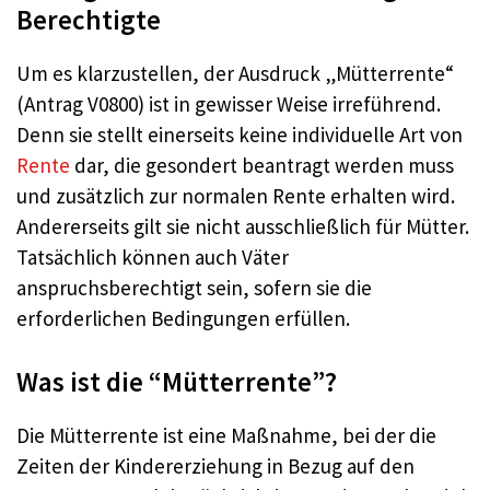
Berechtigte
Um es klarzustellen, der Ausdruck „Mütterrente“
(Antrag V0800) ist in gewisser Weise irreführend.
Denn sie stellt einerseits keine individuelle Art von
Rente
dar, die gesondert beantragt werden muss
und zusätzlich zur normalen Rente erhalten wird.
Andererseits gilt sie nicht ausschließlich für Mütter.
Tatsächlich können auch Väter
anspruchsberechtigt sein, sofern sie die
erforderlichen Bedingungen erfüllen.
Was ist die “Mütterrente”?
Die Mütterrente ist eine Maßnahme, bei der die
Zeiten der Kindererziehung in Bezug auf den