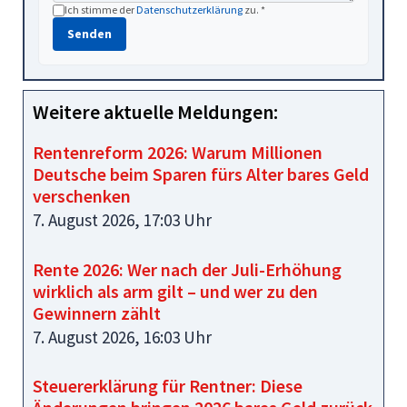
Ich stimme der
Datenschutzerklärung
zu. *
Senden
Weitere aktuelle Meldungen:
Rentenreform 2026: Warum Millionen
Deutsche beim Sparen fürs Alter bares Geld
verschenken
7. August 2026, 17:03 Uhr
Rente 2026: Wer nach der Juli-Erhöhung
wirklich als arm gilt – und wer zu den
Gewinnern zählt
7. August 2026, 16:03 Uhr
Steuererklärung für Rentner: Diese