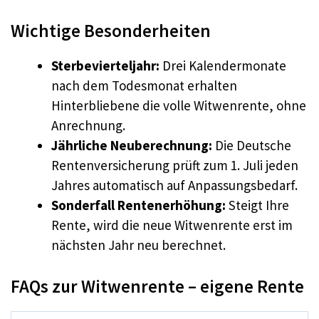
Wichtige Besonderheiten
Sterbevierteljahr:
Drei Kalendermonate
nach dem Todesmonat erhalten
Hinterbliebene die volle Witwenrente, ohne
Anrechnung.
Jährliche Neuberechnung:
Die Deutsche
Rentenversicherung prüft zum 1. Juli jeden
Jahres automatisch auf Anpassungsbedarf.
Sonderfall Rentenerhöhung:
Steigt Ihre
Rente, wird die neue Witwenrente erst im
nächsten Jahr neu berechnet.
FAQs zur Witwenrente – eigene Rente