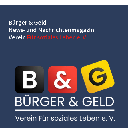
Bürger & Geld
News- und Nachrichtenmagazin
Verein
Für soziales Leben e. V.