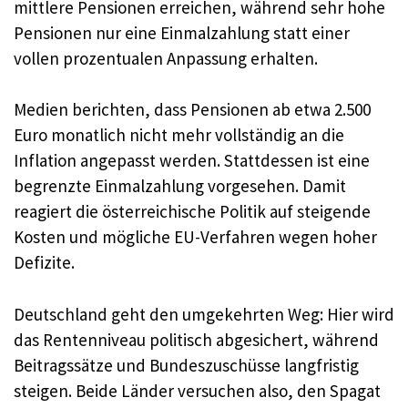
mittlere Pensionen erreichen, während sehr hohe
Pensionen nur eine Einmalzahlung statt einer
vollen prozentualen Anpassung erhalten.
Medien berichten, dass Pensionen ab etwa 2.500
Euro monatlich nicht mehr vollständig an die
Inflation angepasst werden. Stattdessen ist eine
begrenzte Einmalzahlung vorgesehen. Damit
reagiert die österreichische Politik auf steigende
Kosten und mögliche EU-Verfahren wegen hoher
Defizite.
Deutschland geht den umgekehrten Weg: Hier wird
das Rentenniveau politisch abgesichert, während
Beitragssätze und Bundeszuschüsse langfristig
steigen. Beide Länder versuchen also, den Spagat