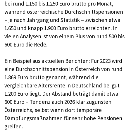
bei rund 1.150 bis 1.250 Euro brutto pro Monat,
während österreichische Durchschnittspensionen
– je nach Jahrgang und Statistik – zwischen etwa
1.650 und knapp 1.900 Euro brutto erreichten. In
vielen Analysen ist von einem Plus von rund 500 bis
600 Euro die Rede.
Ein Beispiel aus aktuellen Berichten: Für 2023 wird
eine Durchschnittspension in Österreich von rund
1.869 Euro brutto genannt, während die
vergleichbare Altersrente in Deutschland bei gut
1.200 Euro liegt. Der Abstand beträgt damit etwa
600 Euro – Tendenz auch 2026 klar zugunsten
Österreichs, selbst wenn dort temporäre
Dämpfungsmaßnahmen für sehr hohe Pensionen
greifen.