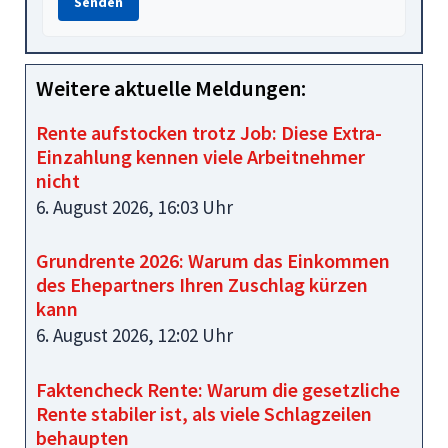
Senden
Weitere aktuelle Meldungen:
Rente aufstocken trotz Job: Diese Extra-
Einzahlung kennen viele Arbeitnehmer
nicht
6. August 2026, 16:03 Uhr
Grundrente 2026: Warum das Einkommen
des Ehepartners Ihren Zuschlag kürzen
kann
6. August 2026, 12:02 Uhr
Faktencheck Rente: Warum die gesetzliche
Rente stabiler ist, als viele Schlagzeilen
behaupten