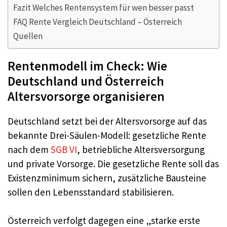
Fazit Welches Rentensystem für wen besser passt
FAQ Rente Vergleich Deutschland – Österreich
Quellen
Rentenmodell im Check: Wie
Deutschland und Österreich
Altersvorsorge organisieren
Deutschland setzt bei der Altersvorsorge auf das
bekannte Drei-Säulen-Modell: gesetzliche Rente
nach dem
SGB VI
, betriebliche Altersversorgung
und private Vorsorge. Die gesetzliche Rente soll das
Existenzminimum sichern, zusätzliche Bausteine
sollen den Lebensstandard stabilisieren.
Österreich verfolgt dagegen eine „starke erste