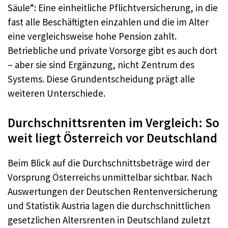
Säule“: Eine einheitliche Pflichtversicherung, in die
fast alle Beschäftigten einzahlen und die im Alter
eine vergleichsweise hohe Pension zahlt.
Betriebliche und private Vorsorge gibt es auch dort
– aber sie sind Ergänzung, nicht Zentrum des
Systems. Diese Grundentscheidung prägt alle
weiteren Unterschiede.
Durchschnittsrenten im Vergleich: So
weit liegt Österreich vor Deutschland
Beim Blick auf die Durchschnittsbeträge wird der
Vorsprung Österreichs unmittelbar sichtbar. Nach
Auswertungen der Deutschen Rentenversicherung
und Statistik Austria lagen die durchschnittlichen
gesetzlichen Altersrenten in Deutschland zuletzt