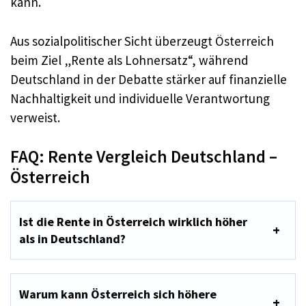
kann.
Aus sozialpolitischer Sicht überzeugt Österreich
beim Ziel „Rente als Lohnersatz“, während
Deutschland in der Debatte stärker auf finanzielle
Nachhaltigkeit und individuelle Verantwortung
verweist.
FAQ: Rente Vergleich Deutschland –
Österreich
Ist die Rente in Österreich wirklich höher
als in Deutschland?
Warum kann Österreich sich höhere