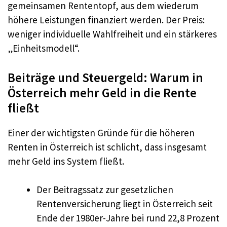
gemeinsamen Rententopf, aus dem wiederum
höhere Leistungen finanziert werden. Der Preis:
weniger individuelle Wahlfreiheit und ein stärkeres
„Einheitsmodell“.
Beiträge und Steuergeld: Warum in
Österreich mehr Geld in die Rente
fließt
Einer der wichtigsten Gründe für die höheren
Renten in Österreich ist schlicht, dass insgesamt
mehr Geld ins System fließt.
Der Beitragssatz zur gesetzlichen
Rentenversicherung liegt in Österreich seit
Ende der 1980er-Jahre bei rund 22,8 Prozent