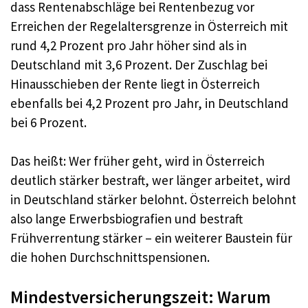
dass Rentenabschläge bei Rentenbezug vor
Erreichen der Regelaltersgrenze in Österreich mit
rund 4,2 Prozent pro Jahr höher sind als in
Deutschland mit 3,6 Prozent. Der Zuschlag bei
Hinausschieben der Rente liegt in Österreich
ebenfalls bei 4,2 Prozent pro Jahr, in Deutschland
bei 6 Prozent.
Das heißt: Wer früher geht, wird in Österreich
deutlich stärker bestraft, wer länger arbeitet, wird
in Deutschland stärker belohnt. Österreich belohnt
also lange Erwerbsbiografien und bestraft
Frühverrentung stärker – ein weiterer Baustein für
die hohen Durchschnittspensionen.
Mindestversicherungszeit: Warum