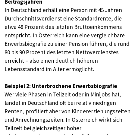
Beitragsjahren
In Deutschland erhält eine Person mit 45 Jahren
Durchschnittsverdienst eine Standardrente, die
etwa 48 Prozent des letzten Bruttoeinkommens
entspricht. In Österreich kann eine vergleichbare
Erwerbsbiografie zu einer Pension führen, die rund
80 bis 90 Prozent des letzten Nettoverdienstes
erreicht – also einen deutlich höheren
Lebensstandard im Alter ermöglicht.
Beispiel 2: Unterbrochene Erwerbsbiografie
Wer viele Phasen in Teilzeit oder in Minijobs hat,
landet in Deutschland oft bei relativ niedrigen
Renten, profitiert aber von Kindererziehungszeiten
und Anrechnungszeiten. In Österreich wirkt sich
Teilzeit bei gleichzeitiger hoher