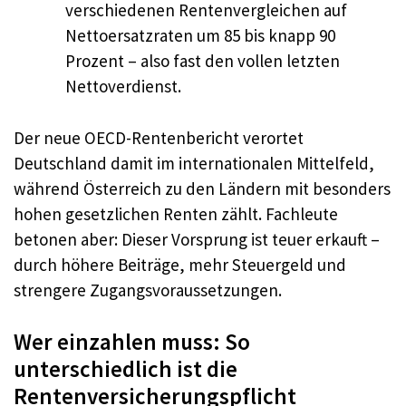
verschiedenen Rentenvergleichen auf
Nettoersatzraten um 85 bis knapp 90
Prozent – also fast den vollen letzten
Nettoverdienst.
Der neue OECD-Rentenbericht verortet
Deutschland damit im internationalen Mittelfeld,
während Österreich zu den Ländern mit besonders
hohen gesetzlichen Renten zählt. Fachleute
betonen aber: Dieser Vorsprung ist teuer erkauft –
durch höhere Beiträge, mehr Steuergeld und
strengere Zugangsvoraussetzungen.
Wer einzahlen muss: So
unterschiedlich ist die
Rentenversicherungspflicht