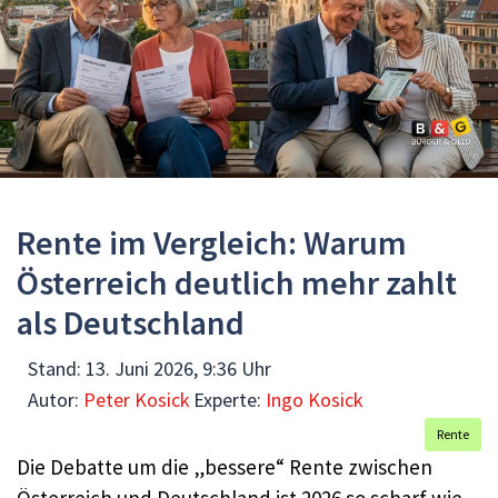
Rente im Vergleich: Warum
Österreich deutlich mehr zahlt
als Deutschland
Stand:
13. Juni 2026, 9:36 Uhr
Autor:
Peter Kosick
Experte:
Ingo Kosick
Rente
Die Debatte um die „bessere“ Rente zwischen