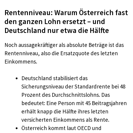
Rentenniveau: Warum Österreich fast
den ganzen Lohn ersetzt – und
Deutschland nur etwa die Hälfte
Noch aussagekräftiger als absolute Beträge ist das
Rentenniveau, also die Ersatzquote des letzten
Einkommens.
Deutschland stabilisiert das
Sicherungsniveau der Standardrente bei 48
Prozent des Durchschnittslohns. Das
bedeutet: Eine Person mit 45 Beitragsjahren
erhält knapp die Hälfte ihres letzten
versicherten Einkommens als Rente.
Österreich kommt laut OECD und