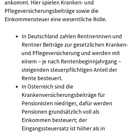
ankommt. Hier spielen Kranken- und
Pflegeversicherungsbeiträge sowie die
Einkommensteuer eine wesentliche Rolle.
In Deutschland zahlen Rentnerinnen und
Rentner Beiträge zur gesetzlichen Kranken-
und Pflegeversicherung und werden mit
einem – je nach Rentenbeginnjahrgang –
steigenden steuerpflichtigen Anteil der
Rente besteuert.
In Österreich sind die
Krankenversicherungsbeiträge für
Pensionisten niedriger, dafür werden
Pensionen grundsätzlich voll als
Einkommen besteuert; der
Eingangssteuersatz ist höher als in