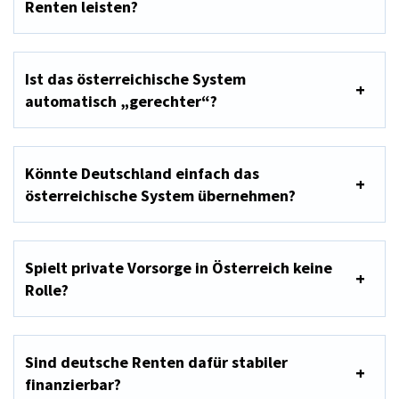
Renten leisten?
Ist das österreichische System
automatisch „gerechter“?
Könnte Deutschland einfach das
österreichische System übernehmen?
Spielt private Vorsorge in Österreich keine
Rolle?
Sind deutsche Renten dafür stabiler
finanzierbar?