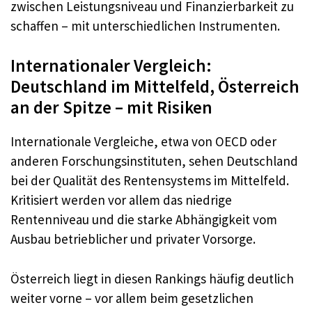
zwischen Leistungsniveau und Finanzierbarkeit zu
schaffen – mit unterschiedlichen Instrumenten.
Internationaler Vergleich:
Deutschland im Mittelfeld, Österreich
an der Spitze – mit Risiken
Internationale Vergleiche, etwa von OECD oder
anderen Forschungsinstituten, sehen Deutschland
bei der Qualität des Rentensystems im Mittelfeld.
Kritisiert werden vor allem das niedrige
Rentenniveau und die starke Abhängigkeit vom
Ausbau betrieblicher und privater Vorsorge.
Österreich liegt in diesen Rankings häufig deutlich
weiter vorne – vor allem beim gesetzlichen