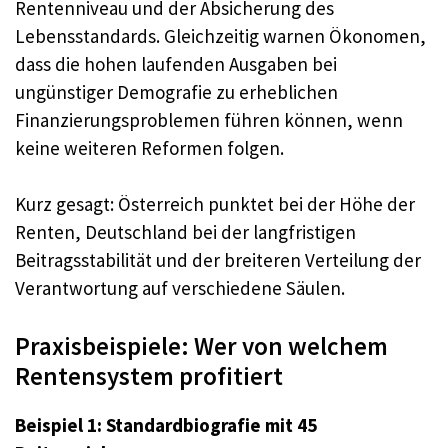
Rentenniveau und der Absicherung des
Lebensstandards. Gleichzeitig warnen Ökonomen,
dass die hohen laufenden Ausgaben bei
ungünstiger Demografie zu erheblichen
Finanzierungsproblemen führen können, wenn
keine weiteren Reformen folgen.
Kurz gesagt: Österreich punktet bei der Höhe der
Renten, Deutschland bei der langfristigen
Beitragsstabilität und der breiteren Verteilung der
Verantwortung auf verschiedene Säulen.
Praxisbeispiele: Wer von welchem
Rentensystem profitiert
Beispiel 1: Standardbiografie mit 45