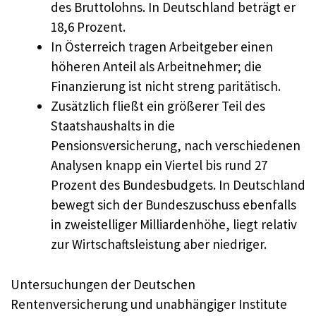
des Bruttolohns. In Deutschland beträgt er
18,6 Prozent.
In Österreich tragen Arbeitgeber einen
höheren Anteil als Arbeitnehmer; die
Finanzierung ist nicht streng paritätisch.
Zusätzlich fließt ein größerer Teil des
Staatshaushalts in die
Pensionsversicherung, nach verschiedenen
Analysen knapp ein Viertel bis rund 27
Prozent des Bundesbudgets. In Deutschland
bewegt sich der Bundeszuschuss ebenfalls
in zweistelliger Milliardenhöhe, liegt relativ
zur Wirtschaftsleistung aber niedriger.
Untersuchungen der Deutschen
Rentenversicherung und unabhängiger Institute