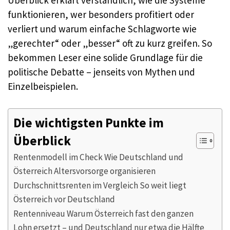
Überblick erklärt verständlich, wie die Systeme
funktionieren, wer besonders profitiert oder
verliert und warum einfache Schlagworte wie
„gerechter“ oder „besser“ oft zu kurz greifen. So
bekommen Leser eine solide Grundlage für die
politische Debatte – jenseits von Mythen und
Einzelbeispielen.
Die wichtigsten Punkte im
Überblick
Rentenmodell im Check Wie Deutschland und
Österreich Altersvorsorge organisieren
Durchschnittsrenten im Vergleich So weit liegt
Österreich vor Deutschland
Rentenniveau Warum Österreich fast den ganzen
Lohn ersetzt – und Deutschland nur etwa die Hälfte