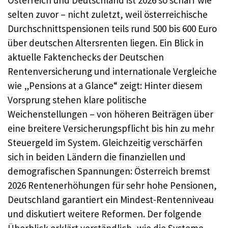
Österreich und Deutschland ist 2026 so scharf wie
selten zuvor – nicht zuletzt, weil österreichische
Durchschnittspensionen teils rund 500 bis 600 Euro
über deutschen Altersrenten liegen. Ein Blick in
aktuelle Faktenchecks der Deutschen
Rentenversicherung und internationale Vergleiche
wie „Pensions at a Glance“ zeigt: Hinter diesem
Vorsprung stehen klare politische
Weichenstellungen – von höheren Beiträgen über
eine breitere Versicherungspflicht bis hin zu mehr
Steuergeld im System. Gleichzeitig verschärfen
sich in beiden Ländern die finanziellen und
demografischen Spannungen: Österreich bremst
2026 Rentenerhöhungen für sehr hohe Pensionen,
Deutschland garantiert ein Mindest-Rentenniveau
und diskutiert weitere Reformen. Der folgende