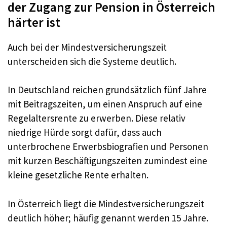
der Zugang zur Pension in Österreich
härter ist
Auch bei der Mindestversicherungszeit
unterscheiden sich die Systeme deutlich.
In Deutschland reichen grundsätzlich fünf Jahre
mit Beitragszeiten, um einen Anspruch auf eine
Regelaltersrente zu erwerben. Diese relativ
niedrige Hürde sorgt dafür, dass auch
unterbrochene Erwerbsbiografien und Personen
mit kurzen Beschäftigungszeiten zumindest eine
kleine gesetzliche Rente erhalten.
In Österreich liegt die Mindestversicherungszeit
deutlich höher; häufig genannt werden 15 Jahre.