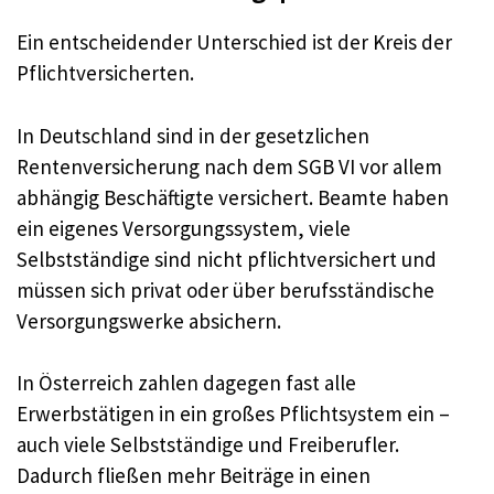
Ein entscheidender Unterschied ist der Kreis der
Pflichtversicherten.
In Deutschland sind in der gesetzlichen
Rentenversicherung nach dem SGB VI vor allem
abhängig Beschäftigte versichert. Beamte haben
ein eigenes Versorgungssystem, viele
Selbstständige sind nicht pflichtversichert und
müssen sich privat oder über berufsständische
Versorgungswerke absichern.
In Österreich zahlen dagegen fast alle
Erwerbstätigen in ein großes Pflichtsystem ein –
auch viele Selbstständige und Freiberufler.
Dadurch fließen mehr Beiträge in einen