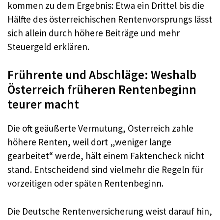
kommen zu dem Ergebnis: Etwa ein Drittel bis die
Hälfte des österreichischen Rentenvorsprungs lässt
sich allein durch höhere Beiträge und mehr
Steuergeld erklären.
Frührente und Abschläge: Weshalb
Österreich früheren Rentenbeginn
teurer macht
Die oft geäußerte Vermutung, Österreich zahle
höhere Renten, weil dort „weniger lange
gearbeitet“ werde, hält einem Faktencheck nicht
stand. Entscheidend sind vielmehr die Regeln für
vorzeitigen oder späten Rentenbeginn.
Die Deutsche Rentenversicherung weist darauf hin,