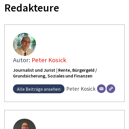
Redakteure
Autor:
Peter Kosick
Journalist und Jurist | Rente, Bürgergeld /
Grundsicherung, Soziales und Finanzen
Peter
Kosick
Alle Beiträge ansehen