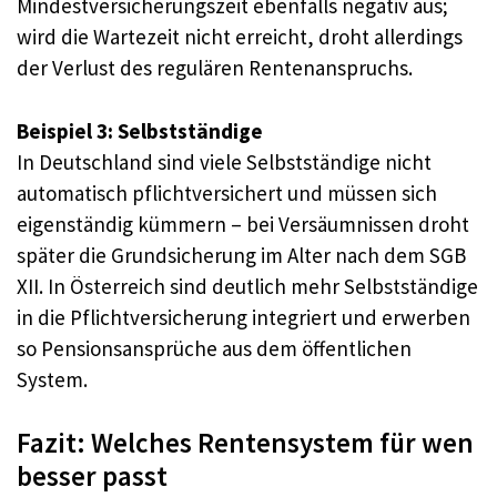
Mindestversicherungszeit ebenfalls negativ aus;
wird die Wartezeit nicht erreicht, droht allerdings
der Verlust des regulären Rentenanspruchs.
Beispiel 3: Selbstständige
In Deutschland sind viele Selbstständige nicht
automatisch pflichtversichert und müssen sich
eigenständig kümmern – bei Versäumnissen droht
später die Grundsicherung im Alter nach dem SGB
XII. In Österreich sind deutlich mehr Selbstständige
in die Pflichtversicherung integriert und erwerben
so Pensionsansprüche aus dem öffentlichen
System.
Fazit: Welches Rentensystem für wen
besser passt