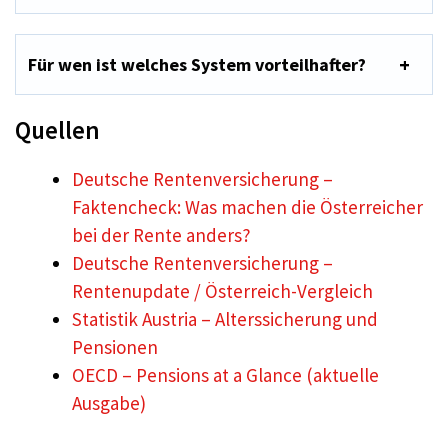
Für wen ist welches System vorteilhafter?
Quellen
Deutsche Rentenversicherung –
Faktencheck: Was machen die Österreicher
bei der Rente anders?
Deutsche Rentenversicherung –
Rentenupdate / Österreich-Vergleich
Statistik Austria – Alterssicherung und
Pensionen
OECD – Pensions at a Glance (aktuelle
Ausgabe)