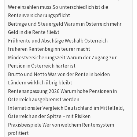
Wer einzahlen muss So unterschiedlich ist die
Rentenversicherungspflicht
Beiträge und Steuergeld Warum in Österreich mehr
Geld in die Rente fließt
Frührente und Abschläge Weshalb Österreich
früheren Rentenbeginn teurer macht
Mindestversicherungszeit Warum der Zugang zur
Pension in Österreich härter ist
Brutto und Netto Was von der Rente in beiden
Ländern wirklich übrig bleibt
Rentenanpassung 2026 Warum hohe Pensionen in
Österreich ausgebremst werden
Internationaler Vergleich Deutschland im Mittelfeld,
Österreich an der Spitze – mit Risiken
Praxisbeispiele Wer von welchem Rentensystem
profitiert