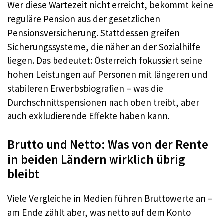
Wer diese Wartezeit nicht erreicht, bekommt keine
reguläre Pension aus der gesetzlichen
Pensionsversicherung. Stattdessen greifen
Sicherungssysteme, die näher an der Sozialhilfe
liegen. Das bedeutet: Österreich fokussiert seine
hohen Leistungen auf Personen mit längeren und
stabileren Erwerbsbiografien – was die
Durchschnittspensionen nach oben treibt, aber
auch exkludierende Effekte haben kann.
Brutto und Netto: Was von der Rente
in beiden Ländern wirklich übrig
bleibt
Viele Vergleiche in Medien führen Bruttowerte an –
am Ende zählt aber, was netto auf dem Konto