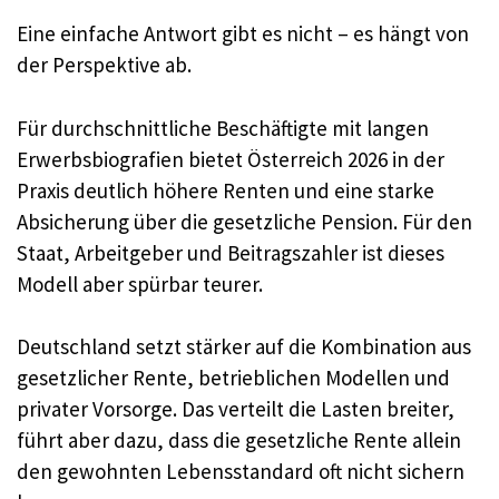
Eine einfache Antwort gibt es nicht – es hängt von
der Perspektive ab.
Für durchschnittliche Beschäftigte mit langen
Erwerbsbiografien bietet Österreich 2026 in der
Praxis deutlich höhere Renten und eine starke
Absicherung über die gesetzliche Pension. Für den
Staat, Arbeitgeber und Beitragszahler ist dieses
Modell aber spürbar teurer.
Deutschland setzt stärker auf die Kombination aus
gesetzlicher Rente, betrieblichen Modellen und
privater Vorsorge. Das verteilt die Lasten breiter,
führt aber dazu, dass die gesetzliche Rente allein
den gewohnten Lebensstandard oft nicht sichern