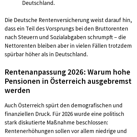
Deutschland.
Die Deutsche Rentenversicherung weist darauf hin,
dass ein Teil des Vorsprungs bei den Bruttorenten
nach Steuern und Sozialabgaben schrumpft – die
Nettorenten bleiben aber in vielen Fällen trotzdem
spürbar höher als in Deutschland.
Rentenanpassung 2026: Warum hohe
Pensionen in Österreich ausgebremst
werden
Auch Österreich spürt den demografischen und
finanziellen Druck. Für 2026 wurde eine politisch
stark diskutierte Maßnahme beschlossen:
Rentenerhöhungen sollen vor allem niedrige und