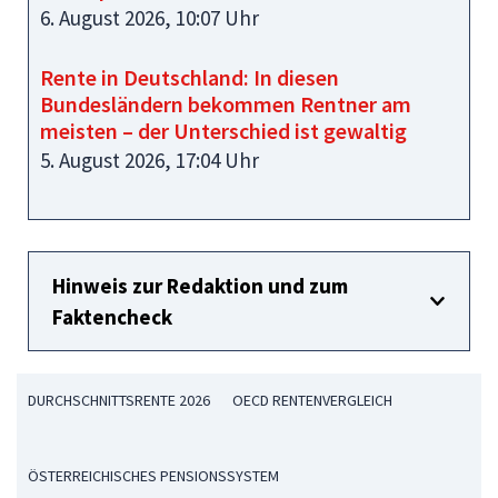
6. August 2026, 10:07 Uhr
Rente in Deutschland: In diesen
Bundesländern bekommen Rentner am
meisten – der Unterschied ist gewaltig
5. August 2026, 17:04 Uhr
Hinweis zur Redaktion und zum
Faktencheck
DURCHSCHNITTSRENTE 2026
OECD RENTENVERGLEICH
ÖSTERREICHISCHES PENSIONSSYSTEM