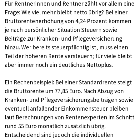
Für Rentnerinnen und Rentner zählt vor allem eine
Frage: Wie viel mehr bleibt netto übrig? Bei einer
Bruttorentenerhöhung von 4,24 Prozent kommen
je nach persönlicher Situation Steuern sowie
Beiträge zur Kranken- und Pflegeversicherung
hinzu. Wer bereits steuerpflichtig ist, muss einen
Teil der höheren Rente versteuern; für viele bleibt
aber immer noch ein deutliches Nettoplus.
Ein Rechenbeispiel: Bei einer Standardrente steigt
die Bruttorente um 77,85 Euro. Nach Abzug von
Kranken- und Pflegeversicherungsbeiträgen sowie
eventuell anfallender Einkommensteuer bleiben
laut Berechnungen von Rentenexperten im Schnitt
rund 55 Euro monatlich zusätzlich übrig.
Entscheidend sind jedoch die individuellen