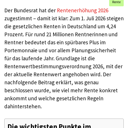
Rente
Der Bundesrat hat der
Rentenerhöhung 2026
zugestimmt – damit ist klar: Zum 1. Juli 2026 steigen
die gesetzlichen Renten in Deutschland um 4,24
Prozent. Für rund 21 Millionen Rentnerinnen und
Rentner bedeutet das ein spürbares Plus im
Portemonnaie und vor allem Planungssicherheit
für das laufende Jahr. Grundlage ist die
Rentenwertbestimmungsverordnung 2026, mit der
der aktuelle Rentenwert angehoben wird. Der
nachfolgende Beitrag erklärt, was genau
beschlossen wurde, wie viel mehr Rente konkret
ankommt und welche gesetzlichen Regeln
dahinterstehen.
Die wichtigsten Punkte im