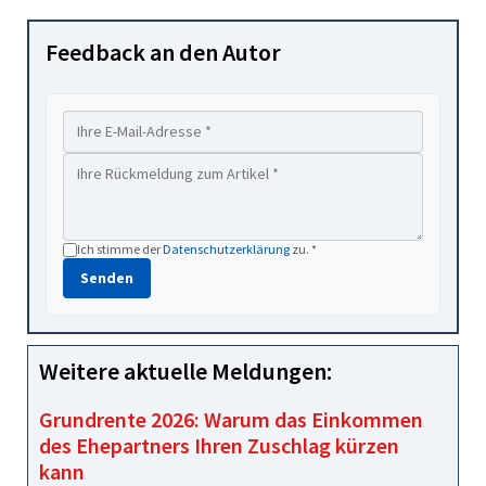
Feedback an den Autor
Ich stimme der
Datenschutzerklärung
zu. *
Senden
Weitere aktuelle Meldungen:
Grundrente 2026: Warum das Einkommen
des Ehepartners Ihren Zuschlag kürzen
kann