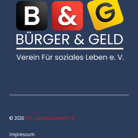
© 2026
Für soziales Leben e. V.
Impressum