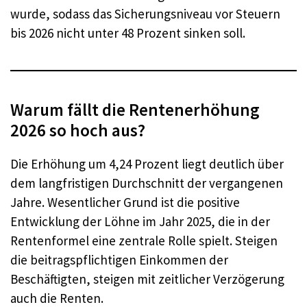
wurde, sodass das Sicherungsniveau vor Steuern
bis 2026 nicht unter 48 Prozent sinken soll.
Warum fällt die Rentenerhöhung
2026 so hoch aus?
Die Erhöhung um 4,24 Prozent liegt deutlich über
dem langfristigen Durchschnitt der vergangenen
Jahre. Wesentlicher Grund ist die positive
Entwicklung der Löhne im Jahr 2025, die in der
Rentenformel eine zentrale Rolle spielt. Steigen
die beitragspflichtigen Einkommen der
Beschäftigten, steigen mit zeitlicher Verzögerung
auch die Renten.