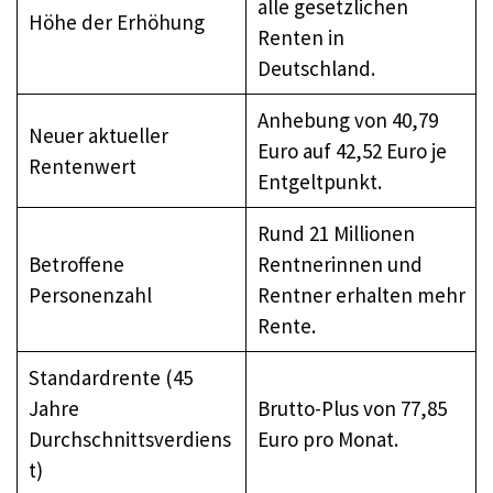
alle gesetzlichen
Höhe der Erhöhung
Renten in
Deutschland.
Anhebung von 40,79
Neuer aktueller
Euro auf 42,52 Euro je
Rentenwert
Entgeltpunkt.
Rund 21 Millionen
Betroffene
Rentnerinnen und
Personenzahl
Rentner erhalten mehr
Rente.
Standardrente (45
Jahre
Brutto-Plus von 77,85
Durchschnittsverdiens
Euro pro Monat.
t)