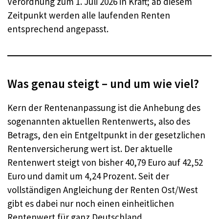
Verordnung zum 1. Juli 2026 in Kraft; ab diesem
Zeitpunkt werden alle laufenden Renten
entsprechend angepasst.
Was genau steigt – und um wie viel?
Kern der Rentenanpassung ist die Anhebung des
sogenannten aktuellen Rentenwerts, also des
Betrags, den ein Entgeltpunkt in der gesetzlichen
Rentenversicherung wert ist. Der aktuelle
Rentenwert steigt von bisher 40,79 Euro auf 42,52
Euro und damit um 4,24 Prozent. Seit der
vollständigen Angleichung der Renten Ost/West
gibt es dabei nur noch einen einheitlichen
Rentenwert für ganz Deutschland.