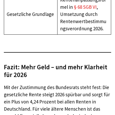
mel in
§ 68 SGB VI
,
Gesetzliche Grundlage
Umsetzung durch
Rentenwertbestimmu
ngsverordnung 2026.
Fazit: Mehr Geld – und mehr Klarheit
für 2026
Mit der Zustimmung des Bundesrats steht fest: Die
gesetzliche Rente steigt 2026 spürbar und sorgt für
ein Plus von 4,24 Prozent bei allen Renten in
Deutschland. Für viele ältere Menschen ist das