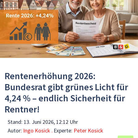
Rentenerhöhung 2026:
Bundesrat gibt grünes Licht für
4,24 % – endlich Sicherheit für
Rentner!
Stand:
13. Juni 2026, 12:12 Uhr
Autor:
Ingo Kosick .
Experte:
Peter Kosick