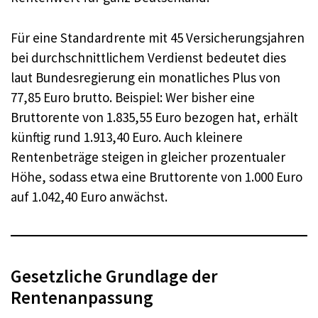
Für eine Standardrente mit 45 Versicherungsjahren
bei durchschnittlichem Verdienst bedeutet dies
laut Bundesregierung ein monatliches Plus von
77,85 Euro brutto. Beispiel: Wer bisher eine
Bruttorente von 1.835,55 Euro bezogen hat, erhält
künftig rund 1.913,40 Euro. Auch kleinere
Rentenbeträge steigen in gleicher prozentualer
Höhe, sodass etwa eine Bruttorente von 1.000 Euro
auf 1.042,40 Euro anwächst.
Gesetzliche Grundlage der
Rentenanpassung