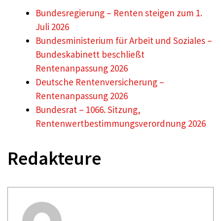
Bundesregierung – Renten steigen zum 1.
Juli 2026
Bundesministerium für Arbeit und Soziales –
Bundeskabinett beschließt
Rentenanpassung 2026
Deutsche Rentenversicherung –
Rentenanpassung 2026
Bundesrat – 1066. Sitzung,
Rentenwertbestimmungsverordnung 2026
Redakteure