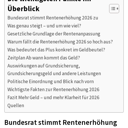
Überblick
Bundesrat stimmt Rentenerhöhung 2026 zu
Was genau steigt – und um wie viel?
Gesetzliche Grundlage der Rentenanpassung
Warum fällt die Rentenerhöhung 2026 so hoch aus?
Was bedeutet das Plus konkret im Geldbeutel?
Zeitplan Ab wann kommt das Geld?
Auswirkungen auf Grundsicherung,
Grundsicherungsgeld und andere Leistungen
Politische Einordnung und Blick nach vorn
Wichtigste Fakten zur Rentenerhöhung 2026
Fazit Mehr Geld – und mehr Klarheit für 2026
Quellen
Bundesrat stimmt Rentenerhöhung