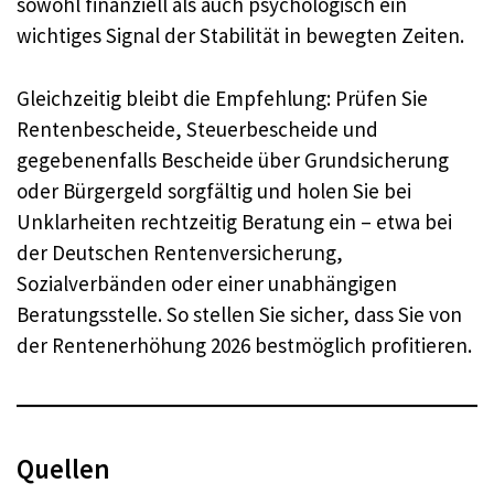
sowohl finanziell als auch psychologisch ein
wichtiges Signal der Stabilität in bewegten Zeiten.
Gleichzeitig bleibt die Empfehlung: Prüfen Sie
Rentenbescheide, Steuerbescheide und
gegebenenfalls Bescheide über Grundsicherung
oder Bürgergeld sorgfältig und holen Sie bei
Unklarheiten rechtzeitig Beratung ein – etwa bei
der Deutschen Rentenversicherung,
Sozialverbänden oder einer unabhängigen
Beratungsstelle. So stellen Sie sicher, dass Sie von
der Rentenerhöhung 2026 bestmöglich profitieren.
Quellen