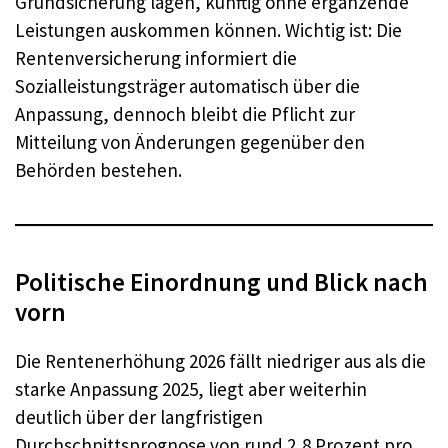
Grundsicherung lagen, künftig ohne ergänzende
Leistungen auskommen können. Wichtig ist: Die
Rentenversicherung informiert die
Sozialleistungsträger automatisch über die
Anpassung, dennoch bleibt die Pflicht zur
Mitteilung von Änderungen gegenüber den
Behörden bestehen.
Politische Einordnung und Blick nach
vorn
Die Rentenerhöhung 2026 fällt niedriger aus als die
starke Anpassung 2025, liegt aber weiterhin
deutlich über der langfristigen
Durchschnittsprognose von rund 2,8 Prozent pro