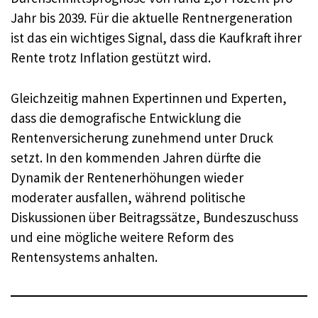
Jahr bis 2039. Für die aktuelle Rentnergeneration
ist das ein wichtiges Signal, dass die Kaufkraft ihrer
Rente trotz Inflation gestützt wird.
Gleichzeitig mahnen Expertinnen und Experten,
dass die demografische Entwicklung die
Rentenversicherung zunehmend unter Druck
setzt. In den kommenden Jahren dürfte die
Dynamik der Rentenerhöhungen wieder
moderater ausfallen, während politische
Diskussionen über Beitragssätze, Bundeszuschuss
und eine mögliche weitere Reform des
Rentensystems anhalten.