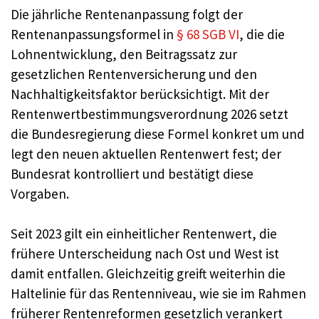
Die jährliche Rentenanpassung folgt der
Rentenanpassungsformel in
§ 68 SGB VI
, die die
Lohnentwicklung, den Beitragssatz zur
gesetzlichen Rentenversicherung und den
Nachhaltigkeitsfaktor berücksichtigt. Mit der
Rentenwertbestimmungsverordnung 2026 setzt
die Bundesregierung diese Formel konkret um und
legt den neuen aktuellen Rentenwert fest; der
Bundesrat kontrolliert und bestätigt diese
Vorgaben.
Seit 2023 gilt ein einheitlicher Rentenwert, die
frühere Unterscheidung nach Ost und West ist
damit entfallen. Gleichzeitig greift weiterhin die
Haltelinie für das Rentenniveau, wie sie im Rahmen
früherer Rentenreformen gesetzlich verankert