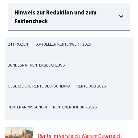
Hinweis zur Redaktion und zum
Faktencheck
24 PROZENT
AKTUELLER RENTENWERT 2026
BUNDESRAT RENTENBESCHLUSS
GESETZLICHE RENTE DEUTSCHLAND
RENTE JULI 2026
RENTENANPASSUNG 4
RENTENERHÖHUNG 2026
Rente im Vergleich: Warum Österreich