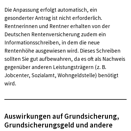
Die Anpassung erfolgt automatisch, ein
gesonderter Antrag ist nicht erforderlich.
Rentnerinnen und Rentner erhalten von der
Deutschen Rentenversicherung zudem ein
Informationsschreiben, in dem die neue
Rentenhöhe ausgewiesen wird. Dieses Schreiben
sollten Sie gut aufbewahren, da es oft als Nachweis
gegenüber anderen Leistungsträgern (z. B.
Jobcenter, Sozialamt, Wohngeldstelle) benötigt
wird.
Auswirkungen auf Grundsicherung,
Grundsicherungsgeld und andere