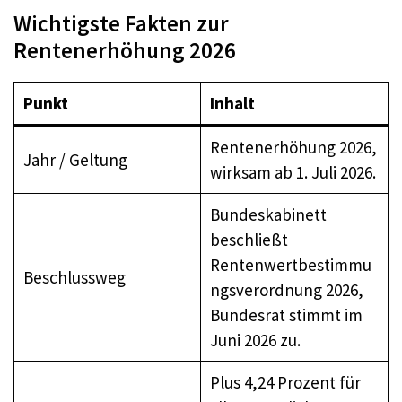
Wichtigste Fakten zur
Rentenerhöhung 2026
Punkt
Inhalt
Rentenerhöhung 2026,
Jahr / Geltung
wirksam ab 1. Juli 2026.
Bundeskabinett
beschließt
Rentenwertbestimmu
Beschlussweg
ngsverordnung 2026,
Bundesrat stimmt im
Juni 2026 zu.
Plus 4,24 Prozent für