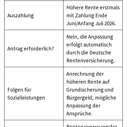
Höhere Rente erstmals
Auszahlung
mit Zahlung Ende
Juni/Anfang Juli 2026.
Nein, die Anpassung
erfolgt automatisch
Antrag erforderlich?
durch die Deutsche
Rentenversicherung.
Anrechnung der
höheren Rente auf
Folgen für
Grundsicherung und
Sozialleistungen
Bürgergeld, mögliche
Anpassung der
Ansprüche.
Rentenanpassungsfor