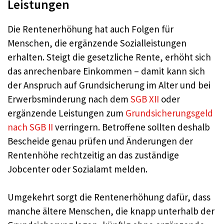
Leistungen
Die Rentenerhöhung hat auch Folgen für
Menschen, die ergänzende Sozialleistungen
erhalten. Steigt die gesetzliche Rente, erhöht sich
das anrechenbare Einkommen – damit kann sich
der Anspruch auf Grundsicherung im Alter und bei
Erwerbsminderung nach dem
SGB XII
oder
ergänzende Leistungen zum
Grundsicherungsgeld
nach SGB II
verringern. Betroffene sollten deshalb
Bescheide genau prüfen und Änderungen der
Rentenhöhe rechtzeitig an das zuständige
Jobcenter oder Sozialamt melden.
Umgekehrt sorgt die Rentenerhöhung dafür, dass
manche ältere Menschen, die knapp unterhalb der