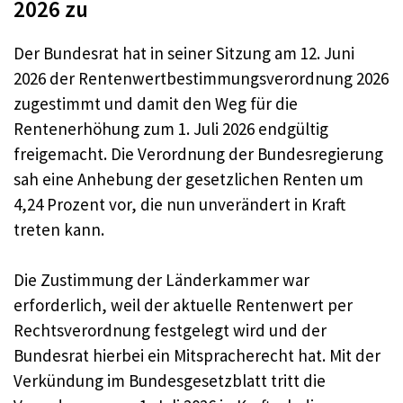
2026 zu
Der Bundesrat hat in seiner Sitzung am 12. Juni
2026 der Rentenwertbestimmungsverordnung 2026
zugestimmt und damit den Weg für die
Rentenerhöhung zum 1. Juli 2026 endgültig
freigemacht. Die Verordnung der Bundesregierung
sah eine Anhebung der gesetzlichen Renten um
4,24 Prozent vor, die nun unverändert in Kraft
treten kann.
Die Zustimmung der Länderkammer war
erforderlich, weil der aktuelle Rentenwert per
Rechtsverordnung festgelegt wird und der
Bundesrat hierbei ein Mitspracherecht hat. Mit der
Verkündung im Bundesgesetzblatt tritt die