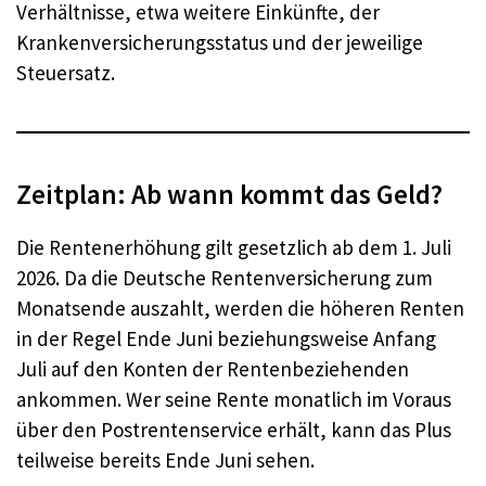
Verhältnisse, etwa weitere Einkünfte, der
Krankenversicherungsstatus und der jeweilige
Steuersatz.
Zeitplan: Ab wann kommt das Geld?
Die Rentenerhöhung gilt gesetzlich ab dem 1. Juli
2026. Da die Deutsche Rentenversicherung zum
Monatsende auszahlt, werden die höheren Renten
in der Regel Ende Juni beziehungsweise Anfang
Juli auf den Konten der Rentenbeziehenden
ankommen. Wer seine Rente monatlich im Voraus
über den Postrentenservice erhält, kann das Plus
teilweise bereits Ende Juni sehen.