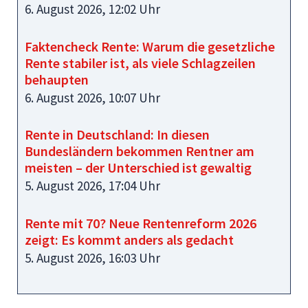
6. August 2026, 12:02 Uhr
Faktencheck Rente: Warum die gesetzliche
Rente stabiler ist, als viele Schlagzeilen
behaupten
6. August 2026, 10:07 Uhr
Rente in Deutschland: In diesen
Bundesländern bekommen Rentner am
meisten – der Unterschied ist gewaltig
5. August 2026, 17:04 Uhr
Rente mit 70? Neue Rentenreform 2026
zeigt: Es kommt anders als gedacht
5. August 2026, 16:03 Uhr