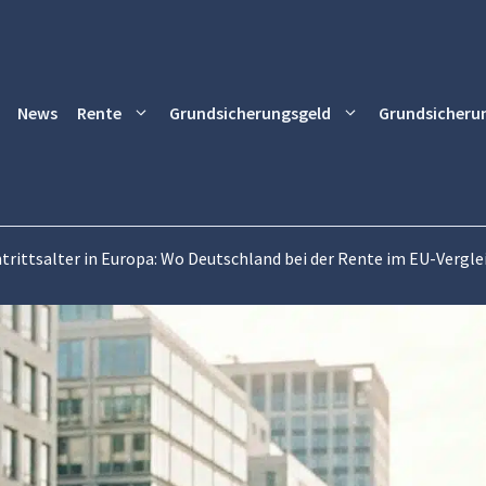
News
Rente
Grundsicherungsgeld
Grundsicheru
trittsalter in Europa: Wo Deutschland bei der Rente im EU-Vergle