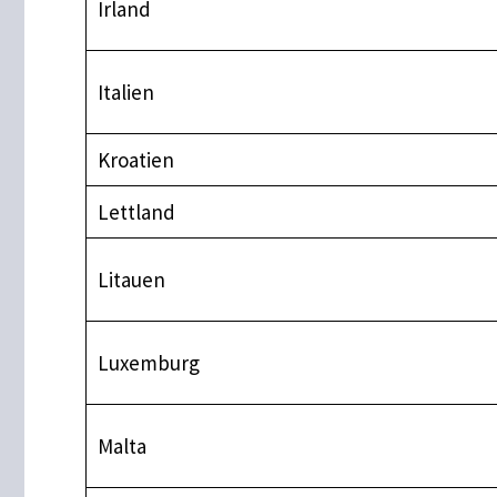
Irland
Italien
Kroatien
Lettland
Litauen
Luxemburg
Malta