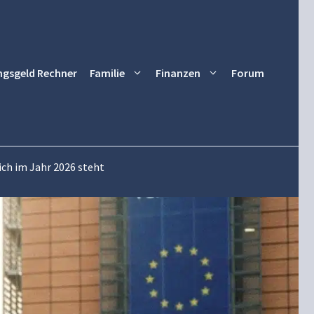
ngsgeld Rechner
Familie
Finanzen
Forum
ich im Jahr 2026 steht