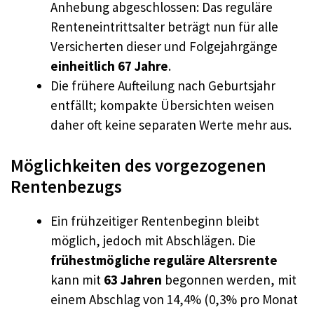
Anhebung abgeschlossen: Das reguläre
Renteneintrittsalter beträgt nun für alle
Versicherten dieser und Folgejahrgänge
einheitlich 67 Jahre
.
Die frühere Aufteilung nach Geburtsjahr
entfällt; kompakte Übersichten weisen
daher oft keine separaten Werte mehr aus.
Möglichkeiten des vorgezogenen
Rentenbezugs
Ein frühzeitiger Rentenbeginn bleibt
möglich, jedoch mit Abschlägen. Die
frühestmögliche reguläre Altersrente
kann mit
63 Jahren
begonnen werden, mit
einem Abschlag von 14,4% (0,3% pro Monat