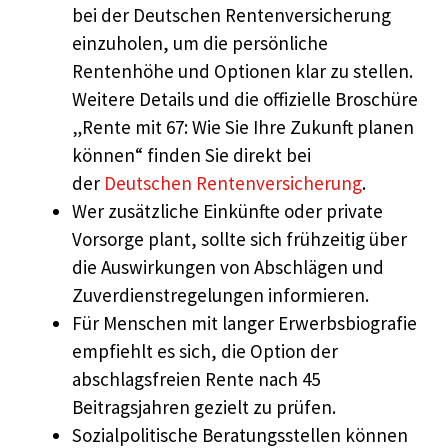
bei der Deutschen Rentenversicherung
einzuholen, um die persönliche
Rentenhöhe und Optionen klar zu stellen.
Weitere Details und die offizielle Broschüre
„Rente mit 67: Wie Sie Ihre Zukunft planen
können“ finden Sie direkt bei
der
Deutschen Rentenversicherung
.
Wer zusätzliche Einkünfte oder private
Vorsorge plant, sollte sich frühzeitig über
die Auswirkungen von Abschlägen und
Zuverdienstregelungen informieren.
Für Menschen mit langer Erwerbsbiografie
empfiehlt es sich, die Option der
abschlagsfreien Rente nach 45
Beitragsjahren gezielt zu prüfen.
Sozialpolitische Beratungsstellen können