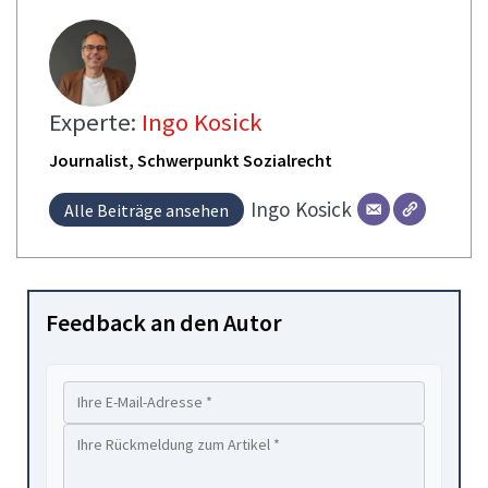
Experte:
Ingo Kosick
Journalist, Schwerpunkt Sozialrecht
Ingo
Kosick
Alle Beiträge ansehen
Feedback an den Autor