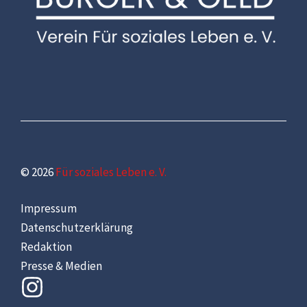
© 2026
Für soziales Leben e. V.
Impressum
Datenschutzerklärung
Redaktion
Presse & Medien