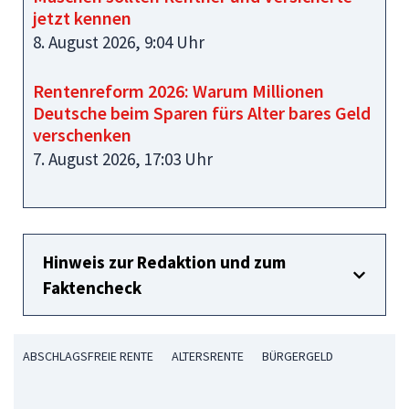
jetzt kennen
8. August 2026, 9:04 Uhr
Rentenreform 2026: Warum Millionen
Deutsche beim Sparen fürs Alter bares Geld
verschenken
7. August 2026, 17:03 Uhr
Hinweis zur Redaktion und zum
Faktencheck
ABSCHLAGSFREIE RENTE
ALTERSRENTE
BÜRGERGELD