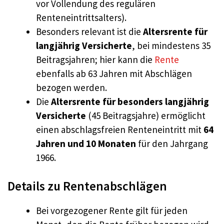
vor Vollendung des regulären
Renteneintrittsalters).
Besonders relevant ist die
Altersrente für
langjährig Versicherte
, bei mindestens 35
Beitragsjahren; hier kann die
Rente
ebenfalls ab 63 Jahren mit Abschlägen
bezogen werden.
Die
Altersrente für besonders langjährig
Versicherte
(45 Beitragsjahre) ermöglicht
einen abschlagsfreien Renteneintritt mit
64
Jahren und 10 Monaten
für den Jahrgang
1966.
Details zu Rentenabschlägen
Bei vorgezogener Rente gilt für jeden