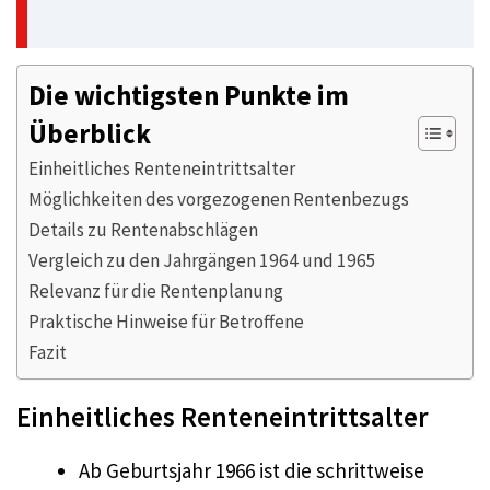
Die wichtigsten Punkte im
Überblick
Einheitliches Renteneintrittsalter
Möglichkeiten des vorgezogenen Rentenbezugs
Details zu Rentenabschlägen
Vergleich zu den Jahrgängen 1964 und 1965
Relevanz für die Rentenplanung
Praktische Hinweise für Betroffene
Fazit
Einheitliches Renteneintrittsalter
Ab Geburtsjahr 1966 ist die schrittweise