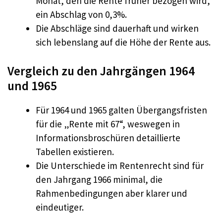
Monat, den die Rente früher bezogen wird,
ein Abschlag von 0,3%.
Die Abschläge sind dauerhaft und wirken
sich lebenslang auf die Höhe der Rente aus.
Vergleich zu den Jahrgängen 1964
und 1965
Für 1964 und 1965 galten Übergangsfristen
für die „Rente mit 67“, weswegen in
Informationsbroschüren detaillierte
Tabellen existieren.
Die Unterschiede im Rentenrecht sind für
den Jahrgang 1966 minimal, die
Rahmenbedingungen aber klarer und
eindeutiger.