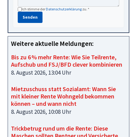
Ich stimme der
Datenschutzerklärung
zu. *
Senden
Weitere aktuelle Meldungen:
Bis zu 6 % mehr Rente: Wie Sie Teilrente,
Aufschub und FSJ/BFD clever kombinieren
8. August 2026, 13:04 Uhr
Mietzuschuss statt Sozialamt: Wann Sie
mit kleiner Rente Wohngeld bekommen
können – und wann nicht
8. August 2026, 10:08 Uhr
Trickbetrug rund um die Rente: Diese
Maschen sollten Rentner und Versicherte