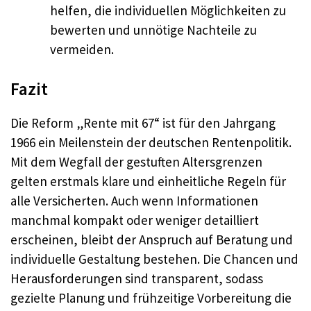
helfen, die individuellen Möglichkeiten zu
bewerten und unnötige Nachteile zu
vermeiden.
Fazit
Die Reform „Rente mit 67“ ist für den Jahrgang
1966 ein Meilenstein der deutschen Rentenpolitik.
Mit dem Wegfall der gestuften Altersgrenzen
gelten erstmals klare und einheitliche Regeln für
alle Versicherten. Auch wenn Informationen
manchmal kompakt oder weniger detailliert
erscheinen, bleibt der Anspruch auf Beratung und
individuelle Gestaltung bestehen. Die Chancen und
Herausforderungen sind transparent, sodass
gezielte Planung und frühzeitige Vorbereitung die