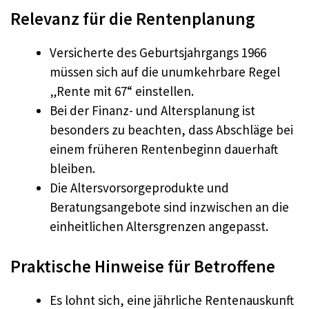
Relevanz für die Rentenplanung
Versicherte des Geburtsjahrgangs 1966
müssen sich auf die unumkehrbare Regel
„Rente mit 67“ einstellen.
Bei der Finanz- und Altersplanung ist
besonders zu beachten, dass Abschläge bei
einem früheren Rentenbeginn dauerhaft
bleiben.
Die Altersvorsorgeprodukte und
Beratungsangebote sind inzwischen an die
einheitlichen Altersgrenzen angepasst.
Praktische Hinweise für Betroffene
Es lohnt sich, eine jährliche Rentenauskunft