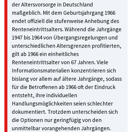
der Altersvorsorge in Deutschland
maßgeblich. Mit dem Geburtsjahrgang 1966
endet offiziell die stufenweise Anhebung des
Renteneintrittsalters. Während die Jahrgänge
1947 bis 1964 von Übergangsregelungen und
unterschiedlichen Altersgrenzen profitierten,
gilt ab 1966 ein einheitliches
Renteneintrittsalter von 67 Jahren. Viele
Informationsmaterialien konzentrieren sich
bislang vor allem auf ältere Jahrgänge, sodass
für die Betroffenen ab 1966 oft der Eindruck
entsteht, ihre individuellen
Handlungsmöglichkeiten seien schlechter
dokumentiert. Trotzdem unterscheiden sich
die Optionen nur geringfügig von den
unmittelbar vorangehenden Jahrgängen.