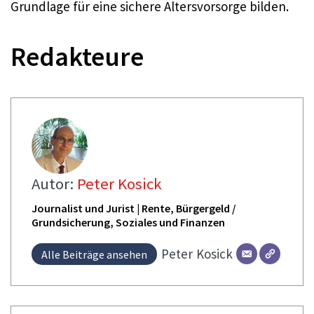
Grundlage für eine sichere Altersvorsorge bilden.
Redakteure
Autor:
Peter Kosick
Journalist und Jurist | Rente, Bürgergeld /
Grundsicherung, Soziales und Finanzen
Peter
Kosick
Alle Beiträge ansehen