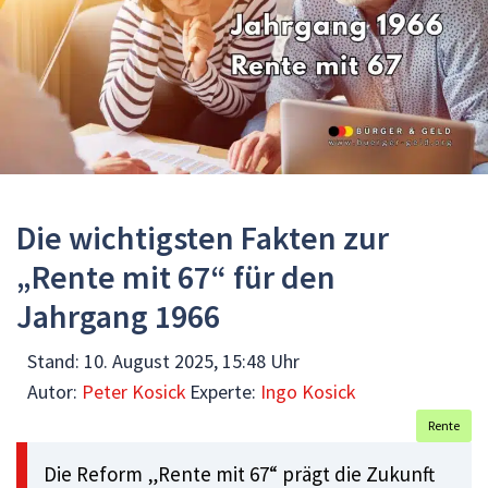
Die wichtigsten Fakten zur
„Rente mit 67“ für den
Jahrgang 1966
Stand:
10. August 2025, 15:48 Uhr
Autor:
Peter Kosick
Experte:
Ingo Kosick
Rente
Die Reform „Rente mit 67“ prägt die Zukunft