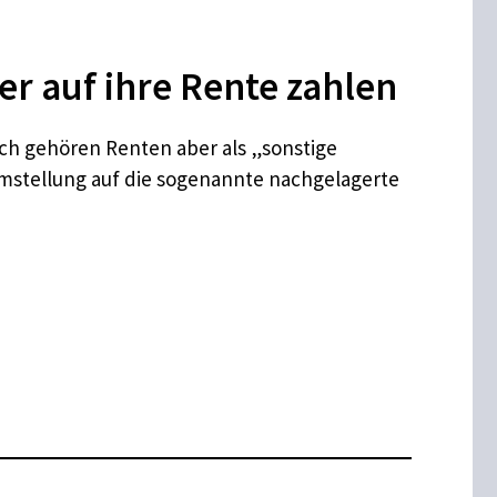
 auf ihre Rente zahlen
lich gehören Renten aber als „sonstige
mstellung auf die sogenannte nachgelagerte