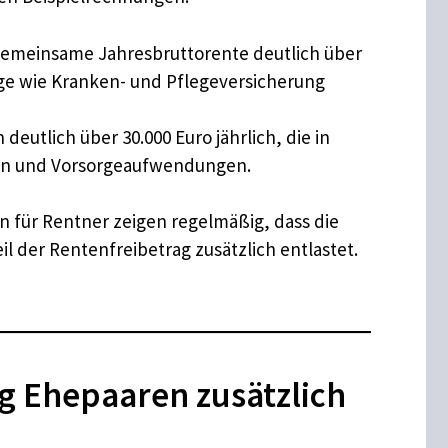
 gemeinsame Jahresbruttorente deutlich über
züge wie Kranken- und Pflegeversicherung
eutlich über 30.000 Euro jährlich, die in
gen und Vorsorgeaufwendungen.
n für Rentner zeigen regelmäßig, dass die
 der Rentenfreibetrag zusätzlich entlastet.
g Ehepaaren zusätzlich