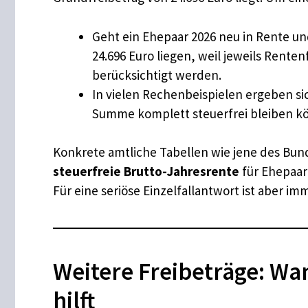
Geht ein Ehepaar 2026 neu in Rente un
24.696 Euro liegen, weil jeweils Rent
berücksichtigt werden.
In vielen Rechenbeispielen ergeben sic
Summe komplett steuerfrei bleiben k
Konkrete amtliche Tabellen wie jene des Bund
steuerfreie Brutto-Jahresrente
für Ehepaar
Für eine seriöse Einzelfallantwort ist aber im
Weitere Freibeträge: Wa
hilft