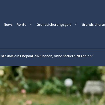
News
Rente
Grundsicherungsgeld
Grundsicheru
ente darf ein Ehepaar 2026 haben, ohne Steuern zu zahlen?