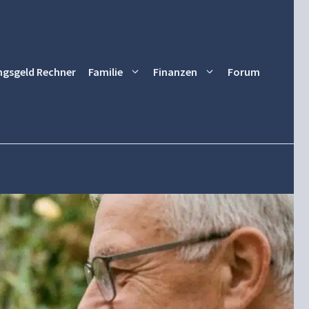
ngsgeld Rechner
Familie
Finanzen
Forum