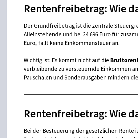
Rentenfreibetrag: Wie d
Der Grundfreibetrag ist die zentrale Steuergr
Alleinstehende und bei 24.696 Euro für zusa
Euro, fällt keine Einkommensteuer an.
Wichtig ist: Es kommt nicht auf die
Bruttoren
verbleibende zu versteuernde Einkommen an.
Pauschalen und Sonderausgaben mindern die
Rentenfreibetrag: Wie d
Bei der Besteuerung der gesetzlichen Rente ist