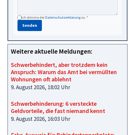
Ich stimme der
Datenschutzerklärung
zu. *
Senden
Weitere aktuelle Meldungen:
Schwerbehindert, aber trotzdem kein
Anspruch: Warum das Amt bei vermüllten
Wohnungen oft ablehnt
9. August 2026, 18:02 Uhr
Schwerbehinderung: 6 versteckte
Geldvorteile, die fast niemand kennt
9. August 2026, 16:03 Uhr
Fake-Ausweis für Behindertenparkplatz: