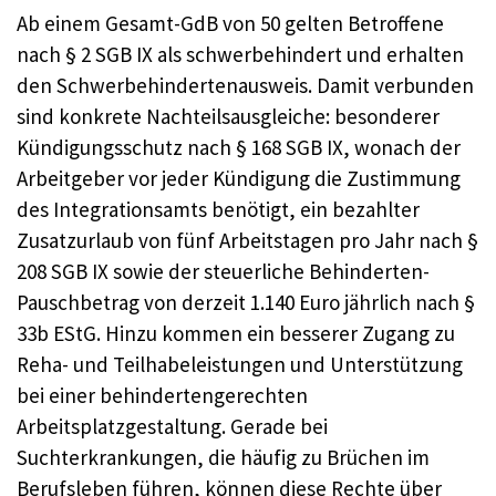
Ab einem Gesamt-GdB von 50 gelten Betroffene
nach § 2 SGB IX als schwerbehindert und erhalten
den Schwerbehindertenausweis. Damit verbunden
sind konkrete Nachteilsausgleiche: besonderer
Kündigungsschutz nach § 168 SGB IX, wonach der
Arbeitgeber vor jeder Kündigung die Zustimmung
des Integrationsamts benötigt, ein bezahlter
Zusatzurlaub von fünf Arbeitstagen pro Jahr nach §
208 SGB IX sowie der steuerliche Behinderten-
Pauschbetrag von derzeit 1.140 Euro jährlich nach §
33b EStG. Hinzu kommen ein besserer Zugang zu
Reha- und Teilhabeleistungen und Unterstützung
bei einer behindertengerechten
Arbeitsplatzgestaltung. Gerade bei
Suchterkrankungen, die häufig zu Brüchen im
Berufsleben führen, können diese Rechte über