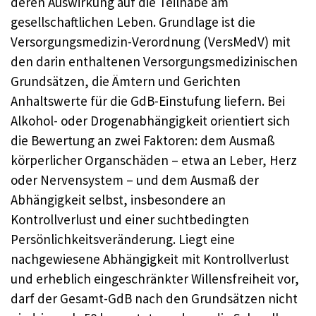
deren Auswirkung auf die Teilhabe am
gesellschaftlichen Leben. Grundlage ist die
Versorgungsmedizin-Verordnung (VersMedV) mit
den darin enthaltenen Versorgungsmedizinischen
Grundsätzen, die Ämtern und Gerichten
Anhaltswerte für die GdB-Einstufung liefern. Bei
Alkohol- oder Drogenabhängigkeit orientiert sich
die Bewertung an zwei Faktoren: dem Ausmaß
körperlicher Organschäden – etwa an Leber, Herz
oder Nervensystem – und dem Ausmaß der
Abhängigkeit selbst, insbesondere an
Kontrollverlust und einer suchtbedingten
Persönlichkeitsveränderung. Liegt eine
nachgewiesene Abhängigkeit mit Kontrollverlust
und erheblich eingeschränkter Willensfreiheit vor,
darf der Gesamt-GdB nach den Grundsätzen nicht