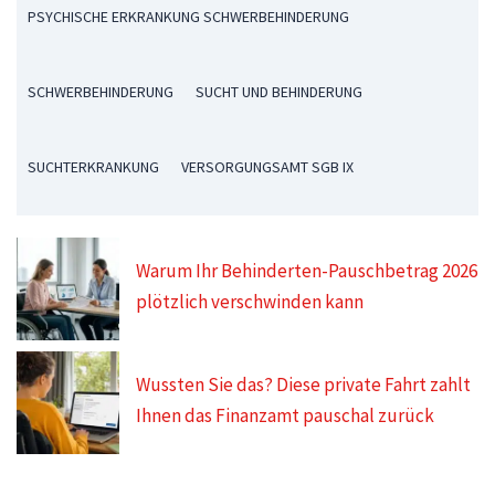
PSYCHISCHE ERKRANKUNG SCHWERBEHINDERUNG
SCHWERBEHINDERUNG
SUCHT UND BEHINDERUNG
SUCHTERKRANKUNG
VERSORGUNGSAMT SGB IX
Warum Ihr Behinderten-Pauschbetrag 2026
plötzlich verschwinden kann
Wussten Sie das? Diese private Fahrt zahlt
Ihnen das Finanzamt pauschal zurück