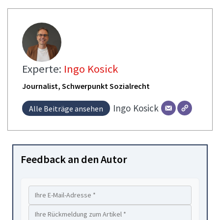
Experte:
Ingo Kosick
Journalist, Schwerpunkt Sozialrecht
Ingo
Kosick
Alle Beiträge ansehen
Feedback an den Autor