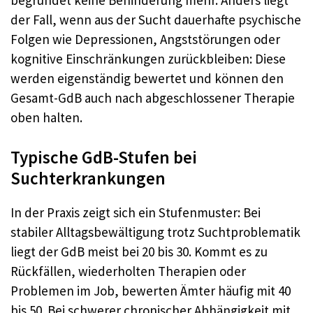
der Fall, wenn aus der Sucht dauerhafte psychische
Folgen wie Depressionen, Angststörungen oder
kognitive Einschränkungen zurückbleiben: Diese
werden eigenständig bewertet und können den
Gesamt-GdB auch nach abgeschlossener Therapie
oben halten.
Typische GdB-Stufen bei
Suchterkrankungen
In der Praxis zeigt sich ein Stufenmuster: Bei
stabiler Alltagsbewältigung trotz Suchtproblematik
liegt der GdB meist bei 20 bis 30. Kommt es zu
Rückfällen, wiederholten Therapien oder
Problemen im Job, bewerten Ämter häufig mit 40
bis 50. Bei schwerer chronischer Abhängigkeit mit