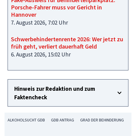
Porsche-Fahrer muss vor Gericht in
Hannover
7. August 2026, 7:02 Uhr
Schwerbehindertenrente 2026: Wer jetzt zu
früh geht, verliert dauerhaft Geld
6. August 2026, 15:02 Uhr
Hinweis zur Redaktion und zum
Faktencheck
ALKOHOLSUCHT GDB
GDB ANTRAG
GRAD DER BEHINDERUNG