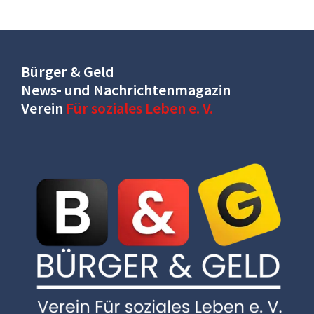
Bürger & Geld
News- und Nachrichtenmagazin
Verein
Für soziales Leben e. V.