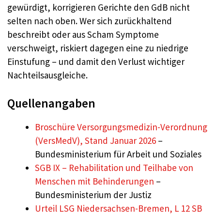
gewürdigt, korrigieren Gerichte den GdB nicht
selten nach oben. Wer sich zurückhaltend
beschreibt oder aus Scham Symptome
verschweigt, riskiert dagegen eine zu niedrige
Einstufung – und damit den Verlust wichtiger
Nachteilsausgleiche.
Quellenangaben
Broschüre Versorgungsmedizin-Verordnung
(VersMedV), Stand Januar 2026
–
Bundesministerium für Arbeit und Soziales
SGB IX – Rehabilitation und Teilhabe von
Menschen mit Behinderungen
–
Bundesministerium der Justiz
Urteil LSG Niedersachsen-Bremen, L 12 SB