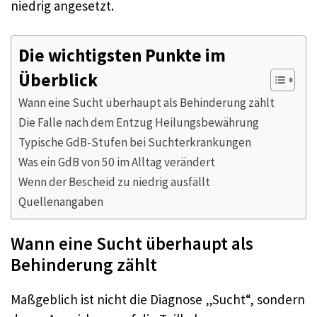
niedrig angesetzt.
Die wichtigsten Punkte im
Überblick
Wann eine Sucht überhaupt als Behinderung zählt
Die Falle nach dem Entzug Heilungsbewährung
Typische GdB-Stufen bei Suchterkrankungen
Was ein GdB von 50 im Alltag verändert
Wenn der Bescheid zu niedrig ausfällt
Quellenangaben
Wann eine Sucht überhaupt als
Behinderung zählt
Maßgeblich ist nicht die Diagnose „Sucht“, sondern