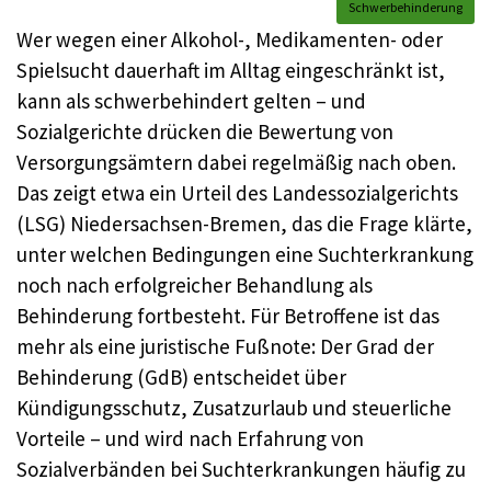
Schwerbehinderung
Wer wegen einer Alkohol-, Medikamenten- oder
Spielsucht dauerhaft im Alltag eingeschränkt ist,
kann als schwerbehindert gelten – und
Sozialgerichte drücken die Bewertung von
Versorgungsämtern dabei regelmäßig nach oben.
Das zeigt etwa ein Urteil des Landessozialgerichts
(LSG) Niedersachsen-Bremen, das die Frage klärte,
unter welchen Bedingungen eine Suchterkrankung
noch nach erfolgreicher Behandlung als
Behinderung fortbesteht. Für Betroffene ist das
mehr als eine juristische Fußnote: Der Grad der
Behinderung (GdB) entscheidet über
Kündigungsschutz, Zusatzurlaub und steuerliche
Vorteile – und wird nach Erfahrung von
Sozialverbänden bei Suchterkrankungen häufig zu