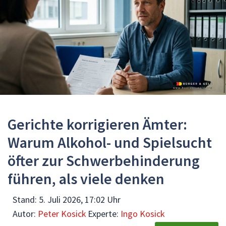
Gerichte korrigieren Ämter:
Warum Alkohol- und Spielsucht
öfter zur Schwerbehinderung
führen, als viele denken
Stand:
5. Juli 2026, 17:02 Uhr
Autor:
Peter Kosick
Experte:
Ingo Kosick