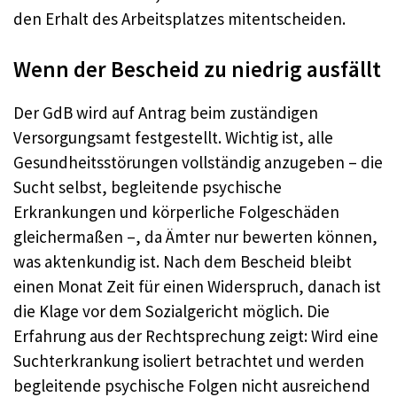
den Erhalt des Arbeitsplatzes mitentscheiden.
Wenn der Bescheid zu niedrig ausfällt
Der GdB wird auf Antrag beim zuständigen
Versorgungsamt festgestellt. Wichtig ist, alle
Gesundheitsstörungen vollständig anzugeben – die
Sucht selbst, begleitende psychische
Erkrankungen und körperliche Folgeschäden
gleichermaßen –, da Ämter nur bewerten können,
was aktenkundig ist. Nach dem Bescheid bleibt
einen Monat Zeit für einen Widerspruch, danach ist
die Klage vor dem Sozialgericht möglich. Die
Erfahrung aus der Rechtsprechung zeigt: Wird eine
Suchterkrankung isoliert betrachtet und werden
begleitende psychische Folgen nicht ausreichend