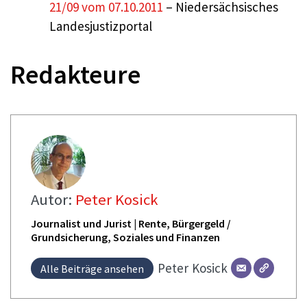
21/09 vom 07.10.2011
– Niedersächsisches
Landesjustizportal
Redakteure
Autor:
Peter Kosick
Journalist und Jurist | Rente, Bürgergeld /
Grundsicherung, Soziales und Finanzen
Peter
Kosick
Alle Beiträge ansehen