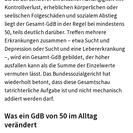
Kontrollverlust, erheblichen körperlichen oder
seelischen Folgeschäden und sozialem Abstieg
liegt der Gesamt-GdB in der Regel bei mindestens
50, teils deutlich darüber. Treffen mehrere
Erkrankungen zusammen – etwa Sucht und
Depression oder Sucht und eine Lebererkrankung
–, wird ein Gesamt-GdB gebildet, der höher
ausfallen kann als die Summe der Einzelwerte
vermuten lässt. Das Bundessozialgericht hat
wiederholt betont, dass diese Gesamtschau
tatrichterliche Aufgabe ist und nicht mechanisch
addiert werden darf.
Was ein GdB von 50 im Alltag
verändert