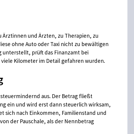
zu Ärztinnen und Ärzten, zu Therapien, zu
ese ohne Auto oder Taxi nicht zu bewältigen
unterstellt, prüft das Finanzamt bei
 viele Kilometer im Detail gefahren wurden.
g
 steuermindernd aus. Der Betrag fließt
 ein und wird erst dann steuerlich wirksam,
tet sich nach Einkommen, Familienstand und
von der Pauschale, als der Nennbetrag