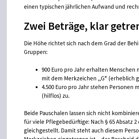
einen typischen jährlichen Aufwand und rechn
Zwei Beträge, klar getr
Die Höhe richtet sich nach dem Grad der Be
Gruppen:
900 Euro pro Jahr erhalten Menschen
mit dem Merkzeichen „G“ (erheblich g
4.500 Euro pro Jahr stehen Personen m
(hilflos) zu.
Beide Pauschalen lassen sich nicht kombinieren
für viele Pflegebedürftige: Nach § 65 Absat
gleichgestellt. Damit steht auch diesem Pers