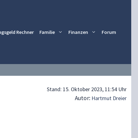
ngsgeld Rechner
Familie
Finanzen
Forum
Stand:
15. Oktober 2023, 11:54 Uhr
Autor:
Hartmut Dreier