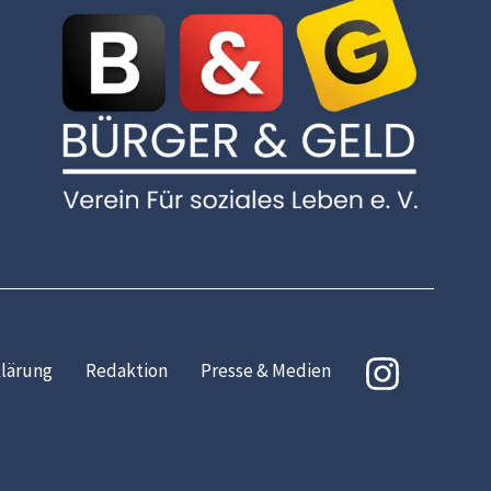
lärung
Redaktion
Presse & Medien