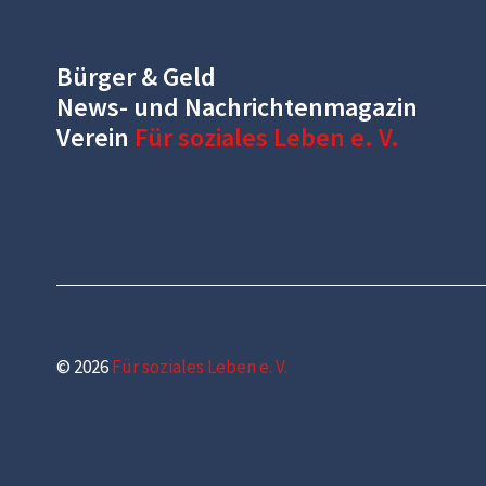
Bürger & Geld
News- und Nachrichtenmagazin
Verein
Für soziales Leben e. V.
© 2026
Für soziales Leben e. V.