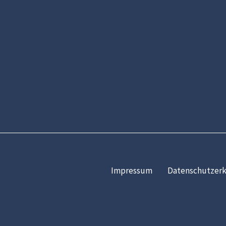
Impressum
Datenschutzerk