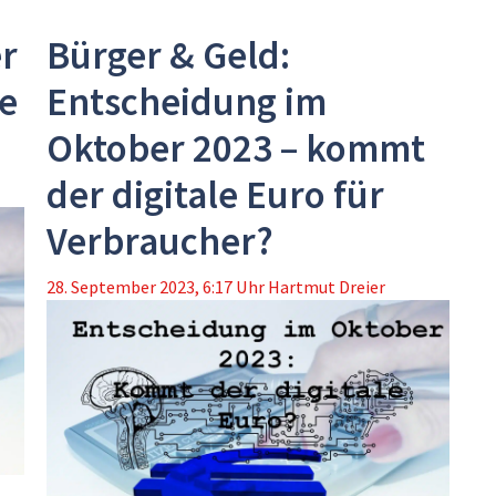
er
Bürger & Geld:
e
Entscheidung im
Oktober 2023 – kommt
der digitale Euro für
Verbraucher?
28. September 2023, 6:17 Uhr
Hartmut Dreier