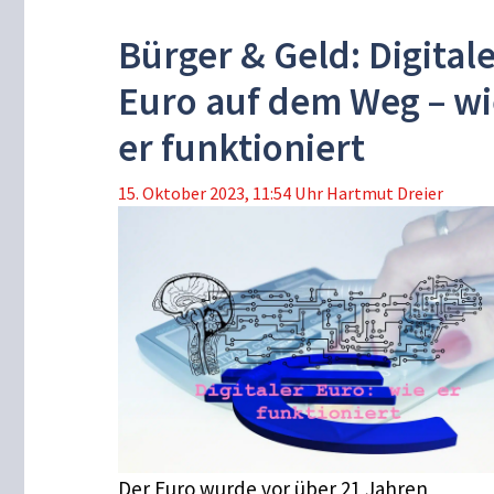
Bürger & Geld: Digital
Euro auf dem Weg – wi
er funktioniert
15. Oktober 2023, 11:54 Uhr
Hartmut Dreier
Der Euro wurde vor über 21 Jahren