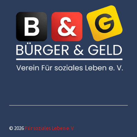
© 2026
Für soziales Leben e. V.