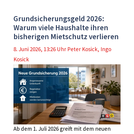
Grundsicherungsgeld 2026:
Warum viele Haushalte ihren
bisherigen Mietschutz verlieren
8. Juni 2026, 13:26 Uhr
Peter Kosick
,
Ingo
Kosick
Ab dem 1. Juli 2026 greift mit dem neuen