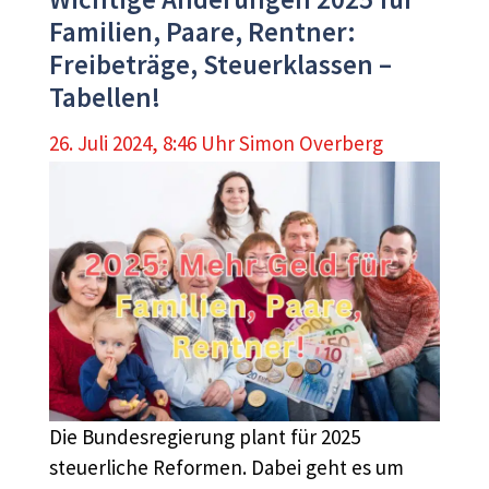
Familien, Paare, Rentner:
Freibeträge, Steuerklassen –
Tabellen!
26. Juli 2024, 8:46 Uhr
Simon Overberg
Die Bundesregierung plant für 2025
steuerliche Reformen. Dabei geht es um