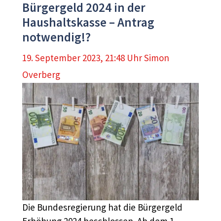
Bürgergeld 2024 in der
Haushaltskasse – Antrag
notwendig!?
19. September 2023, 21:48 Uhr
Simon
Overberg
Die Bundesregierung hat die Bürgergeld