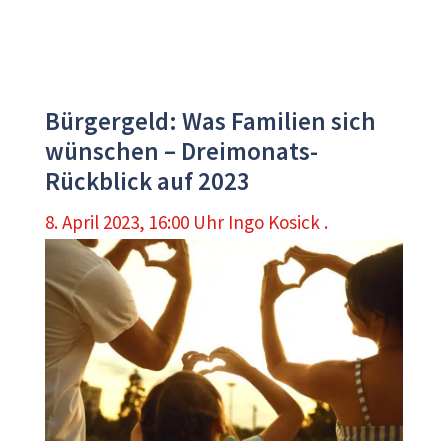
Bürgergeld: Was Familien sich
wünschen – Dreimonats-
Rückblick auf 2023
8. April 2023, 16:00 Uhr
Ingo Kosick .