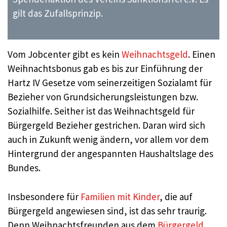
gilt das Zufallsprinzip.
Vom Jobcenter gibt es kein
Weihnachtsgeld
. Einen
Weihnachtsbonus gab es bis zur Einführung der
Hartz IV Gesetze vom seinerzeitigen Sozialamt für
Bezieher von Grundsicherungsleistungen bzw.
Sozialhilfe. Seither ist das Weihnachtsgeld für
Bürgergeld Bezieher gestrichen. Daran wird sich
auch in Zukunft wenig ändern, vor allem vor dem
Hintergrund der angespannten Haushaltslage des
Bundes.
Insbesondere für
Familien mit Kinder
, die auf
Bürgergeld angewiesen sind, ist das sehr traurig.
Denn Weihnachtsfreunden aus dem
Bürgergeld