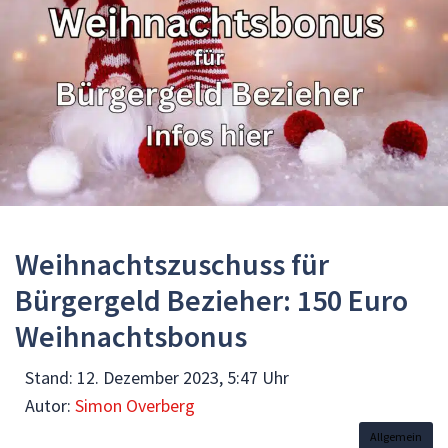
Weihnachtszuschuss für
Bürgergeld Bezieher: 150 Euro
Weihnachtsbonus
Stand:
12. Dezember 2023, 5:47 Uhr
Autor:
Simon Overberg
Allgemein