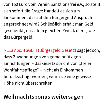
von 150 Euro vom Verein Sanktionsfrei e.V., so stellt
sich sofort die Frage: Handelt es sich um
Einkommen, das auf den Bürgergeld Anspruch
angerechnet wird? Schließlich erhält man Geld
geschenkt, dass dem gleichen Zweck dient, wie
das Bürgergeld.
§ 11a Abs. 4 SGB II (Bürgergeld Gesetz)
sagt jedoch,
dass Zuwendungen von gemeinnützigen
Einrichtungen – das Gesetz spricht von „freier
Wohlfahrtspflege“ – nicht als Einkommen
berücksichtigt werden, wenn sie eine gewisse
Höhe nicht überschreiten.
Weihnachtsbonus weitersagen