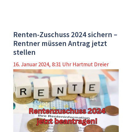
Renten-Zuschuss 2024 sichern –
Rentner müssen Antrag jetzt
stellen
16. Januar 2024, 8:31 Uhr
Hartmut Dreier