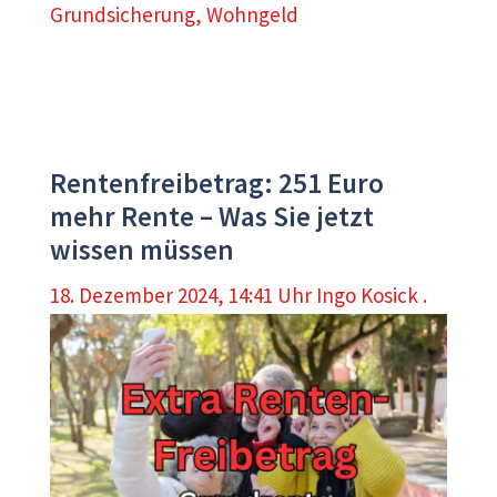
Grundsicherung
,
Wohngeld
Rentenfreibetrag: 251 Euro
mehr Rente – Was Sie jetzt
wissen müssen
18. Dezember 2024, 14:41 Uhr
Ingo Kosick .