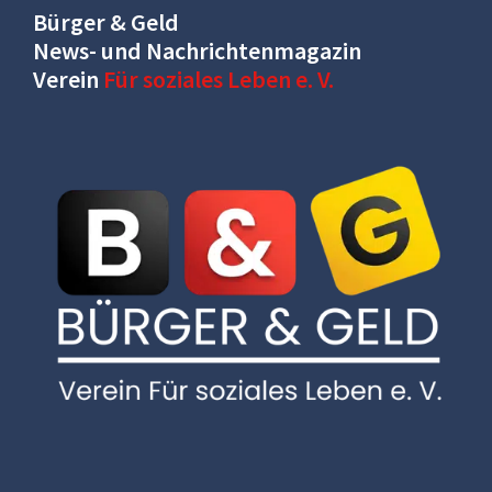
Bürger & Geld
News- und Nachrichtenmagazin
Verein
Für soziales Leben e. V.