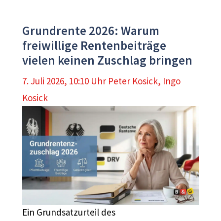
Grundrente 2026: Warum
freiwillige Rentenbeiträge
vielen keinen Zuschlag bringen
7. Juli 2026, 10:10 Uhr
Peter Kosick
,
Ingo
Kosick
Ein Grundsatzurteil des