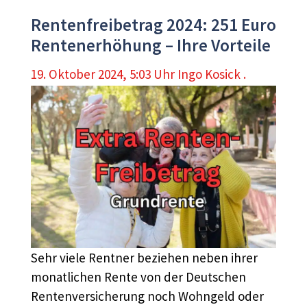
Rentenfreibetrag 2024: 251 Euro
Rentenerhöhung – Ihre Vorteile
19. Oktober 2024, 5:03 Uhr
Ingo Kosick .
Sehr viele Rentner beziehen neben ihrer
monatlichen Rente von der Deutschen
Rentenversicherung noch Wohngeld oder