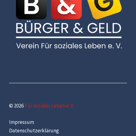
© 2026
Für soziales Leben e. V.
Impressum
Datenschutzerklärung