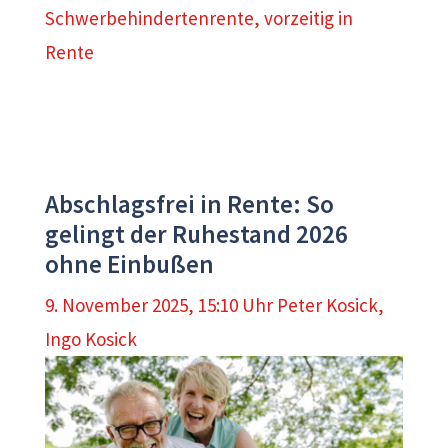
Schwerbehindertenrente
,
vorzeitig in
Rente
Abschlagsfrei in Rente: So
gelingt der Ruhestand 2026
ohne Einbußen
9. November 2025, 15:10 Uhr
Peter Kosick
,
Ingo Kosick