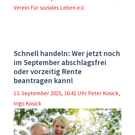
Verein Für soziales Leben e.V.
Schnell handeln: Wer jetzt noch
im September abschlagsfrei
oder vorzeitig Rente
beantragen kann!
13. September 2025, 16:41 Uhr
Peter Kosick
,
Ingo Kosick