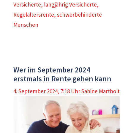
Versicherte
,
langjährig Versicherte
,
Regelaltersrente
,
schwerbehinderte
Menschen
Wer im September 2024
erstmals in Rente gehen kann
4. September 2024, 7:18 Uhr
Sabine Martholt