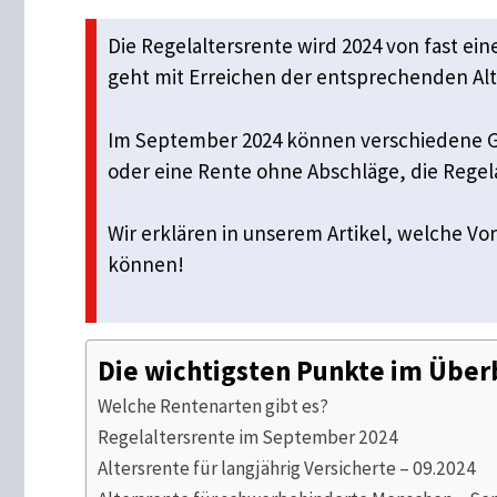
Die Regelaltersrente wird 2024 von fast 
geht mit Erreichen der entsprechenden Alt
Im September 2024 können verschiedene G
oder eine Rente ohne Abschläge, die Regel
Wir erklären in unserem Artikel, welche V
können!
Die wichtigsten Punkte im Über
Welche Rentenarten gibt es?
Regelaltersrente im September 2024
Altersrente für langjährig Versicherte – 09.2024