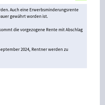
erden. Auch eine Erwerbsminderungsrente
Dauer gewährt worden ist.
 kommt die vorgezogene Rente mit Abschlag
m September 2024, Rentner werden zu