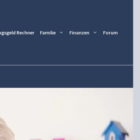
ngsgeld Rechner
Familie
Finanzen
Forum