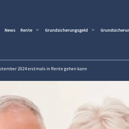
News
Rente
Grundsicherungsgeld
Grundsicheru
ptember 2024 erstmals in Rente gehen kann