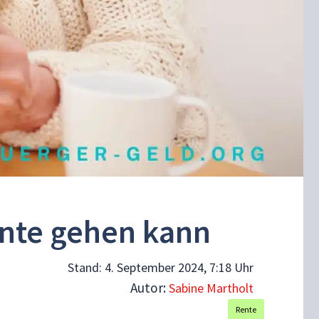
ente gehen kann
Stand:
4. September 2024, 7:18 Uhr
Autor:
Sabine Martholt
Rente