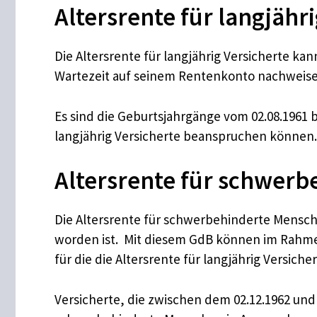
Altersrente für langjähri
Die Altersrente für langjährig Versicherte 
Wartezeit auf seinem Rentenkonto nachweis
Es sind die Geburtsjahrgänge vom 02.08.1961 b
langjährig Versicherte beanspruchen können
Altersrente für schwer
Die Altersrente für schwerbehinderte Mensche
worden ist. Mit diesem GdB können im Rahme
für die die Altersrente für langjährig Versich
Versicherte, die zwischen dem 02.12.1962 und