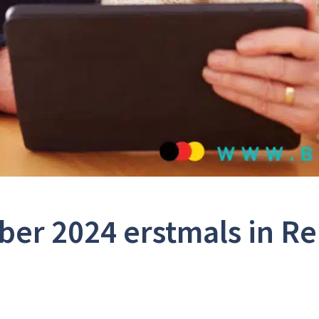
er 2024 erstmals in R