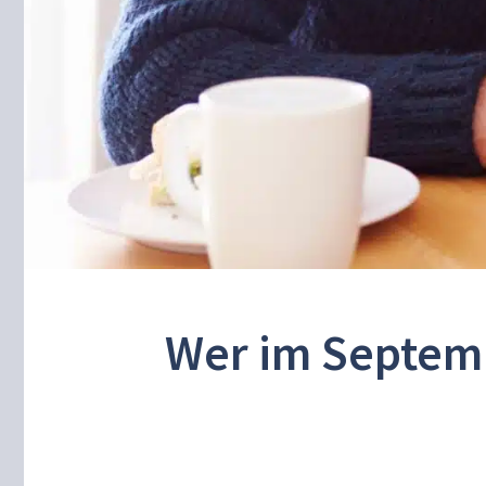
Wer im Septemb