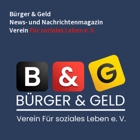
Bürger & Geld
News- und Nachrichtenmagazin
Verein
Für soziales Leben e. V.