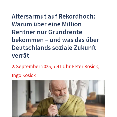
Altersarmut auf Rekordhoch:
Warum über eine Million
Rentner nur Grundrente
bekommen – und was das über
Deutschlands soziale Zukunft
verrät
2. September 2025, 7:41 Uhr
Peter Kosick
,
Ingo Kosick