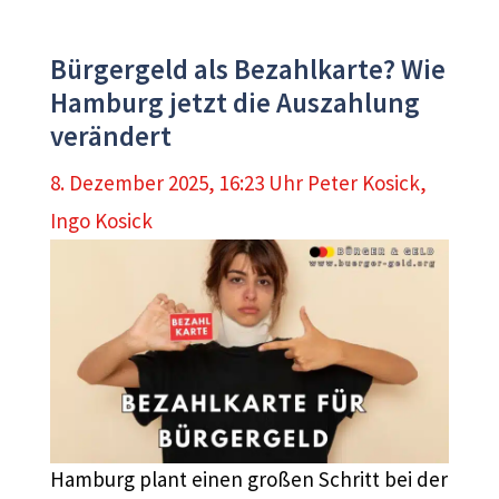
Bürgergeld als Bezahlkarte? Wie
Hamburg jetzt die Auszahlung
verändert
8. Dezember 2025, 16:23 Uhr
Peter Kosick
,
Ingo Kosick
Hamburg plant einen großen Schritt bei der