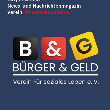
News- und Nachrichtenmagazin
Verein
Für soziales Leben e. V.