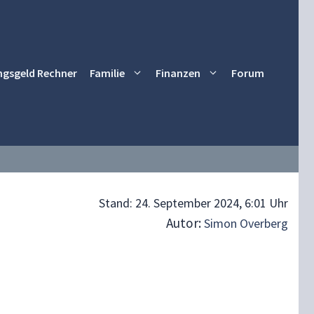
ngsgeld Rechner
Familie
Finanzen
Forum
Stand:
24. September 2024, 6:01 Uhr
Autor:
Simon Overberg