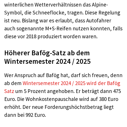
winterlichen Wetterverhältnissen das Alpine-
Symbol, die Schneeflocke, tragen. Diese Regelung
ist neu. Bislang war es erlaubt, dass Autofahrer
auch sogenannte M+S-Reifen nutzen konnten, falls
diese vor 2018 produziert worden waren.
Höherer Bafög-Satz ab dem
Wintersemester 2024 / 2025
Wer Anspruch auf Bafög hat, darf sich freuen, denn
ab dem
Wintersemester 2024 / 2025 wird der Bafög
Satz
um 5 Prozent angehoben. Er beträgt dann 475
Euro. Die Wohnkostenpauschale wird auf 380 Euro
erhöht. Der neue Forderungshöchstbetrag liegt
dann bei 992 Euro.