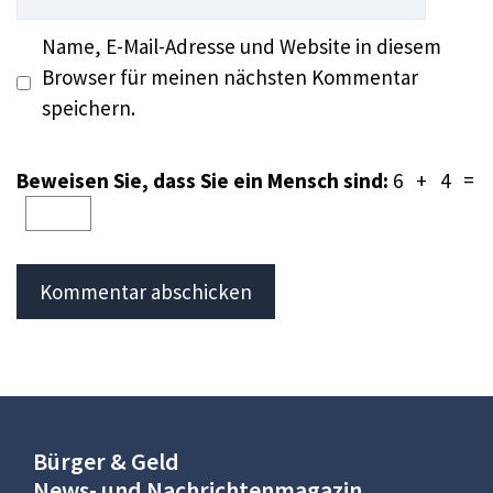
Name, E-Mail-Adresse und Website in diesem
Browser für meinen nächsten Kommentar
speichern.
Beweisen Sie, dass Sie ein Mensch sind:
6 + 4 =
Bürger & Geld
News- und Nachrichtenmagazin