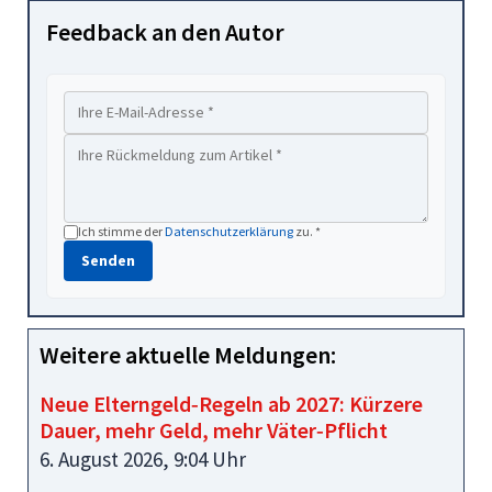
Feedback an den Autor
Ich stimme der
Datenschutzerklärung
zu. *
Senden
Weitere aktuelle Meldungen:
Neue Elterngeld‑Regeln ab 2027: Kürzere
Dauer, mehr Geld, mehr Väter‑Pflicht
6. August 2026, 9:04 Uhr