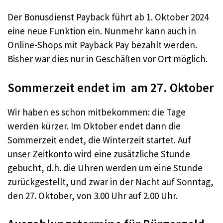
Der Bonusdienst Payback führt ab 1. Oktober 2024
eine neue Funktion ein. Nunmehr kann auch in
Online-Shops mit Payback Pay bezahlt werden.
Bisher war dies nur in Geschäften vor Ort möglich.
Sommerzeit endet im am 27. Oktober
Wir haben es schon mitbekommen: die Tage
werden kürzer. Im Oktober endet dann die
Sommerzeit endet, die Winterzeit startet. Auf
unser Zeitkonto wird eine zusätzliche Stunde
gebucht, d.h. die Uhren werden um eine Stunde
zurückgestellt, und zwar in der Nacht auf Sonntag,
den 27. Oktober, von 3.00 Uhr auf 2.00 Uhr.