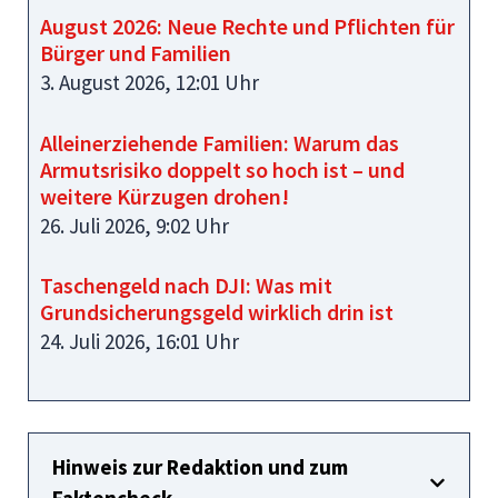
August 2026: Neue Rechte und Pflichten für
Bürger und Familien
3. August 2026, 12:01 Uhr
Alleinerziehende Familien: Warum das
Armutsrisiko doppelt so hoch ist – und
weitere Kürzugen drohen!
26. Juli 2026, 9:02 Uhr
Taschengeld nach DJI: Was mit
Grundsicherungsgeld wirklich drin ist
24. Juli 2026, 16:01 Uhr
Hinweis zur Redaktion und zum