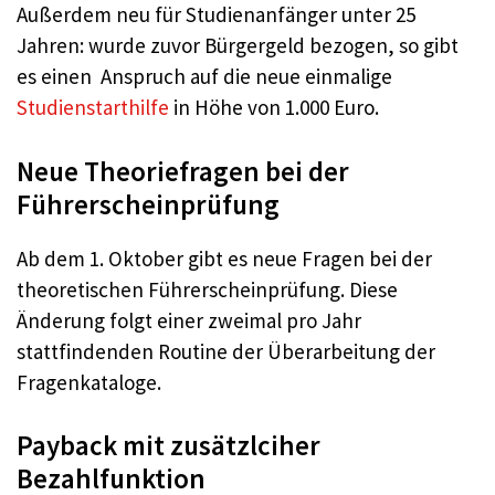
Außerdem neu für Studienanfänger unter 25
Jahren: wurde zuvor Bürgergeld bezogen, so gibt
es einen Anspruch auf die neue einmalige
Studienstarthilfe
in Höhe von 1.000 Euro.
Neue Theoriefragen bei der
Führerscheinprüfung
Ab dem 1. Oktober gibt es neue Fragen bei der
theoretischen Führerscheinprüfung. Diese
Änderung folgt einer zweimal pro Jahr
stattfindenden Routine der Überarbeitung der
Fragenkataloge.
Payback mit zusätzlciher
Bezahlfunktion