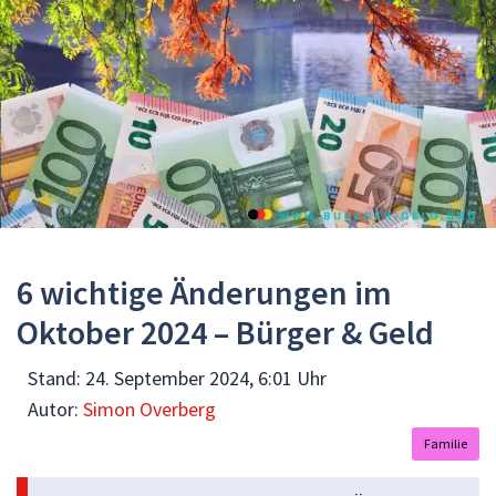
6 wichtige Änderungen im
Oktober 2024 – Bürger & Geld
Stand:
24. September 2024, 6:01 Uhr
Autor:
Simon Overberg
Familie