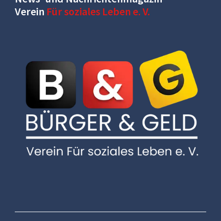
Verein
Für soziales Leben e. V.