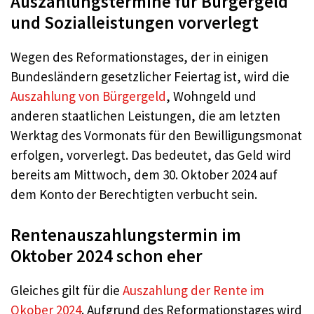
Auszahlungstermine für Bürgergeld
und Sozialleistungen vorverlegt
Wegen des Reformationstages, der in einigen
Bundesländern gesetzlicher Feiertag ist, wird die
Auszahlung von Bürgergeld
, Wohngeld und
anderen staatlichen Leistungen, die am letzten
Werktag des Vormonats für den Bewilligungsmonat
erfolgen, vorverlegt. Das bedeutet, das Geld wird
bereits am Mittwoch, dem 30. Oktober 2024 auf
dem Konto der Berechtigten verbucht sein.
Rentenauszahlungstermin im
Oktober 2024 schon eher
Gleiches gilt für die
Auszahlung der Rente im
Okober 2024
. Aufgrund des Reformationstages wird