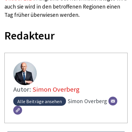
auch sie wird in den betroffenen Regionen einen
Tag früher überwiesen werden.
Redakteur
Autor:
Simon Overberg
Simon
Overberg
Alle Beiträge ansehen