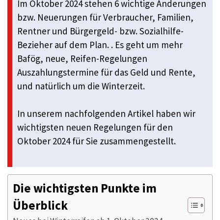
Im Oktober 2024 stehen 6 wichtige Änderungen
bzw. Neuerungen für Verbraucher, Familien,
Rentner und Bürgergeld- bzw. Sozialhilfe-
Bezieher auf dem Plan. . Es geht um mehr
Bafög, neue, Reifen-Regelungen
Auszahlungstermine für das Geld und Rente,
und natürlich um die Winterzeit.
In unserem nachfolgenden Artikel haben wir
wichtigsten neuen Regelungen für den
Oktober 2024 für Sie zusammengestellt.
Die wichtigsten Punkte im
Überblick