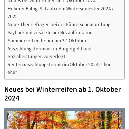
Neues bei Winterreifen ab 1. Oktober 2024
Höherer Bafög-Satz ab dem Wintersemester 2024 /
2025
Neue Theoriefragen bei der Führerscheinprüfung
Payback mit zusätzlciher Bezahlfunktion
Sommerzeit endet im am 27. Oktober
Auszahlungstermine für Bürgergeld und
Sozialleistungen vorverlegt
Rentenauszahlungstermin im Oktober 2024 schon
eher
Neues bei Winterreifen ab 1. Oktober
2024