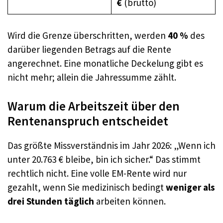
€
(brutto)
Wird die Grenze überschritten, werden
40 %
des
darüber liegenden Betrags auf die Rente
angerechnet.
Eine monatliche Deckelung gibt es
nicht mehr; allein die Jahressumme zählt.
Warum die Arbeitszeit über den
Rentenanspruch entscheidet
Das größte Missverständnis im Jahr 2026: „Wenn ich
unter 20.763 € bleibe, bin ich sicher.“ Das stimmt
rechtlich nicht.
Eine volle EM-Rente wird nur
gezahlt, wenn Sie medizinisch bedingt
weniger als
drei Stunden täglich
arbeiten können.