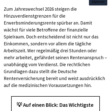
Allgemein
Zum Jahreswechsel 2026 steigen die
Hinzuverdienstgrenzen für die
Erwerbsminderungsrente spürbar an. Damit
wächst für viele Betroffene der finanzielle
Spielraum. Doch entscheidend ist nicht nur das
Einkommen, sondern vor allem die tägliche
Arbeitszeit. Wer regelmäßig drei Stunden oder
mehr arbeitet, gefährdet seinen Rentenanspruch –
unabhängig vom Verdienst. Die rechtlichen
Grundlagen dazu stellt die Deutsche
Rentenversicherung bereit und weist ausdrücklich
auf die medizinischen Voraussetzungen hin.
💡 Auf einen Blick: Das Wichtigste