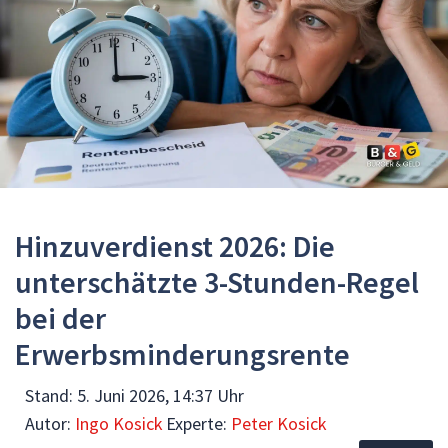
Hinzuverdienst 2026: Die
unterschätzte 3-Stunden-Regel
bei der
Erwerbsminderungsrente
Stand:
5. Juni 2026, 14:37 Uhr
Autor:
Ingo Kosick
Experte:
Peter Kosick