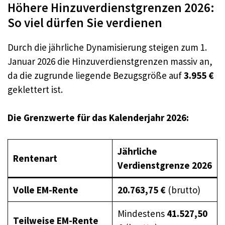
Höhere Hinzuverdienstgrenzen 2026:
So viel dürfen Sie verdienen
Durch die jährliche Dynamisierung steigen zum 1.
Januar 2026 die Hinzuverdienstgrenzen massiv an,
da die zugrunde liegende Bezugsgröße auf
3.955 €
geklettert ist.
Die Grenzwerte für das Kalenderjahr 2026:
Jährliche
Rentenart
Verdienstgrenze 2026
Volle EM-Rente
20.763,75 €
(brutto)
Mindestens
41.527,50
Teilweise EM-Rente