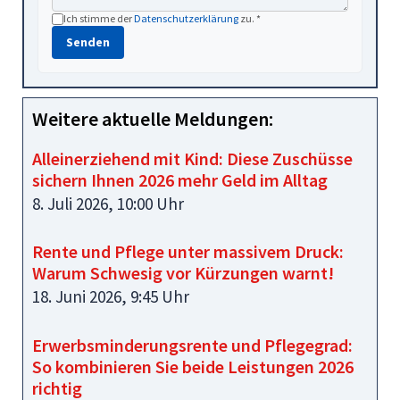
Ich stimme der
Datenschutzerklärung
zu. *
Senden
Weitere aktuelle Meldungen:
Alleinerziehend mit Kind: Diese Zuschüsse
sichern Ihnen 2026 mehr Geld im Alltag
8. Juli 2026, 10:00 Uhr
Rente und Pflege unter massivem Druck:
Warum Schwesig vor Kürzungen warnt!
18. Juni 2026, 9:45 Uhr
Erwerbsminderungsrente und Pflegegrad:
So kombinieren Sie beide Leistungen 2026
richtig