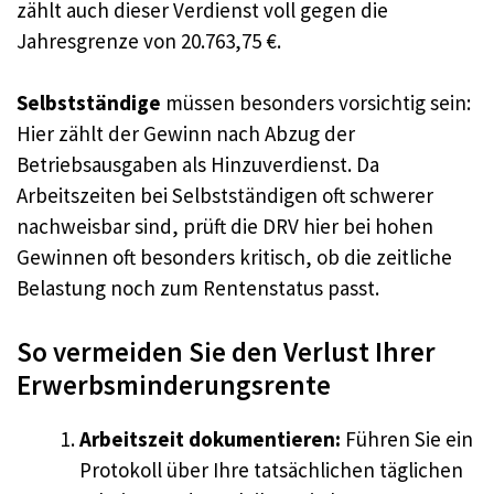
zählt auch dieser Verdienst voll gegen die
Jahresgrenze von 20.763,75 €.
Selbstständige
müssen besonders vorsichtig sein:
Hier zählt der Gewinn nach Abzug der
Betriebsausgaben als Hinzuverdienst.
Da
Arbeitszeiten bei Selbstständigen oft schwerer
nachweisbar sind, prüft die DRV hier bei hohen
Gewinnen oft besonders kritisch, ob die zeitliche
Belastung noch zum Rentenstatus passt.
So vermeiden Sie den Verlust Ihrer
Erwerbsminderungsrente
Arbeitszeit dokumentieren:
Führen Sie ein
Protokoll über Ihre tatsächlichen täglichen