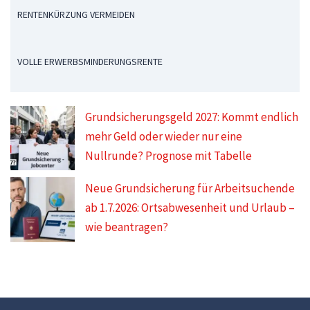
RENTENKÜRZUNG VERMEIDEN
VOLLE ERWERBSMINDERUNGSRENTE
Grundsicherungsgeld 2027: Kommt endlich
mehr Geld oder wieder nur eine
Nullrunde? Prognose mit Tabelle
Neue Grundsicherung für Arbeitsuchende
ab 1.7.2026: Ortsabwesenheit und Urlaub –
wie beantragen?