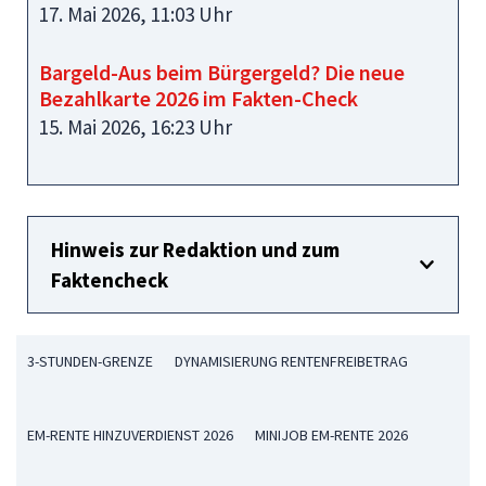
17. Mai 2026, 11:03 Uhr
Bargeld-Aus beim Bürgergeld? Die neue
Bezahlkarte 2026 im Fakten-Check
15. Mai 2026, 16:23 Uhr
Hinweis zur Redaktion und zum
Faktencheck
3-STUNDEN-GRENZE
DYNAMISIERUNG RENTENFREIBETRAG
EM-RENTE HINZUVERDIENST 2026
MINIJOB EM-RENTE 2026