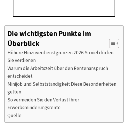
Die wichtigsten Punkte im
Überblick
Höhere Hinzuverdienstgrenzen 2026 So viel dürfen
Sie verdienen
Warum die Arbeitszeit über den Rentenanspruch
entscheidet
Minijob und Selbstständigkeit Diese Besonderheiten
gelten
So vermeiden Sie den Verlust Ihrer
Erwerbsminderungsrente
Quelle