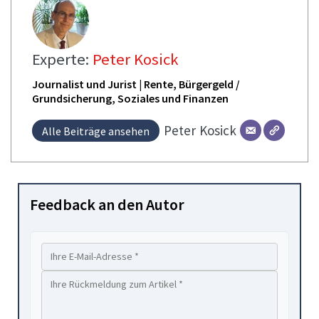
Experte:
Peter Kosick
Journalist und Jurist | Rente, Bürgergeld /
Grundsicherung, Soziales und Finanzen
Peter
Kosick
Alle Beiträge ansehen
Feedback an den Autor