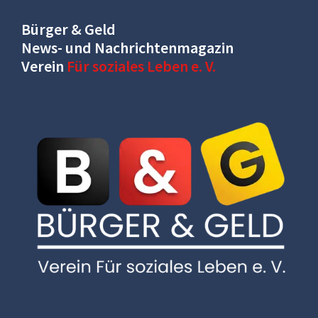
Bürger & Geld
News- und Nachrichtenmagazin
Verein
Für soziales Leben e. V.