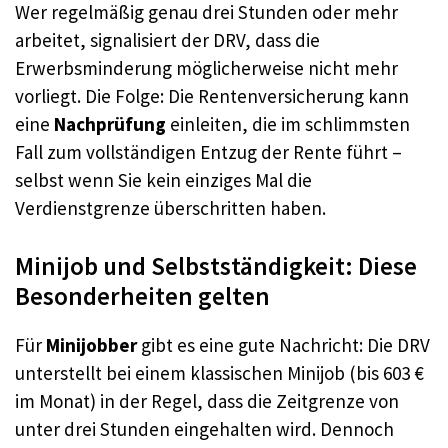
Wer regelmäßig genau drei Stunden oder mehr
arbeitet, signalisiert der DRV, dass die
Erwerbsminderung möglicherweise nicht mehr
vorliegt.
Die Folge: Die Rentenversicherung kann
eine
Nachprüfung
einleiten, die im schlimmsten
Fall zum vollständigen Entzug der Rente führt –
selbst wenn Sie kein einziges Mal die
Verdienstgrenze überschritten haben.
Minijob und Selbstständigkeit: Diese
Besonderheiten gelten
Für
Minijobber
gibt es eine gute Nachricht: Die DRV
unterstellt bei einem klassischen Minijob (bis 603 €
im Monat) in der Regel, dass die Zeitgrenze von
unter drei Stunden eingehalten wird.
Dennoch