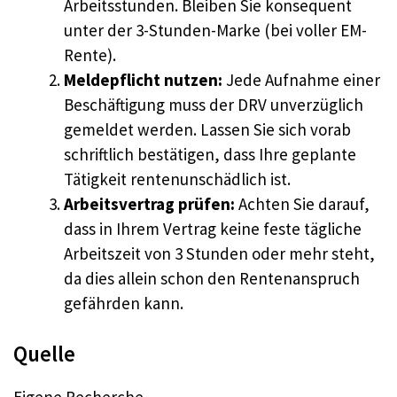
Arbeitsstunden. Bleiben Sie konsequent
unter der 3-Stunden-Marke (bei voller EM-
Rente).
Meldepflicht nutzen:
Jede Aufnahme einer
Beschäftigung muss der DRV unverzüglich
gemeldet werden. Lassen Sie sich vorab
schriftlich bestätigen, dass Ihre geplante
Tätigkeit rentenunschädlich ist.
Arbeitsvertrag prüfen:
Achten Sie darauf,
dass in Ihrem Vertrag keine feste tägliche
Arbeitszeit von 3 Stunden oder mehr steht,
da dies allein schon den Rentenanspruch
gefährden kann.
Quelle