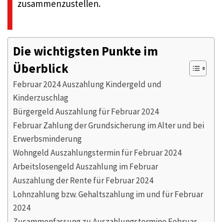
zusammenzustellen.
Die wichtigsten Punkte im
Überblick
Februar 2024 Auszahlung Kindergeld und
Kinderzuschlag
Bürgergeld Auszahlung für Februar 2024
Februar Zahlung der Grundsicherung im Alter und bei
Erwerbsminderung
Wohngeld Auszahlungstermin für Februar 2024
Arbeitslosengeld Auszahlung im Februar
Auszahlung der Rente für Februar 2024
Lohnzahlung bzw. Gehaltszahlung im und für Februar
2024
Zusammenfassung zu Auszahlungstermine Februar