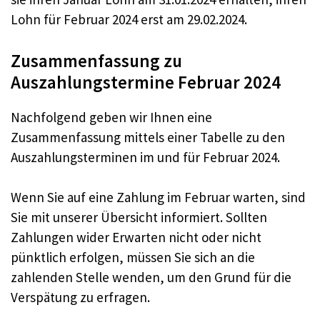
Lohn für Februar 2024 erst am 29.02.2024.
Zusammenfassung zu
Auszahlungstermine Februar 2024
Nachfolgend geben wir Ihnen eine
Zusammenfassung mittels einer Tabelle zu den
Auszahlungsterminen im und für Februar 2024.
Wenn Sie auf eine Zahlung im Februar warten, sind
Sie mit unserer Übersicht informiert. Sollten
Zahlungen wider Erwarten nicht oder nicht
pünktlich erfolgen, müssen Sie sich an die
zahlenden Stelle wenden, um den Grund für die
Verspätung zu erfragen.