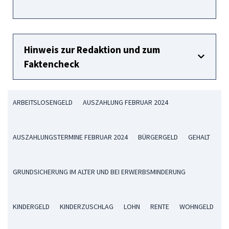
Hinweis zur Redaktion und zum
Faktencheck
ARBEITSLOSENGELD
AUSZAHLUNG FEBRUAR 2024
AUSZAHLUNGSTERMINE FEBRUAR 2024
BÜRGERGELD
GEHALT
GRUNDSICHERUNG IM ALTER UND BEI ERWERBSMINDERUNG
KINDERGELD
KINDERZUSCHLAG
LOHN
RENTE
WOHNGELD