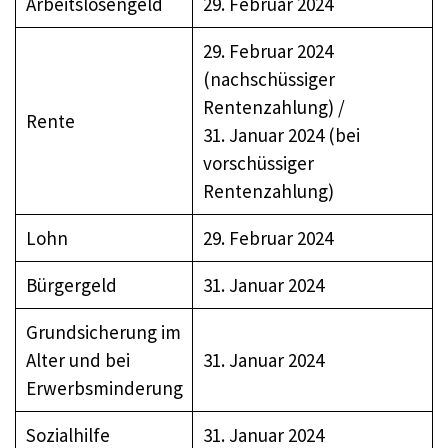
Arbeitslosengeld
29. Februar 2024
29. Februar 2024
(nachschüssiger
Rentenzahlung) /
Rente
31. Januar 2024 (bei
vorschüssiger
Rentenzahlung)
Lohn
29. Februar 2024
Bürgergeld
31. Januar 2024
Grundsicherung im
Alter und bei
31. Januar 2024
Erwerbsminderung
Sozialhilfe
31. Januar 2024