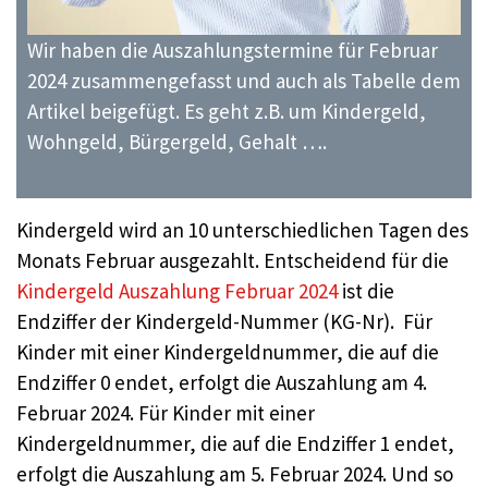
Wir haben die Auszahlungstermine für Februar
2024 zusammengefasst und auch als Tabelle dem
Artikel beigefügt. Es geht z.B. um Kindergeld,
Wohngeld, Bürgergeld, Gehalt ….
Kindergeld wird an 10 unterschiedlichen Tagen des
Monats Februar ausgezahlt. Entscheidend für die
Kindergeld Auszahlung Februar 2024
ist die
Endziffer der Kindergeld-Nummer (KG-Nr). Für
Kinder mit einer Kindergeldnummer, die auf die
Endziffer 0 endet, erfolgt die Auszahlung am 4.
Februar 2024. Für Kinder mit einer
Kindergeldnummer, die auf die Endziffer 1 endet,
erfolgt die Auszahlung am 5. Februar 2024. Und so