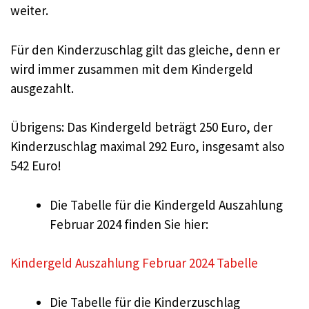
weiter.
Für den Kinderzuschlag gilt das gleiche, denn er
wird immer zusammen mit dem Kindergeld
ausgezahlt.
Übrigens: Das Kindergeld beträgt 250 Euro, der
Kinderzuschlag maximal 292 Euro, insgesamt also
542 Euro!
Die Tabelle für die Kindergeld Auszahlung
Februar 2024 finden Sie hier:
Kindergeld Auszahlung Februar 2024 Tabelle
Die Tabelle für die Kinderzuschlag