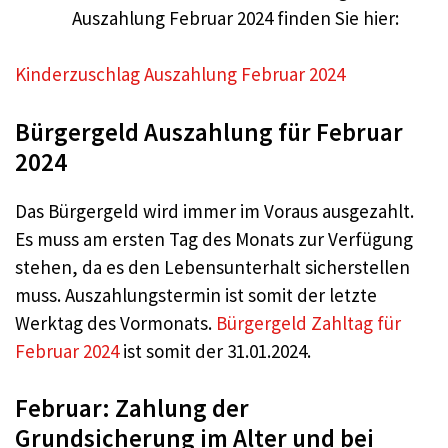
Auszahlung Februar 2024 finden Sie hier:
Kinderzuschlag Auszahlung Februar 2024
Bürgergeld Auszahlung für Februar
2024
Das Bürgergeld wird immer im Voraus ausgezahlt.
Es muss am ersten Tag des Monats zur Verfügung
stehen, da es den Lebensunterhalt sicherstellen
muss. Auszahlungstermin ist somit der letzte
Werktag des Vormonats.
Bürgergeld Zahltag für
Februar 2024
ist somit der 31.01.2024.
Februar: Zahlung der
Grundsicherung im Alter und bei