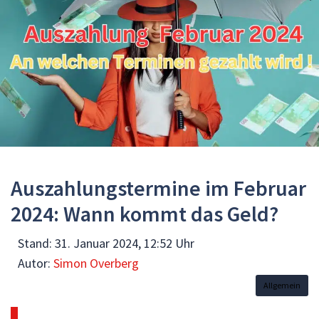
Auszahlungstermine im Februar
2024: Wann kommt das Geld?
Stand:
31. Januar 2024, 12:52 Uhr
Autor:
Simon Overberg
Allgemein