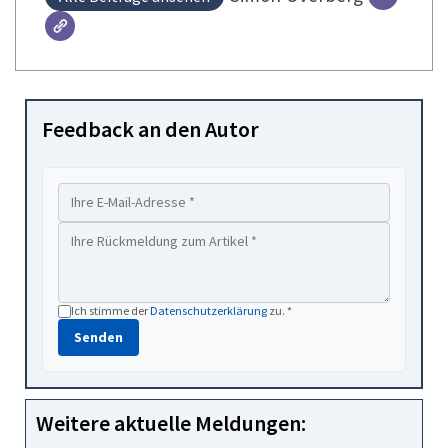
Feedback an den Autor
Ich stimme der
Datenschutzerklärung
zu. *
Senden
Weitere aktuelle Meldungen: