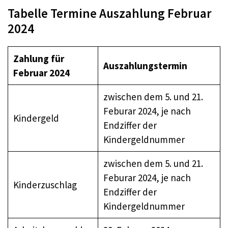
Tabelle Termine Auszahlung Februar
2024
Zahlung für
Auszahlungstermin
Februar 2024
zwischen dem 5. und 21.
Feburar 2024, je nach
Kindergeld
Endziffer der
Kindergeldnummer
zwischen dem 5. und 21.
Feburar 2024, je nach
Kinderzuschlag
Endziffer der
Kindergeldnummer