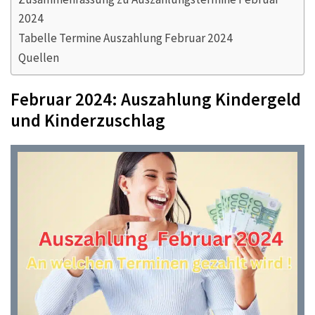
2024
Tabelle Termine Auszahlung Februar 2024
Quellen
Februar 2024: Auszahlung Kindergeld
und Kinderzuschlag