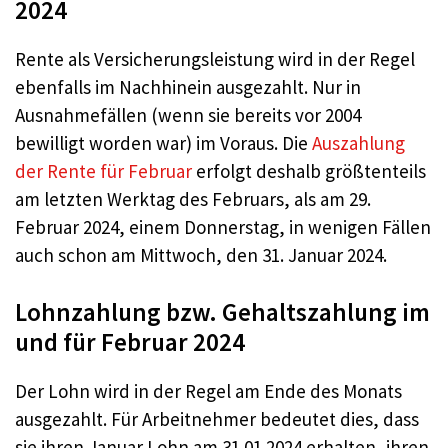
2024
Rente als Versicherungsleistung wird in der Regel
ebenfalls im Nachhinein ausgezahlt. Nur in
Ausnahmefällen (wenn sie bereits vor 2004
bewilligt worden war) im Voraus. Die
Auszahlung
der Rente für Februar
erfolgt deshalb größtenteils
am letzten Werktag des Februars, als am 29.
Februar 2024, einem Donnerstag, in wenigen Fällen
auch schon am Mittwoch, den 31. Januar 2024.
Lohnzahlung bzw. Gehaltszahlung im
und für Februar 2024
Der Lohn wird in der Regel am Ende des Monats
ausgezahlt. Für Arbeitnehmer bedeutet dies, dass
sie ihren Januar Lohn am 31.01.2024 erhalten, ihren