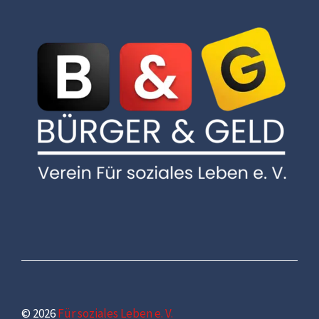
© 2026
Für soziales Leben e. V.