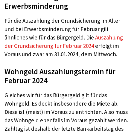
Erwerbsminderung
Für die Auszahlung der Grundsicherung im Alter
und bei Erwerbsminderung für Februar gilt
ähnliches wie für das Bürgergeld. Die
Auszahlung
der Grundsicherung für Februar 2024
erfolgt im
Voraus und zwar am 31.01.2024, dem Mittwoch.
Wohngeld Auszahlungstermin für
Februar 2024
Gleiches wir für das Bürgergeld gilt für das
Wohngeld. Es deckt insbesondere die Miete ab.
Diese ist (meist) im Voraus zu entrichten. Also muss
das Wohngeld ebenfalls im Voraus gezahlt werden.
Zahltag ist deshalb der letzte Bankarbeitstag des