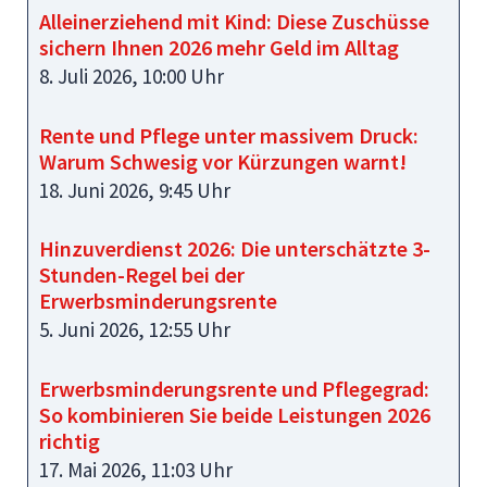
Alleinerziehend mit Kind: Diese Zuschüsse
sichern Ihnen 2026 mehr Geld im Alltag
8. Juli 2026, 10:00 Uhr
Rente und Pflege unter massivem Druck:
Warum Schwesig vor Kürzungen warnt!
18. Juni 2026, 9:45 Uhr
Hinzuverdienst 2026: Die unterschätzte 3-
Stunden-Regel bei der
Erwerbsminderungsrente
5. Juni 2026, 12:55 Uhr
Erwerbsminderungsrente und Pflegegrad:
So kombinieren Sie beide Leistungen 2026
richtig
17. Mai 2026, 11:03 Uhr