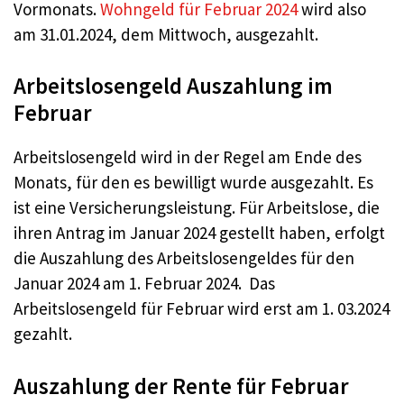
Vormonats.
Wohngeld für Februar 2024
wird also
am 31.01.2024, dem Mittwoch, ausgezahlt.
Arbeitslosengeld Auszahlung im
Februar
Arbeitslosengeld wird in der Regel am Ende des
Monats, für den es bewilligt wurde ausgezahlt. Es
ist eine Versicherungsleistung. Für Arbeitslose, die
ihren Antrag im Januar 2024 gestellt haben, erfolgt
die Auszahlung des Arbeitslosengeldes für den
Januar 2024 am 1. Februar 2024. Das
Arbeitslosengeld für Februar wird erst am 1. 03.2024
gezahlt.
Auszahlung der Rente für Februar