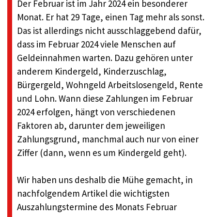
Der Februar ist im Jahr 2024 ein besonderer
Monat. Er hat 29 Tage, einen Tag mehr als sonst.
Das ist allerdings nicht ausschlaggebend dafür,
dass im Februar 2024 viele Menschen auf
Geldeinnahmen warten. Dazu gehören unter
anderem Kindergeld, Kinderzuschlag,
Bürgergeld, Wohngeld Arbeitslosengeld, Rente
und Lohn. Wann diese Zahlungen im Februar
2024 erfolgen, hängt von verschiedenen
Faktoren ab, darunter dem jeweiligen
Zahlungsgrund, manchmal auch nur von einer
Ziffer (dann, wenn es um Kindergeld geht).
Wir haben uns deshalb die Mühe gemacht, in
nachfolgendem Artikel die wichtigsten
Auszahlungstermine des Monats Februar