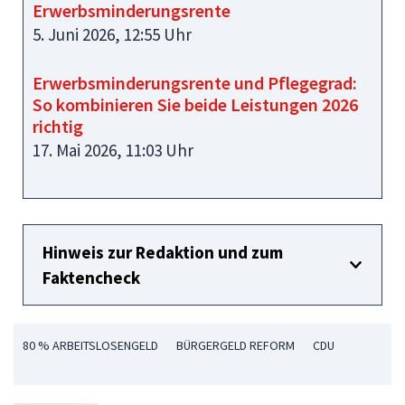
Erwerbsminderungsrente
5. Juni 2026, 12:55 Uhr
Erwerbsminderungsrente und Pflegegrad:
So kombinieren Sie beide Leistungen 2026
richtig
17. Mai 2026, 11:03 Uhr
Hinweis zur Redaktion und zum
Faktencheck
80 % ARBEITSLOSENGELD
BÜRGERGELD REFORM
CDU