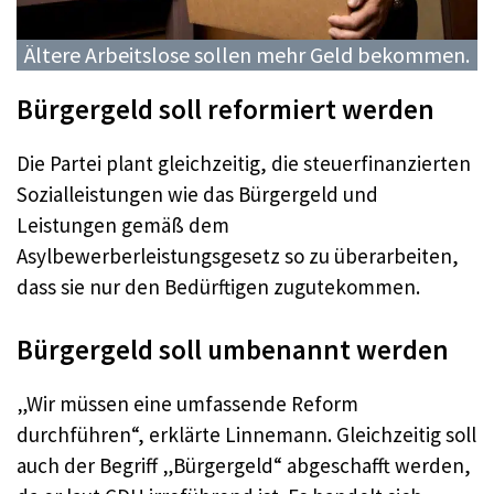
Ältere Arbeitslose sollen mehr Geld bekommen.
Bürgergeld soll reformiert werden
Die Partei plant gleichzeitig, die steuerfinanzierten
Sozialleistungen wie das Bürgergeld und
Leistungen gemäß dem
Asylbewerberleistungsgesetz so zu überarbeiten,
dass sie nur den Bedürftigen zugutekommen.
Bürgergeld soll umbenannt werden
„Wir müssen eine umfassende Reform
durchführen“, erklärte Linnemann. Gleichzeitig soll
auch der Begriff „Bürgergeld“ abgeschafft werden,