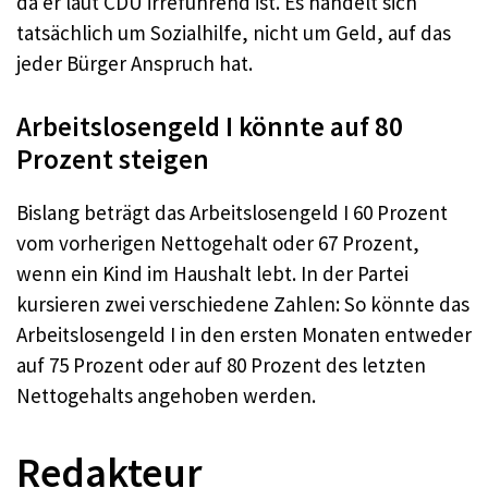
da er laut CDU irreführend ist. Es handelt sich
tatsächlich um Sozialhilfe, nicht um Geld, auf das
jeder Bürger Anspruch hat.
Arbeitslosengeld I könnte auf 80
Prozent steigen
Bislang beträgt das Arbeitslosengeld I 60 Prozent
vom vorherigen Nettogehalt oder 67 Prozent,
wenn ein Kind im Haushalt lebt. In der Partei
kursieren zwei verschiedene Zahlen: So könnte das
Arbeitslosengeld I in den ersten Monaten entweder
auf 75 Prozent oder auf 80 Prozent des letzten
Nettogehalts angehoben werden.
Redakteur