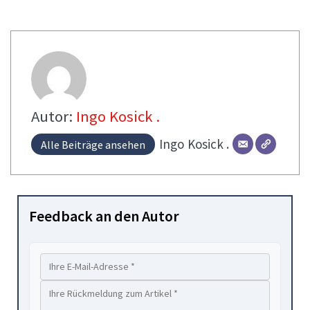
Autor:
Ingo Kosick .
Ingo
Kosick .
Alle Beiträge ansehen
Feedback an den Autor