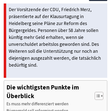
Der Vorsitzende der CDU, Friedrich Merz,
präsentierte auf der Klausurtagung in
Heidelberg seine Pläne zur Reform des
Bürgergeldes. Personen über 58 Jahre sollen
künftig mehr Geld erhalten, wenn sie
unverschuldet arbeitslos geworden sind. Des
Weiteren soll die Unterstützung nur noch an
diejenigen ausgezahlt werden, die tatsächlich
bedürftig sind.
Die wichtigsten Punkte im
Überblick
Es muss mehr differenziert werden
Bürgergeld soll reformiert werden