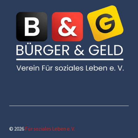
© 2026
Für soziales Leben e. V.