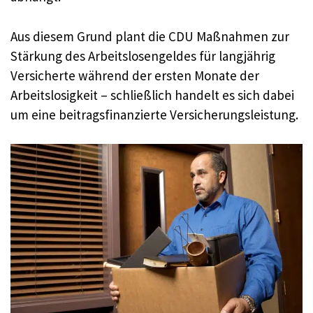
Aus diesem Grund plant die CDU Maßnahmen zur
Stärkung des Arbeitslosengeldes für langjährig
Versicherte während der ersten Monate der
Arbeitslosigkeit – schließlich handelt es sich dabei
um eine beitragsfinanzierte Versicherungsleistung.