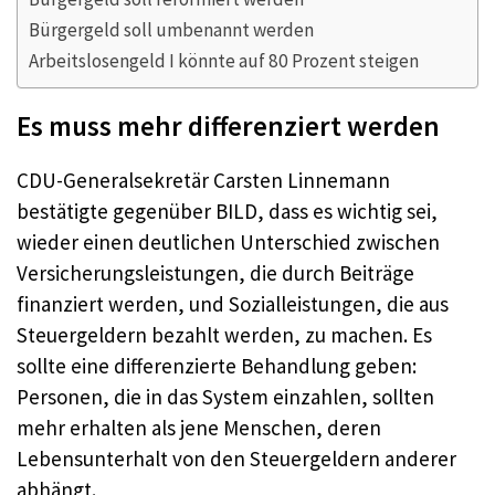
Bürgergeld soll umbenannt werden
Arbeitslosengeld I könnte auf 80 Prozent steigen
Es muss mehr differenziert werden
CDU-Generalsekretär Carsten Linnemann
bestätigte gegenüber BILD, dass es wichtig sei,
wieder einen deutlichen Unterschied zwischen
Versicherungsleistungen, die durch Beiträge
finanziert werden, und Sozialleistungen, die aus
Steuergeldern bezahlt werden, zu machen. Es
sollte eine differenzierte Behandlung geben:
Personen, die in das System einzahlen, sollten
mehr erhalten als jene Menschen, deren
Lebensunterhalt von den Steuergeldern anderer
abhängt.