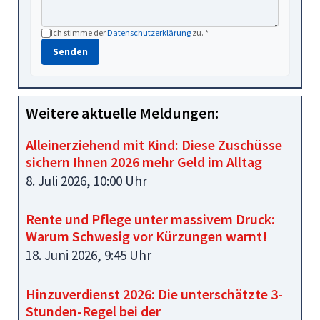
Ich stimme der
Datenschutzerklärung
zu. *
Senden
Weitere aktuelle Meldungen:
Alleinerziehend mit Kind: Diese Zuschüsse
sichern Ihnen 2026 mehr Geld im Alltag
8. Juli 2026, 10:00 Uhr
Rente und Pflege unter massivem Druck:
Warum Schwesig vor Kürzungen warnt!
18. Juni 2026, 9:45 Uhr
Hinzuverdienst 2026: Die unterschätzte 3-
Stunden-Regel bei der