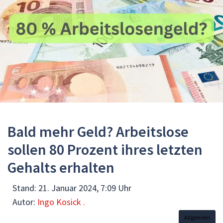
Bald mehr Geld? Arbeitslose
sollen 80 Prozent ihres letzten
Gehalts erhalten
Stand:
21. Januar 2024, 7:09 Uhr
Autor:
Ingo Kosick .
Allgemein