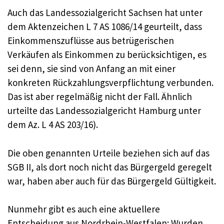
Auch das Landessozialgericht Sachsen hat unter
dem Aktenzeichen L 7 AS 1086/14 geurteilt, dass
Einkommenszuflüsse aus betrügerischen
Verkäufen als Einkommen zu berücksichtigen, es
sei denn, sie sind von Anfang an mit einer
konkreten Rückzahlungsverpflichtung verbunden.
Das ist aber regelmäßig nicht der Fall. Ähnlich
urteilte das Landessozialgericht Hamburg unter
dem Az. L 4 AS 203/16).
Die oben genannten Urteile beziehen sich auf das
SGB II, als dort noch nicht das Bürgergeld geregelt
war, haben aber auch für das Bürgergeld Gültigkeit.
Nunmehr gibt es auch eine aktuellere
Entscheidung aus Nordrhein-Westfalen: Wurden