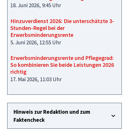
18. Juni 2026, 9:45 Uhr
Hinzuverdienst 2026: Die unterschätzte 3-
Stunden-Regel bei der
Erwerbsminderungsrente
5. Juni 2026, 12:55 Uhr
Erwerbsminderungsrente und Pflegegrad:
So kombinieren Sie beide Leistungen 2026
richtig
17. Mai 2026, 11:03 Uhr
Hinweis zur Redaktion und zum
Faktencheck