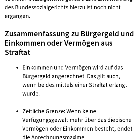
des Bundessozialgerichts hierzu ist noch nicht
ergangen.
Zusammenfassung zu Bürgergeld und
Einkommen oder Vermögen aus
Straftat
Einkommen und Vermögen wird auf das
Bürgergeld angerechnet. Das gilt auch,
wenn beides mittels einer Straftat erlangt
wurde.
Zeitliche Grenze: Wenn keine
Verfügungsgewalt mehr über das diebische
Vermögen oder Einkommen besteht, endet
die Anrechnungsmaxime.