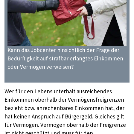
Kann das Jobcenter hinsichtlich der Frage der
Bedürftigkeit auf strafbar erlangtes Einkommen
oder Vermögen verweisen?
Wer für den Lebensunterhalt ausreichendes
Einkommen oberhalb der Vermögensfreigrenzen
bezieht bzw. anrechenbares Einkommen hat, der
hat keinen Anspruch auf Bürgergeld. Gleiches gilt
für Vermögen. Vermögen oberhalb der Freigrenze
ist nicht geschützt und muss für den