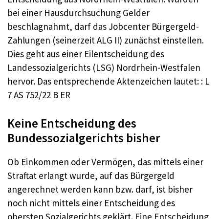
bei einer Hausdurchsuchung Gelder
beschlagnahmt, darf das Jobcenter Bürgergeld-
Zahlungen (seinerzeit ALG II) zunächst einstellen.
Dies geht aus einer Eilentscheidung des
Landessozialgerichts (LSG) Nordrhein-Westfalen
hervor. Das entsprechende Aktenzeichen lautet: : L
7 AS 752/22 B ER
Keine Entscheidung des
Bundessozialgerichts bisher
Ob Einkommen oder Vermögen, das mittels einer
Straftat erlangt wurde, auf das Bürgergeld
angerechnet werden kann bzw. darf, ist bisher
noch nicht mittels einer Entscheidung des
obersten Sozialgerichts geklärt. Eine Entscheidung