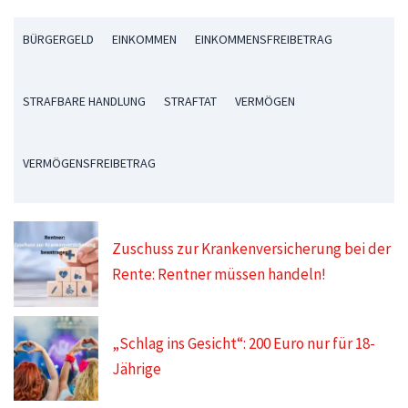
BÜRGERGELD
EINKOMMEN
EINKOMMENSFREIBETRAG
STRAFBARE HANDLUNG
STRAFTAT
VERMÖGEN
VERMÖGENSFREIBETRAG
Zuschuss zur Krankenversicherung bei der
Rente: Rentner müssen handeln!
„Schlag ins Gesicht“: 200 Euro nur für 18-
Jährige