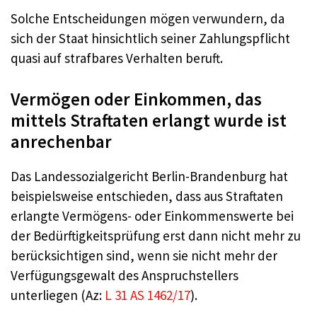
Solche Entscheidungen mögen verwundern, da
sich der Staat hinsichtlich seiner Zahlungspflicht
quasi auf strafbares Verhalten beruft.
Vermögen oder Einkommen, das
mittels Straftaten erlangt wurde ist
anrechenbar
Das Landessozialgericht Berlin-Brandenburg hat
beispielsweise entschieden, dass aus Straftaten
erlangte Vermögens- oder Einkommenswerte bei
der Bedürftigkeitsprüfung erst dann nicht mehr zu
berücksichtigen sind, wenn sie nicht mehr der
Verfügungsgewalt des Anspruchstellers
unterliegen (Az:
L 31 AS 1462/17
).