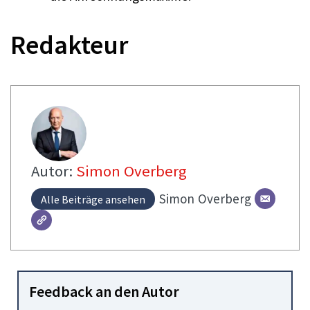
Redakteur
Autor:
Simon Overberg
Simon
Overberg
Alle Beiträge ansehen
Feedback an den Autor