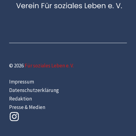
© 2026
Für soziales Leben e. V.
Impressum
Datenschutzerklärung
Redaktion
Presse & Medien