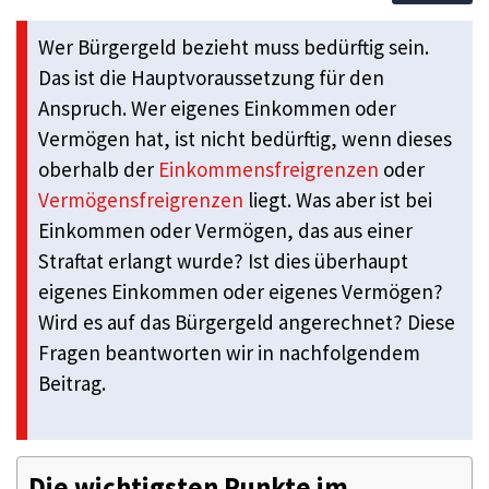
Wer Bürgergeld bezieht muss bedürftig sein.
Das ist die Hauptvoraussetzung für den
Anspruch. Wer eigenes Einkommen oder
Vermögen hat, ist nicht bedürftig, wenn dieses
oberhalb der
Einkommensfreigrenzen
oder
Vermögensfreigrenzen
liegt. Was aber ist bei
Einkommen oder Vermögen, das aus einer
Straftat erlangt wurde? Ist dies überhaupt
eigenes Einkommen oder eigenes Vermögen?
Wird es auf das Bürgergeld angerechnet? Diese
Fragen beantworten wir in nachfolgendem
Beitrag.
Die wichtigsten Punkte im