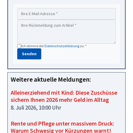
Ich stimme der
Datenschutzerklärung
zu. *
Senden
Weitere aktuelle Meldungen:
Alleinerziehend mit Kind: Diese Zuschüsse
sichern Ihnen 2026 mehr Geld im Alltag
8. Juli 2026, 10:00 Uhr
Rente und Pflege unter massivem Druck:
Warum Schwesig vor Kürzungen warnt!