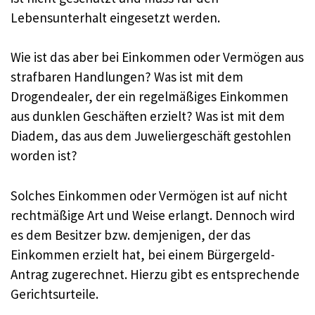
Lebensunterhalt eingesetzt werden.
Wie ist das aber bei Einkommen oder Vermögen aus
strafbaren Handlungen? Was ist mit dem
Drogendealer, der ein regelmäßiges Einkommen
aus dunklen Geschäften erzielt? Was ist mit dem
Diadem, das aus dem Juweliergeschäft gestohlen
worden ist?
Solches Einkommen oder Vermögen ist auf nicht
rechtmäßige Art und Weise erlangt. Dennoch wird
es dem Besitzer bzw. demjenigen, der das
Einkommen erzielt hat, bei einem Bürgergeld-
Antrag zugerechnet. Hierzu gibt es entsprechende
Gerichtsurteile.