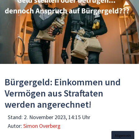
Bürgergeld: Einkommen und
Vermögen aus Straftaten
werden angerechnet!
Stand:
2. November 2023, 14:15 Uhr
Autor:
Simon Overberg
Allgemein