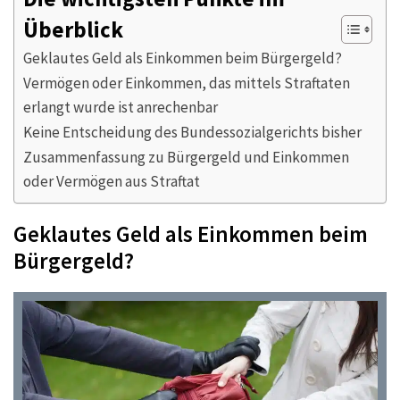
Überblick
Geklautes Geld als Einkommen beim Bürgergeld?
Vermögen oder Einkommen, das mittels Straftaten
erlangt wurde ist anrechenbar
Keine Entscheidung des Bundessozialgerichts bisher
Zusammenfassung zu Bürgergeld und Einkommen
oder Vermögen aus Straftat
Geklautes Geld als Einkommen beim
Bürgergeld?