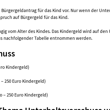
 Bürgergeldantrag für das Kind vor. Nur wenn der Unte
pruch auf Bürgergeld für das Kind.
ngig vom Alter des Kindes. Das Kindergeld wird auf den
aus nachfolgender Tabelle entnommen werden.
huss
uro Kindergeld)
 – 250 Euro Kindergeld)
o – 250 Euro Kindergeld)