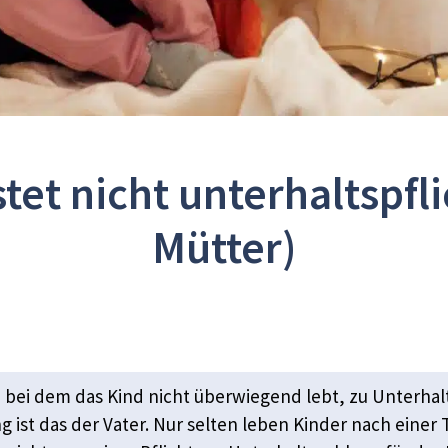
tet nicht unterhaltspfli
Mütter)
l, bei dem das Kind nicht überwiegend lebt, zu Unterhal
ist das der Vater. Nur selten leben Kinder nach einer 