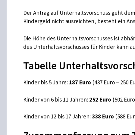
Der Antrag auf Unterhaltsvorschuss geht dem
Kindergeld nicht ausreichten, besteht ein Ans
Die Höhe des Unterhaltsvorschusses ist abhä
des Unterhaltsvorschusses für Kinder kann 
Tabelle Unterhaltsvorsc
Kinder bis 5 Jahre:
187 Euro
(437 Euro – 250 E
Kinder von 6 bis 11 Jahren:
252 Euro
(502 Euro
Kinder von 12 bis 17 Jahren:
338 Euro
(588 Eur