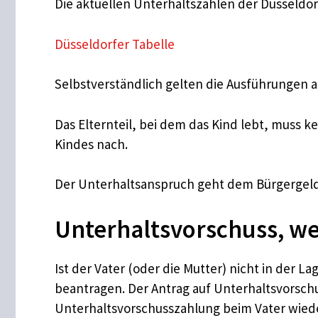
Die aktuellen Unterhaltszahlen der Düsseldor
Düsseldorfer Tabelle
Selbstverständlich gelten die Ausführungen auc
Das Elternteil, bei dem das Kind lebt, muss 
Kindes nach.
Der Unterhaltsanspruch geht dem Bürgergelda
Unterhaltsvorschuss, we
Ist der Vater (oder die Mutter) nicht in der L
beantragen. Der Antrag auf Unterhaltsvorsch
Unterhaltsvorschusszahlung beim Vater wied