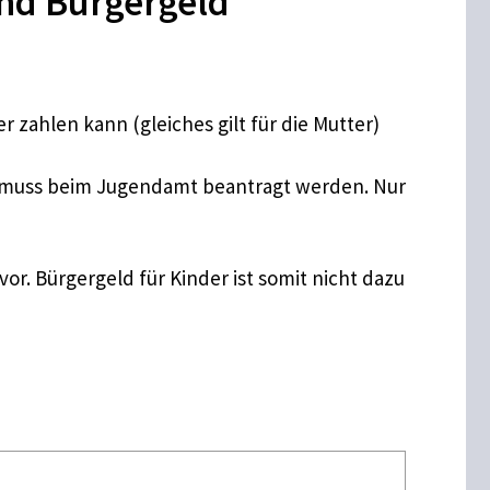
nd Bürgergeld
zahlen kann (gleiches gilt für die Mutter)
ss muss beim Jugendamt beantragt werden. Nur
r. Bürgergeld für Kinder ist somit nicht dazu