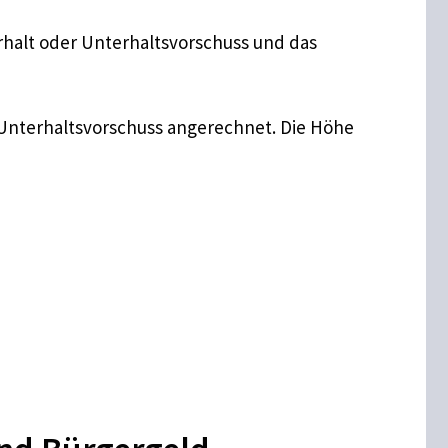
rhalt oder Unterhaltsvorschuss und das
 Unterhaltsvorschuss angerechnet. Die Höhe