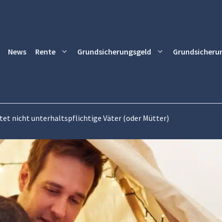
News
Rente
Grundsicherungsgeld
Grundsicheru
tet nicht unterhaltspflichtige Väter (oder Mütter)