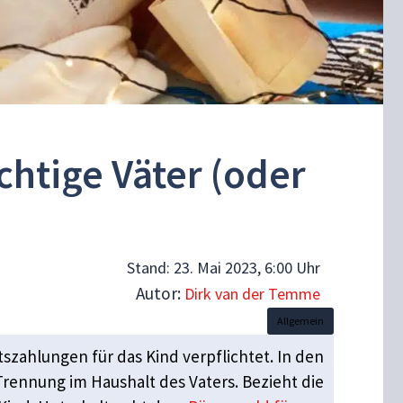
chtige Väter (oder
Stand:
23. Mai 2023, 6:00 Uhr
Autor:
Dirk van der Temme
Allgemein
tszahlungen für das Kind verpflichtet. In den
Trennung im Haushalt des Vaters. Bezieht die