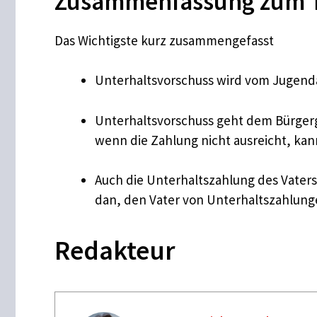
Zusammenfassung zum T
Das Wichtigste kurz zusammengefasst
Unterhaltsvorschuss wird vom Jugendam
Unterhaltsvorschuss geht dem Bürgerg
wenn die Zahlung nicht ausreicht, kan
Auch die Unterhaltszahlung des Vaters
dan, den Vater von Unterhaltszahlunge
Redakteur