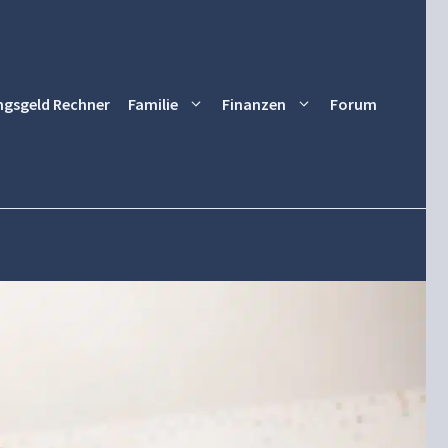
ngsgeld Rechner
Familie
Finanzen
Forum