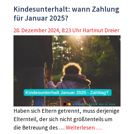
Kindesunterhalt: wann Zahlung
für Januar 2025?
28. Dezember 2024, 8:23 Uhr
Hartmut Dreier
Haben sich Eltern getrennt, muss derjenige
Elternteil, der sich nicht größtenteils um
die Betreuung des …
Weiterlesen …