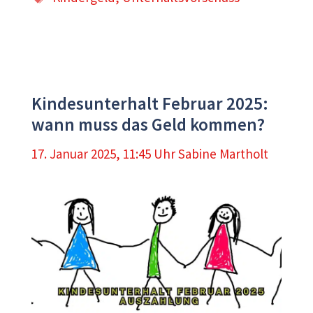
Kindesunterhalt Februar 2025:
wann muss das Geld kommen?
17. Januar 2025, 11:45 Uhr
Sabine Martholt