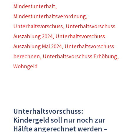
Mindestunterhalt
,
Mindestunterhaltsverordnung
,
Unterhaltsvorschuss
,
Unterhaltsvorschuss
Auszahlung 2024
,
Unterhaltsvorschuss
Auszahlung Mai 2024
,
Unterhaltsvorschuss
berechnen
,
Unterhaltsvorschuss Erhöhung
,
Wohngeld
Unterhaltsvorschuss:
Kindergeld soll nur noch zur
Hälfte angerechnet werden –