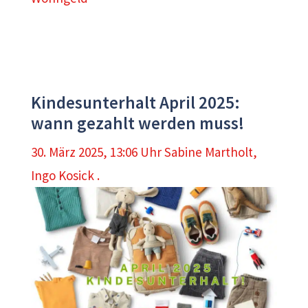
Kindesunterhalt April 2025:
wann gezahlt werden muss!
30. März 2025, 13:06 Uhr
Sabine Martholt
,
Ingo Kosick .