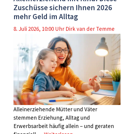
Zuschüsse sichern Ihnen 2026
mehr Geld im Alltag
8. Juli 2026, 10:00 Uhr
Dirk van der Temme
Alleinerziehende Mütter und Väter
stemmen Erziehung, Alltag und
Erwerbsarbeit häufig allein – und geraten