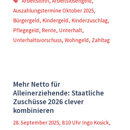
Arbeitslohn
,
Arbeitslosengeld
,
Auszahlungstermine Oktober 2025
,
Bürgergeld
,
Kindergeld
,
Kinderzuschlag
,
Pflegegeld
,
Rente
,
Unterhalt
,
Unterhaltsvorschuss
,
Wohngeld
,
Zahltag
Mehr Netto für
Alleinerziehende: Staatliche
Zuschüsse 2026 clever
kombinieren
28. September 2025, 8:10 Uhr
Ingo Kosick
,