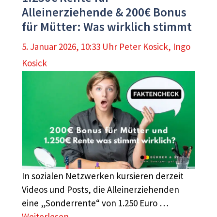
Alleinerziehende & 200€ Bonus
für Mütter: Was wirklich stimmt
5. Januar 2026, 10:33 Uhr
Peter Kosick
,
Ingo
Kosick
In sozialen Netzwerken kursieren derzeit
Videos und Posts, die Alleinerziehenden
eine „Sonderrente“ von 1.250 Euro …
Weiterlesen …