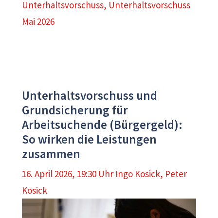
Unterhaltsvorschuss
,
Unterhaltsvorschuss
Mai 2026
Unterhaltsvorschuss und
Grundsicherung für
Arbeitsuchende (Bürgergeld):
So wirken die Leistungen
zusammen
16. April 2026, 19:30 Uhr
Ingo Kosick
,
Peter
Kosick