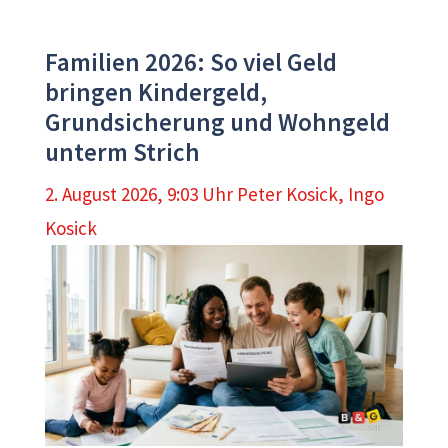
Familien 2026: So viel Geld
bringen Kindergeld,
Grundsicherung und Wohngeld
unterm Strich
2. August 2026, 9:03 Uhr
Peter Kosick
,
Ingo
Kosick