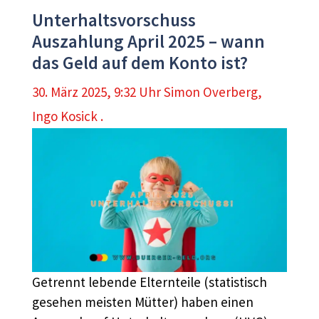
Unterhaltsvorschuss
Auszahlung April 2025 – wann
das Geld auf dem Konto ist?
30. März 2025, 9:32 Uhr
Simon Overberg
,
Ingo Kosick .
Getrennt lebende Elternteile (statistisch
gesehen meisten Mütter) haben einen