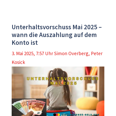
Unterhaltsvorschuss Mai 2025 –
wann die Auszahlung auf dem
Konto ist
3. Mai 2025, 7:57 Uhr
Simon Overberg
,
Peter
Kosick