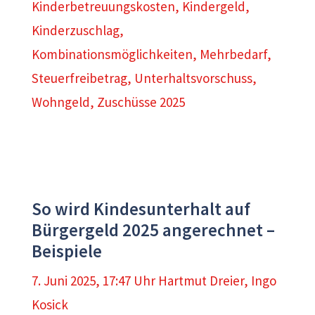
Kinderbetreuungskosten
,
Kindergeld
,
Kinderzuschlag
,
Kombinationsmöglichkeiten
,
Mehrbedarf
,
Steuerfreibetrag
,
Unterhaltsvorschuss
,
Wohngeld
,
Zuschüsse 2025
So wird Kindesunterhalt auf
Bürgergeld 2025 angerechnet –
Beispiele
7. Juni 2025, 17:47 Uhr
Hartmut Dreier
,
Ingo
Kosick