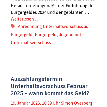
Herausforderungen. Mit der Einführung des
Bürgergeldes 2024 und der geplanten …
Weiterlesen …
Schlagwörter
Anrechnung Unterhaltsvorschuss auf
Bürgergeld
,
Bürgergeld
,
Jugendamt
,
Unterhaltsvorschuss
Auszahlungstermin
Unterhaltsvorschuss Februar
2025 – wann kommt das Geld?
19. Januar 2025, 16:59 Uhr
Simon Overberg