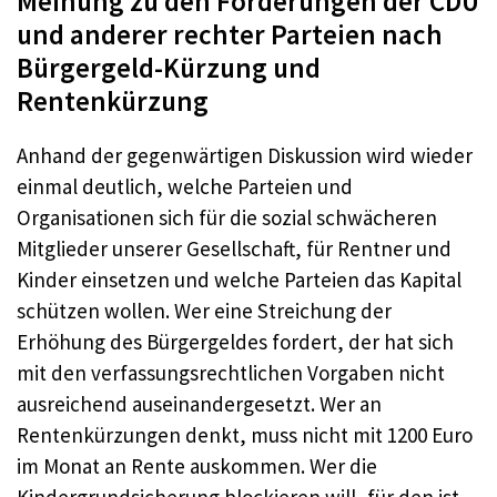
Meinung zu den Forderungen der CDU
und anderer rechter Parteien nach
Bürgergeld-Kürzung und
Rentenkürzung
Anhand der gegenwärtigen Diskussion wird wieder
einmal deutlich, welche Parteien und
Organisationen sich für die sozial schwächeren
Mitglieder unserer Gesellschaft, für Rentner und
Kinder einsetzen und welche Parteien das Kapital
schützen wollen. Wer eine Streichung der
Erhöhung des Bürgergeldes fordert, der hat sich
mit den verfassungsrechtlichen Vorgaben nicht
ausreichend auseinandergesetzt. Wer an
Rentenkürzungen denkt, muss nicht mit 1200 Euro
im Monat an Rente auskommen. Wer die