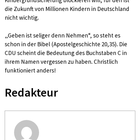
Kindergrundsicherung blockieren will, für den ist
die Zukunft von Millionen Kindern in Deutschland
nicht wichtig.
„Geben ist seliger denn Nehmen“, so steht es
schon in der Bibel (Apostelgeschichte 20,35). Die
CDU scheint die Bedeutung des Buchstaben C in
ihrem Namen vergessen zu haben. Christlich
funktioniert anders!
Redakteur