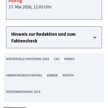
richtig
17. Mai 2026, 11:03 Uhr
Hinweis zur Redaktion und zum
Faktencheck
BÜRGERGELD ERHÖHUNG 2024
CDU
KINDER
KINDERGRUNDSICHERUNG
KINIDER
RENTEN
RENTENERHÖHUNG 2024