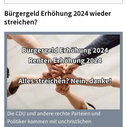
Bürgergeld Erhöhung 2024 wieder
streichen?
Die CDU und andere rechte Parteien und
Politiker kommen mit unchristlichen