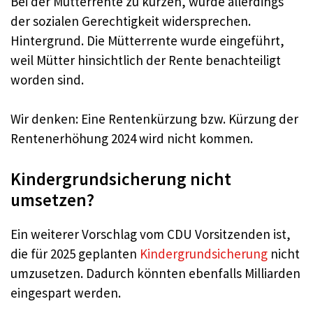
Bei der Mütterrente zu kürzen, würde allerdings
der sozialen Gerechtigkeit widersprechen.
Hintergrund. Die Mütterrente wurde eingeführt,
weil Mütter hinsichtlich der Rente benachteiligt
worden sind.
Wir denken: Eine Rentenkürzung bzw. Kürzung der
Rentenerhöhung 2024 wird nicht kommen.
Kindergrundsicherung nicht
umsetzen?
Ein weiterer Vorschlag vom CDU Vorsitzenden ist,
die für 2025 geplanten
Kindergrundsicherung
nicht
umzusetzen. Dadurch könnten ebenfalls Milliarden
eingespart werden.