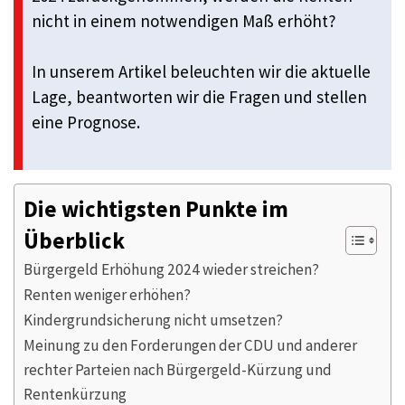
nicht in einem notwendigen Maß erhöht?
In unserem Artikel beleuchten wir die aktuelle
Lage, beantworten wir die Fragen und stellen
eine Prognose.
Die wichtigsten Punkte im
Überblick
Bürgergeld Erhöhung 2024 wieder streichen?
Renten weniger erhöhen?
Kindergrundsicherung nicht umsetzen?
Meinung zu den Forderungen der CDU und anderer
rechter Parteien nach Bürgergeld-Kürzung und
Rentenkürzung