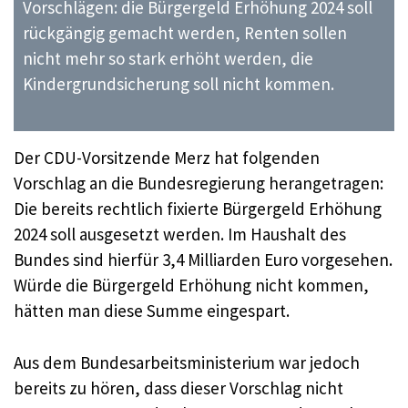
Vorschlägen: die Bürgergeld Erhöhung 2024 soll
rückgängig gemacht werden, Renten sollen
nicht mehr so stark erhöht werden, die
Kindergrundsicherung soll nicht kommen.
Der CDU-Vorsitzende Merz hat folgenden
Vorschlag an die Bundesregierung herangetragen:
Die bereits rechtlich fixierte Bürgergeld Erhöhung
2024 soll ausgesetzt werden. Im Haushalt des
Bundes sind hierfür 3,4 Milliarden Euro vorgesehen.
Würde die Bürgergeld Erhöhung nicht kommen,
hätten man diese Summe eingespart.
Aus dem Bundesarbeitsministerium war jedoch
bereits zu hören, dass dieser Vorschlag nicht