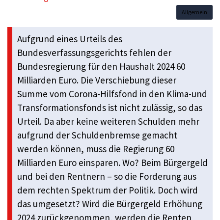
Allgemein
Aufgrund eines Urteils des
Bundesverfassungsgerichts fehlen der
Bundesregierung für den Haushalt 2024 60
Milliarden Euro. Die Verschiebung dieser
Summe vom Corona-Hilfsfond in den Klima-und
Transformationsfonds ist nicht zulässig, so das
Urteil. Da aber keine weiteren Schulden mehr
aufgrund der Schuldenbremse gemacht
werden können, muss die Regierung 60
Milliarden Euro einsparen. Wo? Beim Bürgergeld
und bei den Rentnern – so die Forderung aus
dem rechten Spektrum der Politik. Doch wird
das umgesetzt? Wird die Bürgergeld Erhöhung
2024 zurückgenommen, werden die Renten