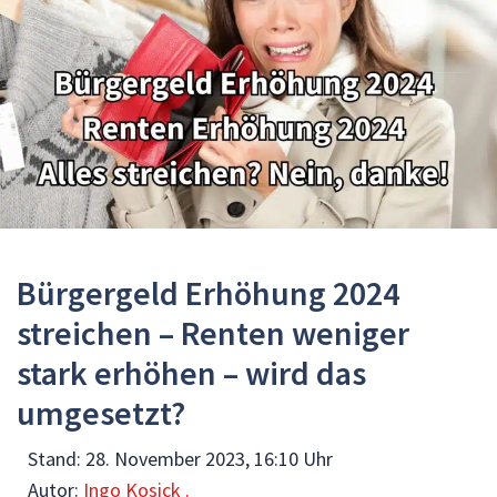
Bürgergeld Erhöhung 2024
streichen – Renten weniger
stark erhöhen – wird das
umgesetzt?
Stand:
28. November 2023, 16:10 Uhr
Autor:
Ingo Kosick .