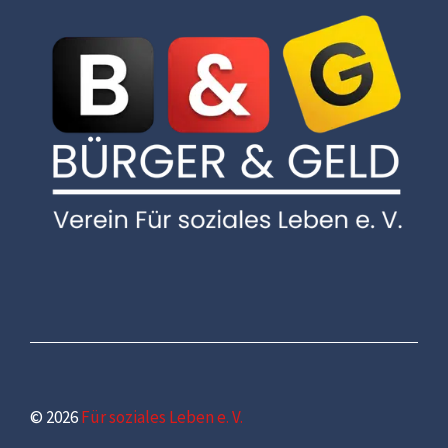
© 2026
Für soziales Leben e. V.