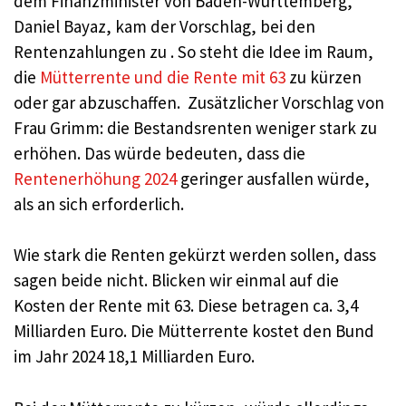
dem Finanzminister von Baden-Württemberg,
Daniel Bayaz, kam der Vorschlag, bei den
Rentenzahlungen zu . So steht die Idee im Raum,
die
Mütterrente und die Rente mit 63
zu kürzen
oder gar abzuschaffen. Zusätzlicher Vorschlag von
Frau Grimm: die Bestandsrenten weniger stark zu
erhöhen. Das würde bedeuten, dass die
Rentenerhöhung 2024
geringer ausfallen würde,
als an sich erforderlich.
Wie stark die Renten gekürzt werden sollen, dass
sagen beide nicht. Blicken wir einmal auf die
Kosten der Rente mit 63. Diese betragen ca. 3,4
Milliarden Euro. Die Mütterrente kostet den Bund
im Jahr 2024 18,1 Milliarden Euro.