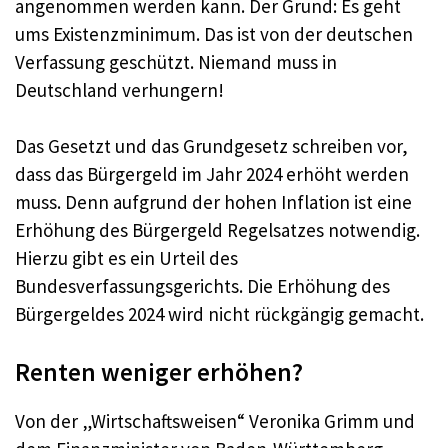
angenommen werden kann. Der Grund: Es geht
ums Existenzminimum. Das ist von der deutschen
Verfassung geschützt. Niemand muss in
Deutschland verhungern!
Das Gesetzt und das Grundgesetz schreiben vor,
dass das Bürgergeld im Jahr 2024 erhöht werden
muss. Denn aufgrund der hohen Inflation ist eine
Erhöhung des Bürgergeld Regelsatzes notwendig.
Hierzu gibt es ein Urteil des
Bundesverfassungsgerichts. Die Erhöhung des
Bürgergeldes 2024 wird nicht rückgängig gemacht.
Renten weniger erhöhen?
Von der „Wirtschaftsweisen“ Veronika Grimm und