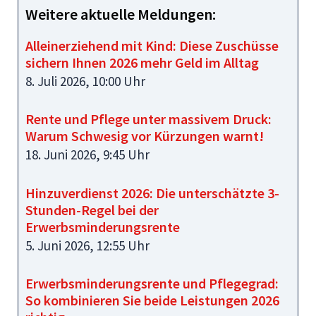
Weitere aktuelle Meldungen:
Alleinerziehend mit Kind: Diese Zuschüsse
sichern Ihnen 2026 mehr Geld im Alltag
8. Juli 2026, 10:00 Uhr
Rente und Pflege unter massivem Druck:
Warum Schwesig vor Kürzungen warnt!
18. Juni 2026, 9:45 Uhr
Hinzuverdienst 2026: Die unterschätzte 3-
Stunden-Regel bei der
Erwerbsminderungsrente
5. Juni 2026, 12:55 Uhr
Erwerbsminderungsrente und Pflegegrad:
So kombinieren Sie beide Leistungen 2026