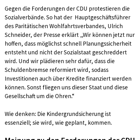
Gegen die Forderungen der CDU protestieren die
Sozialverbände. So hat der Hauptgeschäftsführer
des Paritätischen Wohlfahrtsverbandes, Ulrich
Schneider, der Presse erklärt „Wir können jetzt nur
hoffen, dass möglichst schnell Planungssicherheit
entsteht und nicht der Sozialstaat geschreddert
wird. Und wir plädieren sehr dafür, dass die
Schuldenbremse reformiert wird, sodass
Investitionen auch über Kredite finanziert werden
können. Sonst fliegen uns dieser Staat und diese
Gesellschaft um die Ohren.“
Wie denken: Die Kindergrundsicherung ist
essenziell; sie wird, wie geplant, kommen.