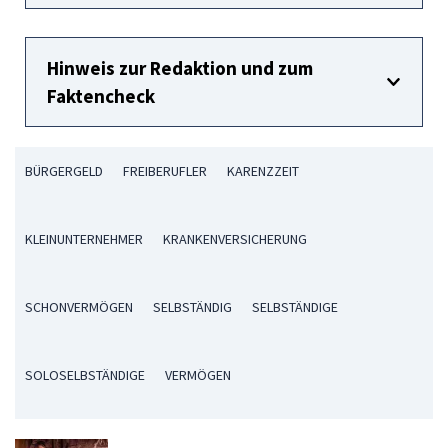
Hinweis zur Redaktion und zum
Faktencheck
BÜRGERGELD
FREIBERUFLER
KARENZZEIT
KLEINUNTERNEHMER
KRANKENVERSICHERUNG
SCHONVERMÖGEN
SELBSTÄNDIG
SELBSTÄNDIGE
SOLOSELBSTÄNDIGE
VERMÖGEN