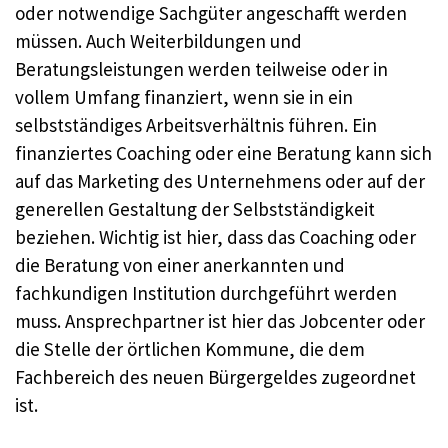
oder notwendige Sachgüter angeschafft werden
müssen. Auch Weiterbildungen und
Beratungsleistungen werden teilweise oder in
vollem Umfang finanziert, wenn sie in ein
selbstständiges Arbeitsverhältnis führen. Ein
finanziertes Coaching oder eine Beratung kann sich
auf das Marketing des Unternehmens oder auf der
generellen Gestaltung der Selbstständigkeit
beziehen. Wichtig ist hier, dass das Coaching oder
die Beratung von einer anerkannten und
fachkundigen Institution durchgeführt werden
muss. Ansprechpartner ist hier das Jobcenter oder
die Stelle der örtlichen Kommune, die dem
Fachbereich des neuen Bürgergeldes zugeordnet
ist.