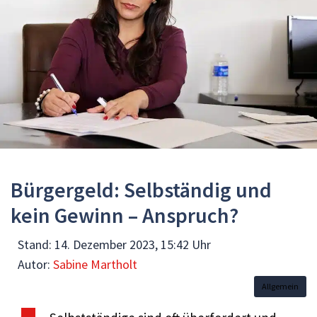
Bürgergeld: Selbständig und
kein Gewinn – Anspruch?
Stand:
14. Dezember 2023, 15:42 Uhr
Autor:
Sabine Martholt
Allgemein