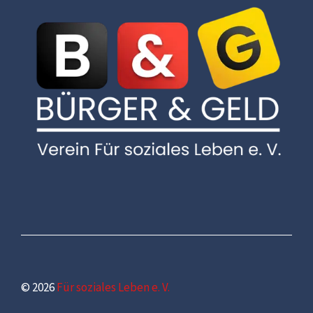
© 2026
Für soziales Leben e. V.