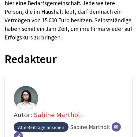
hier eine Bedarfsgemeinschaft. Jede weitere
Person, die im Haushalt lebt, darf demnach ein
Vermögen von 15.000 Euro besitzen. Selbstständige
haben somit ein Jahr Zeit, um ihre Firma wieder auf
Erfolgskurs zu bringen.
Redakteur
Autor:
Sabine Martholt
Sabine
Martholt
Alle Beiträge ansehen