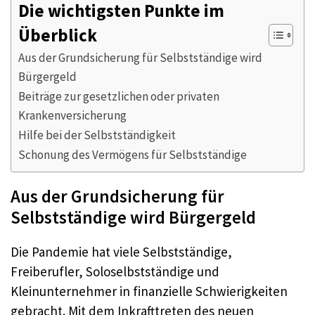
Die wichtigsten Punkte im
Überblick
Aus der Grundsicherung für Selbstständige wird
Bürgergeld
Beiträge zur gesetzlichen oder privaten
Krankenversicherung
Hilfe bei der Selbstständigkeit
Schonung des Vermögens für Selbstständige
Aus der Grundsicherung für
Selbstständige wird Bürgergeld
Die Pandemie hat viele Selbstständige,
Freiberufler, Soloselbstständige und
Kleinunternehmer in finanzielle Schwierigkeiten
gebracht. Mit dem Inkrafttreten des neuen