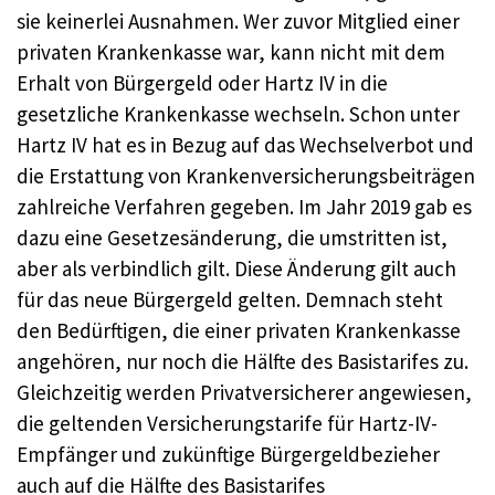
sie keinerlei Ausnahmen. Wer zuvor Mitglied einer
privaten Krankenkasse war, kann nicht mit dem
Erhalt von Bürgergeld oder Hartz IV in die
gesetzliche Krankenkasse wechseln. Schon unter
Hartz IV hat es in Bezug auf das Wechselverbot und
die Erstattung von Krankenversicherungsbeiträgen
zahlreiche Verfahren gegeben. Im Jahr 2019 gab es
dazu eine Gesetzesänderung, die umstritten ist,
aber als verbindlich gilt. Diese Änderung gilt auch
für das neue Bürgergeld gelten. Demnach steht
den Bedürftigen, die einer privaten Krankenkasse
angehören, nur noch die Hälfte des Basistarifes zu.
Gleichzeitig werden Privatversicherer angewiesen,
die geltenden Versicherungstarife für Hartz-IV-
Empfänger und zukünftige Bürgergeldbezieher
auch auf die Hälfte des Basistarifes