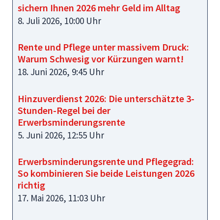
sichern Ihnen 2026 mehr Geld im Alltag
8. Juli 2026, 10:00 Uhr
Rente und Pflege unter massivem Druck:
Warum Schwesig vor Kürzungen warnt!
18. Juni 2026, 9:45 Uhr
Hinzuverdienst 2026: Die unterschätzte 3-
Stunden-Regel bei der
Erwerbsminderungsrente
5. Juni 2026, 12:55 Uhr
Erwerbsminderungsrente und Pflegegrad:
So kombinieren Sie beide Leistungen 2026
richtig
17. Mai 2026, 11:03 Uhr