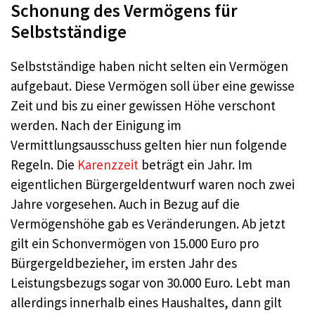
Schonung des Vermögens für
Selbstständige
Selbstständige haben nicht selten ein Vermögen
aufgebaut. Diese Vermögen soll über eine gewisse
Zeit und bis zu einer gewissen Höhe verschont
werden. Nach der Einigung im
Vermittlungsausschuss gelten hier nun folgende
Regeln. Die
Karenzzeit
beträgt ein Jahr. Im
eigentlichen Bürgergeldentwurf waren noch zwei
Jahre vorgesehen. Auch in Bezug auf die
Vermögenshöhe gab es Veränderungen. Ab jetzt
gilt ein Schonvermögen von 15.000 Euro pro
Bürgergeldbezieher, im ersten Jahr des
Leistungsbezugs sogar von 30.000 Euro. Lebt man
allerdings innerhalb eines Haushaltes, dann gilt