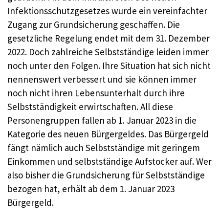
Infektionsschutzgesetzes wurde ein vereinfachter
Zugang zur Grundsicherung geschaffen. Die
gesetzliche Regelung endet mit dem 31. Dezember
2022. Doch zahlreiche Selbstständige leiden immer
noch unter den Folgen. Ihre Situation hat sich nicht
nennenswert verbessert und sie können immer
noch nicht ihren Lebensunterhalt durch ihre
Selbstständigkeit erwirtschaften. All diese
Personengruppen fallen ab 1. Januar 2023 in die
Kategorie des neuen Bürgergeldes. Das Bürgergeld
fängt nämlich auch Selbstständige mit geringem
Einkommen und selbstständige Aufstocker auf. Wer
also bisher die Grundsicherung für Selbstständige
bezogen hat, erhält ab dem 1. Januar 2023
Bürgergeld.