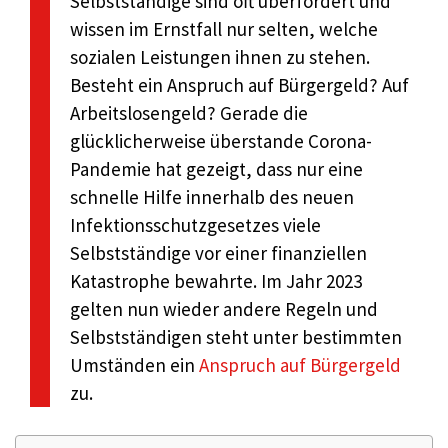
Selbstständige sind oft überfordert und
wissen im Ernstfall nur selten, welche
sozialen Leistungen ihnen zu stehen.
Besteht ein Anspruch auf Bürgergeld? Auf
Arbeitslosengeld? Gerade die
glücklicherweise überstande Corona-
Pandemie hat gezeigt, dass nur eine
schnelle Hilfe innerhalb des neuen
Infektionsschutzgesetzes viele
Selbstständige vor einer finanziellen
Katastrophe bewahrte. Im Jahr 2023
gelten nun wieder andere Regeln und
Selbstständigen steht unter bestimmten
Umständen ein
Anspruch auf Bürgergeld
zu.