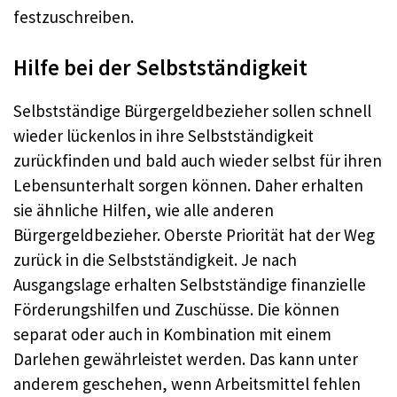
festzuschreiben.
Hilfe bei der Selbstständigkeit
Selbstständige Bürgergeldbezieher sollen schnell
wieder lückenlos in ihre Selbstständigkeit
zurückfinden und bald auch wieder selbst für ihren
Lebensunterhalt sorgen können. Daher erhalten
sie ähnliche Hilfen, wie alle anderen
Bürgergeldbezieher. Oberste Priorität hat der Weg
zurück in die Selbstständigkeit. Je nach
Ausgangslage erhalten Selbstständige finanzielle
Förderungshilfen und Zuschüsse. Die können
separat oder auch in Kombination mit einem
Darlehen gewährleistet werden. Das kann unter
anderem geschehen, wenn Arbeitsmittel fehlen