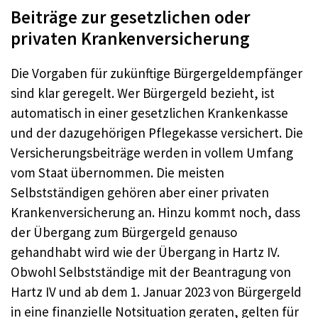
Beiträge zur gesetzlichen oder
privaten Krankenversicherung
Die Vorgaben für zukünftige Bürgergeldempfänger
sind klar geregelt. Wer Bürgergeld bezieht, ist
automatisch in einer gesetzlichen Krankenkasse
und der dazugehörigen Pflegekasse versichert. Die
Versicherungsbeiträge werden in vollem Umfang
vom Staat übernommen. Die meisten
Selbstständigen gehören aber einer privaten
Krankenversicherung an. Hinzu kommt noch, dass
der Übergang zum Bürgergeld genauso
gehandhabt wird wie der Übergang in Hartz IV.
Obwohl Selbstständige mit der Beantragung von
Hartz IV und ab dem 1. Januar 2023 von Bürgergeld
in eine finanzielle Notsituation geraten, gelten für