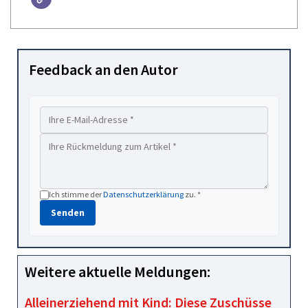
Feedback an den Autor
Ich stimme der
Datenschutzerklärung
zu. *
Senden
Weitere aktuelle Meldungen:
Alleinerziehend mit Kind: Diese Zuschüsse