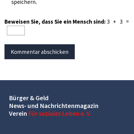
speichern.
Beweisen Sie, dass Sie ein Mensch sind:
3 + 3 =
Bürger & Geld
News- und Nachrichtenmagazin
Verein
Für soziales Leben e. V.