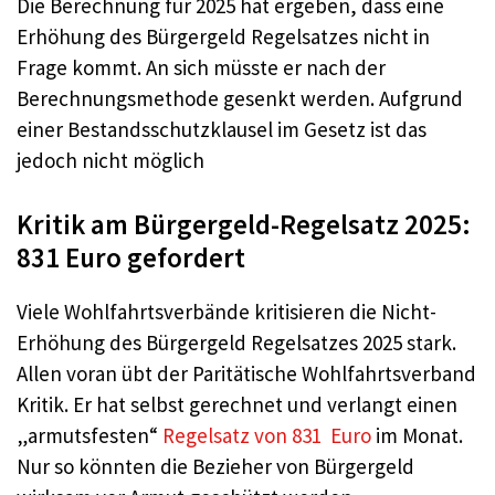
Die Berechnung für 2025 hat ergeben, dass eine
Erhöhung des Bürgergeld Regelsatzes nicht in
Frage kommt. An sich müsste er nach der
Berechnungsmethode gesenkt werden. Aufgrund
einer Bestandsschutzklausel im Gesetz ist das
jedoch nicht möglich
Kritik am Bürgergeld-Regelsatz 2025:
831 Euro gefordert
Viele Wohlfahrtsverbände kritisieren die Nicht-
Erhöhung des Bürgergeld Regelsatzes 2025 stark.
Allen voran übt der Paritätische Wohlfahrtsverband
Kritik. Er hat selbst gerechnet und verlangt einen
„armutsfesten“
Regelsatz von 831 Euro
im Monat.
Nur so könnten die Bezieher von Bürgergeld