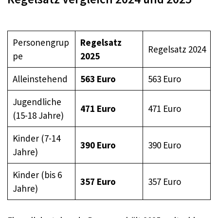
Personengrup
Regelsatz
Regelsatz 2024
pe
2025
Alleinstehend
563 Euro
563 Euro
Jugendliche
471 Euro
471 Euro
(15-18 Jahre)
Kinder (7-14
390 Euro
390 Euro
Jahre)
Kinder (bis 6
357 Euro
357 Euro
Jahre)