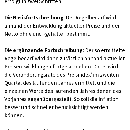
erfolgt in zwei Schritten:
Die
Basisfortschreibung
: Der Regelbedarf wird
anhand der Entwicklung aktueller Preise und der
Nettolöhne und -gehälter bestimmt.
Die
ergänzende Fortschreibung
: Der so ermittelte
Regelbedarf wird dann zusätzlich anhand aktueller
Preisentwicklungen fortgeschrieben. Dabei wird
die Veränderungsrate des Preisindex‘ im zweiten
Quartal des laufenden Jahres ermittelt und die
einzelnen Werte des laufenden Jahres denen des
Vorjahres gegenübergestellt. So soll die Inflation
besser und schneller berücksichtigt werden
können.