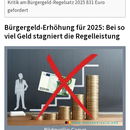
Kritik am Bürgergeld-Regelsatz 2025 831 Euro
gefordert
Bürgergeld-Erhöhung für 2025: Bei so
viel Geld stagniert die Regelleistung
Bildquelle: Canvq