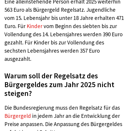
Eine alleinstehende Person erhält 2025 weiterhin
563 Euro als Bürgergeld Regelsatz. Jugendliche
vom 15. Lebensjahr bis unter 18 Jahre erhalten 471
Euro. Für
Kinder
vom Beginn des siebten bis zur
Vollendung des 14. Lebensjahres werden 390 Euro
gezahlt. Für Kinder bis zur Vollendung des
sechsten Lebensjahres werden 357 Euro
ausgezahlt.
Warum soll der Regelsatz des
Bürgergeldes zum Jahr 2025 nicht
steigen?
Die Bundesregierung muss den Regelsatz für das
Bürgergeld
in jedem Jahr an die Entwicklung der
Preise anpassen. Die Anpassung des Bürgergeldes