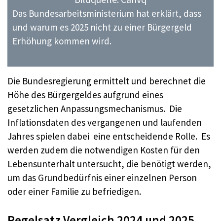
Das Bundesarbeitsministerium hat erklärt, dass
und warum es 2025 nicht zu einer Bürgergeld
Erhöhung kommen wird.
Die Bundesregierung ermittelt und berechnet die
Höhe des Bürgergeldes aufgrund eines
gesetzlichen Anpassungsmechanismus. Die
Inflationsdaten des vergangenen und laufenden
Jahres spielen dabei eine entscheidende Rolle. Es
werden zudem die notwendigen Kosten für den
Lebensunterhalt untersucht, die benötigt werden,
um das Grundbedürfnis einer einzelnen Person
oder einer Familie zu befriedigen.
Regelsatz Vergleich 2024 und 2025