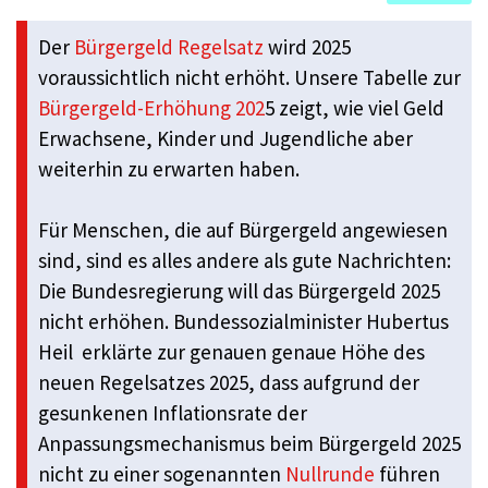
Der
Bürgergeld Regelsatz
wird 2025
voraussichtlich nicht erhöht. Unsere Tabelle zur
Bürgergeld-Erhöhung 202
5 zeigt, wie viel Geld
Erwachsene, Kinder und Jugendliche aber
weiterhin zu erwarten haben.
Für Menschen, die auf Bürgergeld angewiesen
sind, sind es alles andere als gute Nachrichten:
Die Bundesregierung will das Bürgergeld 2025
nicht erhöhen. Bundessozialminister Hubertus
Heil erklärte zur genauen genaue Höhe des
neuen Regelsatzes 2025, dass aufgrund der
gesunkenen Inflationsrate der
Anpassungsmechanismus beim Bürgergeld 2025
nicht zu einer sogenannten
Nullrunde
führen