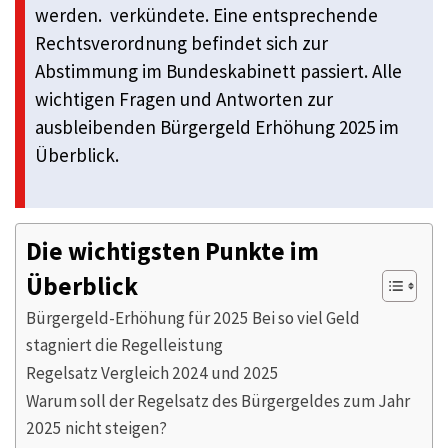
werden. verkündete. Eine entsprechende
Rechtsverordnung befindet sich zur
Abstimmung im Bundeskabinett passiert. Alle
wichtigen Fragen und Antworten zur
ausbleibenden Bürgergeld Erhöhung 2025 im
Überblick.
Die wichtigsten Punkte im
Überblick
Bürgergeld-Erhöhung für 2025 Bei so viel Geld
stagniert die Regelleistung
Regelsatz Vergleich 2024 und 2025
Warum soll der Regelsatz des Bürgergeldes zum Jahr
2025 nicht steigen?