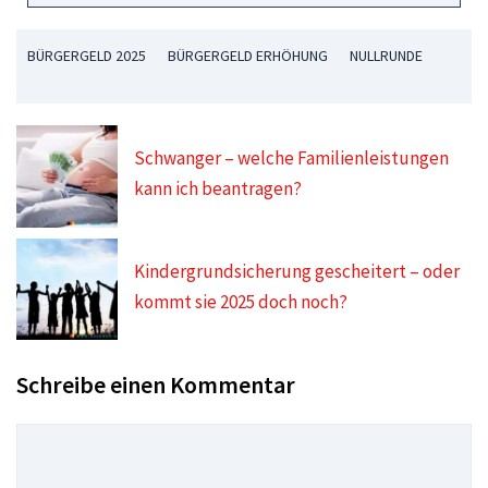
BÜRGERGELD 2025
BÜRGERGELD ERHÖHUNG
NULLRUNDE
Schwanger – welche Familienleistungen
kann ich beantragen?
Kindergrundsicherung gescheitert – oder
kommt sie 2025 doch noch?
Schreibe einen Kommentar
Kommentar