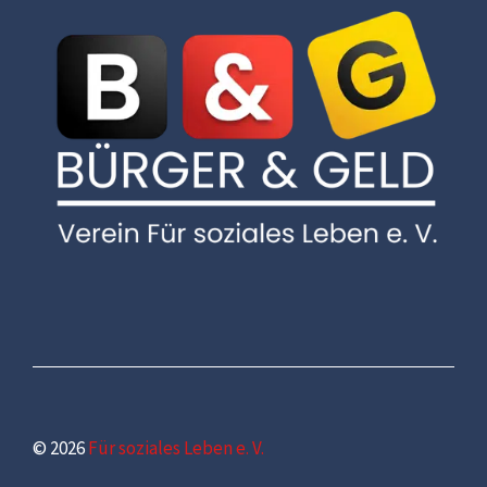
© 2026
Für soziales Leben e. V.