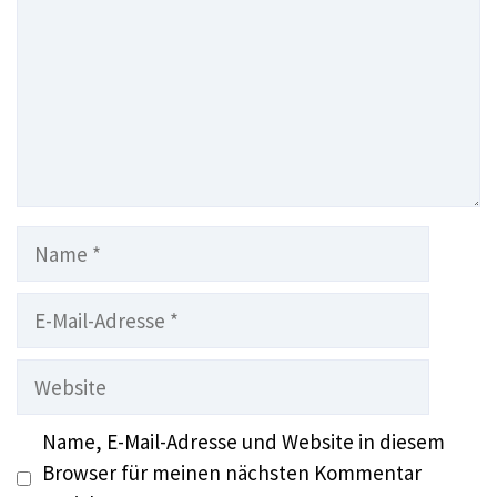
Name
E-
Mail-
Adresse
Website
Name, E-Mail-Adresse und Website in diesem
Browser für meinen nächsten Kommentar