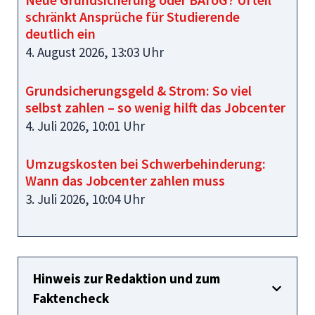
schränkt Ansprüche für Studierende
deutlich ein
4. August 2026, 13:03 Uhr
Grundsicherungsgeld & Strom: So viel
selbst zahlen – so wenig hilft das Jobcenter
4. Juli 2026, 10:01 Uhr
Umzugskosten bei Schwerbehinderung:
Wann das Jobcenter zahlen muss
3. Juli 2026, 10:04 Uhr
Hinweis zur Redaktion und zum
Faktencheck