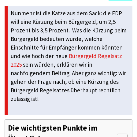
Nunmehr ist die Katze aus dem Sack: die FDP
will eine Kürzung beim Bürgergeld, um 2,5
Prozent bis 3,5 Prozent. Was die Kürzung beim
Bürgergeld bedeuten würde, welche
Einschnitte für Empfänger kommen könnten
und wie hoch der neue
Bürgergeld Regelsatz
2025
sein würden, erklären wir in
nachfolgendem Beitrag. Aber ganz wichtig: wir
gehen der Frage nach, ob eine Kürzung des
Bürgergeld Regelsatzes überhaupt rechtlich
zulässig ist!
Die wichtigsten Punkte im