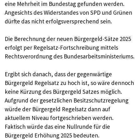
eine Mehrheit im Bundestag gefunden werden.
Angesichts des Widerstandes von SPD und Grünen
dürfte das nicht erfolgsversprechend sein.
Die Berechnung der neuen Bürgergeld-Sätze 2025
erfolgt per Regelsatz-Fortschreibung mittels
Rechtsverordnung des Bundesarbeitsministeriums.
Ergibt sich danach, dass der gegenwärtige
Bürgergeld Regelsatz zu hoch ist, so wäre dennoch
keine Kürzung des Bürgergeld Satzes möglich.
Aufgrund der gesetzlichen Besitzschutzregelung
würde der Bürgergeld Regelsatz dann auf
aktuellem Niveau fortgeschrieben werden.
Faktisch würde das eine Nullrunde für die
Bürgergeld Erhöhung 2025 bedeuten.