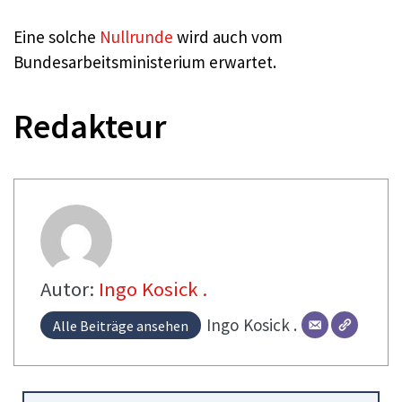
Eine solche
Nullrunde
wird auch vom
Bundesarbeitsministerium erwartet.
Redakteur
Autor:
Ingo Kosick .
Ingo
Kosick .
Alle Beiträge ansehen