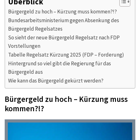
Überblick
Bürgergeld zu hoch – Kürzung muss kommen?!?
Bundesarbeitsministerium gegen Absenkung des
Bürgergeld Regelsatzes
So sieht der neue Bürgergeld Regelsatz nach FDP
Vorstellungen
Tabelle Regelsatz Kürzung 2025 (FDP – Forderung)
Hintergrund so viel gibt die Regierung für das
Bürgergeld aus
Wie kann das Bürgergeld gekürzt werden?
Bürgergeld zu hoch – Kürzung muss
kommen?!?