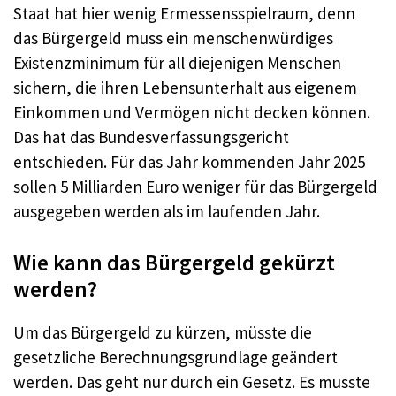
Staat hat hier wenig Ermessensspielraum, denn
das Bürgergeld muss ein menschenwürdiges
Existenzminimum für all diejenigen Menschen
sichern, die ihren Lebensunterhalt aus eigenem
Einkommen und Vermögen nicht decken können.
Das hat das Bundesverfassungsgericht
entschieden. Für das Jahr kommenden Jahr 2025
sollen 5 Milliarden Euro weniger für das Bürgergeld
ausgegeben werden als im laufenden Jahr.
Wie kann das Bürgergeld gekürzt
werden?
Um das Bürgergeld zu kürzen, müsste die
gesetzliche Berechnungsgrundlage geändert
werden. Das geht nur durch ein Gesetz. Es musste