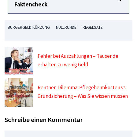
Faktencheck
BÜRGERGELD KÜRZUNG
NULLRUNDE
REGELSATZ
Fehler bei Auszahlungen – Tausende
erhalten zu wenig Geld
Rentner-Dilemma: Pflegeheimkosten vs.
Grundsicherung – Was Sie wissen müssen
Schreibe einen Kommentar
Kommentar