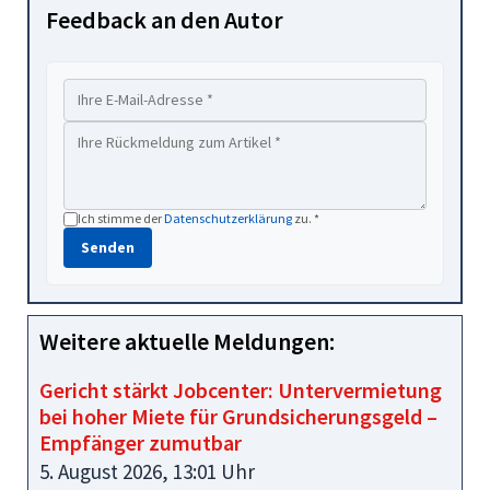
Feedback an den Autor
Ich stimme der
Datenschutzerklärung
zu. *
Senden
Weitere aktuelle Meldungen:
Gericht stärkt Jobcenter: Untervermietung
bei hoher Miete für Grundsicherungsgeld –
Empfänger zumutbar
5. August 2026, 13:01 Uhr