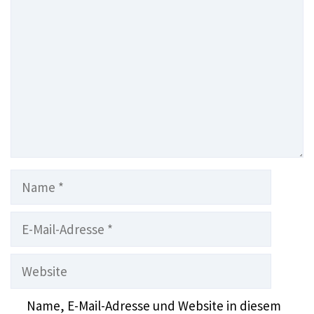
Name
E-
Mail-
Adresse
Website
Name, E-Mail-Adresse und Website in diesem