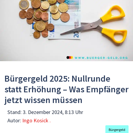
Bürgergeld 2025: Nullrunde
statt Erhöhung – Was Empfänger
jetzt wissen müssen
Stand:
3. Dezember 2024, 8:13 Uhr
Autor:
Ingo Kosick .
Bürgergeld