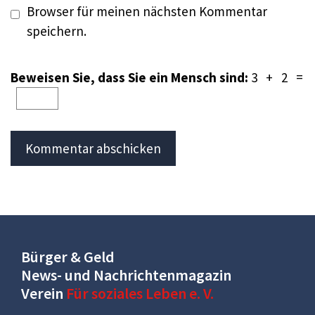
Browser für meinen nächsten Kommentar
speichern.
Beweisen Sie, dass Sie ein Mensch sind:
3 + 2 =
Bürger & Geld
News- und Nachrichtenmagazin
Verein
Für soziales Leben e. V.