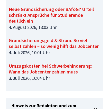
Neue Grundsicherung oder BAföG? Urteil
schränkt Ansprüche für Studierende
deutlich ein
4. August 2026, 13:03 Uhr
Grundsicherungsgeld & Strom: So viel
selbst zahlen – so wenig hilft das Jobcenter
4. Juli 2026, 10:01 Uhr
Umzugskosten bei Schwerbehinderung:
Wann das Jobcenter zahlen muss
3. Juli 2026, 10:04 Uhr
Hinweis zur Redaktion und zum