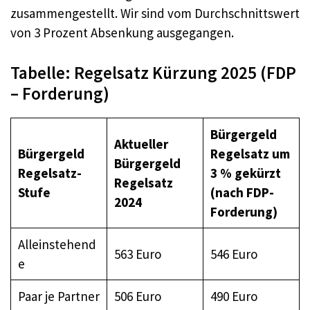
zusammengestellt. Wir sind vom Durchschnittswert
von 3 Prozent Absenkung ausgegangen.
Tabelle: Regelsatz Kürzung 2025 (FDP
– Forderung)
Bürgergeld
Aktueller
Bürgergeld
Regelsatz um
Bürgergeld
Regelsatz-
3 % gekürzt
Regelsatz
Stufe
(nach FDP-
2024
Forderung)
Alleinstehend
563 Euro
546 Euro
e
Paar je Partner
506 Euro
490 Euro