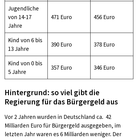
Jugendliche
von 14-17
471 Euro
456 Euro
Jahre
Kind von 6 bis
390 Euro
378 Euro
13 Jahre
Kind von 0 bis
357 Euro
346 Euro
5 Jahre
Hintergrund: so viel gibt die
Regierung für das Bürgergeld aus
Vor 2 Jahren wurden in Deutschland ca. 42
Milliarden Euro für Bürgergeld ausgegeben, im
letzten Jahr waren es 6 Milliarden weniger. Der