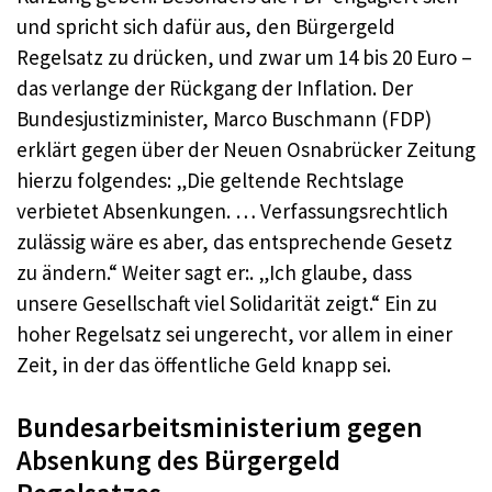
und spricht sich dafür aus, den Bürgergeld
Regelsatz zu drücken, und zwar um 14 bis 20 Euro –
das verlange der Rückgang der Inflation. Der
Bundesjustizminister, Marco Buschmann (FDP)
erklärt gegen über der Neuen Osnabrücker Zeitung
hierzu folgendes: „Die geltende Rechtslage
verbietet Absenkungen. … Verfassungsrechtlich
zulässig wäre es aber, das entsprechende Gesetz
zu ändern.“ Weiter sagt er:. „Ich glaube, dass
unsere Gesellschaft viel Solidarität zeigt.“ Ein zu
hoher Regelsatz sei ungerecht, vor allem in einer
Zeit, in der das öffentliche Geld knapp sei.
Bundesarbeitsministerium gegen
Absenkung des Bürgergeld