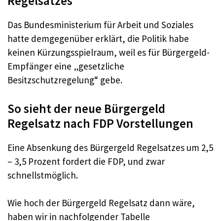
Regelsatzes
Das Bundesministerium für Arbeit und Soziales
hatte demgegenüber erklärt, die Politik habe
keinen Kürzungsspielraum, weil es für Bürgergeld-
Empfänger eine „gesetzliche
Besitzschutzregelung“ gebe.
So sieht der neue Bürgergeld
Regelsatz nach FDP Vorstellungen
Eine Absenkung des Bürgergeld Regelsatzes um 2,5
– 3,5 Prozent fordert die FDP, und zwar
schnellstmöglich.
Wie hoch der Bürgergeld Regelsatz dann wäre,
haben wir in nachfolgender Tabelle