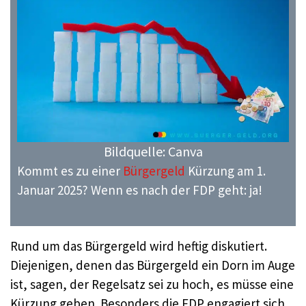
Bildquelle: Canva
Kommt es zu einer
Bürgergeld
Kürzung am 1.
Januar 2025? Wenn es nach der FDP geht: ja!
Rund um das Bürgergeld wird heftig diskutiert.
Diejenigen, denen das Bürgergeld ein Dorn im Auge
ist, sagen, der Regelsatz sei zu hoch, es müsse eine
Kürzung geben. Besonders die FDP engagiert sich