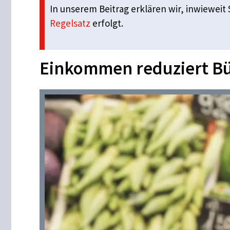
In unserem Beitrag erklären wir, inwiewei
Regelsatz
erfolgt.
Einkommen reduziert Bü