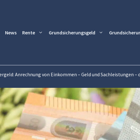
News
Rente
Grundsicherungsgeld
Grundsicheru
ergeld: Anrechnung von Einkommen – Geld und Sachleistungen – d