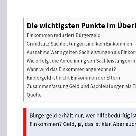
Die wichtigsten Punkte im Über
Einkommen reduziert Bürgergeld
Grundsatz Sachleistungen sind kein Einkommen
Ausnahme Wann gelten Sachleistungen als Eink
Wie erfolgt die Anrechnung von Sachleistungen i
Wann wird das Einkommen angerechnet?
Kindergeld ist nicht Einkommen der Eltern
Zusammenfassung Geld und Sachleistungen als 
Quelle
Bürgergeld erhält nur, wer hilfebedürftig i
Einkommen? Geld, ja, das ist klar. Aber auc