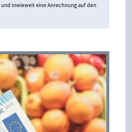
n und inwieweit eine Anrechnung auf den