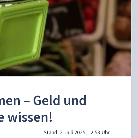
men – Geld und
e wissen!
Stand:
2. Juli 2025, 12:53 Uhr