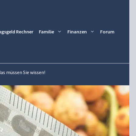
ngsgeld Rechner
Familie
Finanzen
Forum
as müssen Sie wissen!