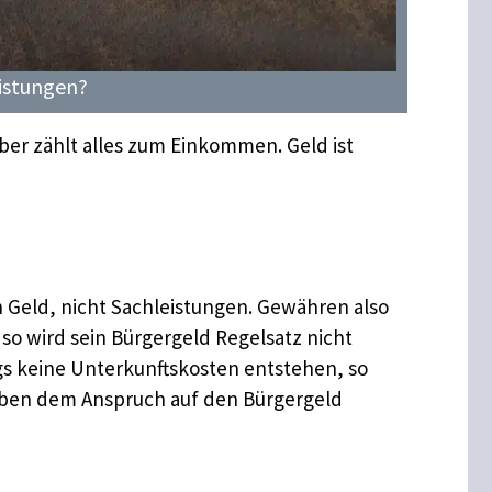
istungen?
aber zählt alles zum Einkommen. Geld ist
 Geld, nicht Sachleistungen. Gewähren also
 so wird sein Bürgergeld Regelsatz nicht
ngs keine Unterkunftskosten entstehen, so
neben dem Anspruch auf den Bürgergeld