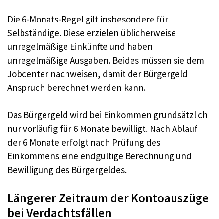
Die 6-Monats-Regel gilt insbesondere für
Selbständige. Diese erzielen üblicherweise
unregelmäßige Einkünfte und haben
unregelmäßige Ausgaben. Beides müssen sie dem
Jobcenter nachweisen, damit der Bürgergeld
Anspruch berechnet werden kann.
Das Bürgergeld wird bei Einkommen grundsätzlich
nur vorläufig für 6 Monate bewilligt. Nach Ablauf
der 6 Monate erfolgt nach Prüfung des
Einkommens eine endgültige Berechnung und
Bewilligung des Bürgergeldes.
Längerer Zeitraum der Kontoauszüge
bei Verdachtsfällen