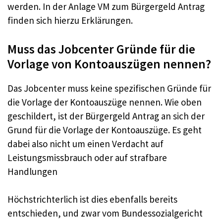
werden. In der Anlage VM zum Bürgergeld Antrag
finden sich hierzu Erklärungen.
Muss das Jobcenter Gründe für die
Vorlage von Kontoauszügen nennen?
Das Jobcenter muss keine spezifischen Gründe für
die Vorlage der Kontoauszüge nennen. Wie oben
geschildert, ist der Bürgergeld Antrag an sich der
Grund für die Vorlage der Kontoauszüge. Es geht
dabei also nicht um einen Verdacht auf
Leistungsmissbrauch oder auf strafbare
Handlungen
Höchstrichterlich ist dies ebenfalls bereits
entschieden, und zwar vom Bundessozialgericht