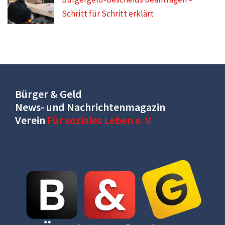
Schritt für Schritt erklärt
Bürger & Geld
News- und Nachrichtenmagazin
Verein
Für soziales Leben e. V.