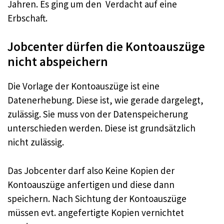
Jahren. Es ging um den Verdacht auf eine
Erbschaft.
Jobcenter dürfen die Kontoauszüge
nicht abspeichern
Die Vorlage der Kontoauszüge ist eine
Datenerhebung. Diese ist, wie gerade dargelegt,
zulässig. Sie muss von der Datenspeicherung
unterschieden werden. Diese ist grundsätzlich
nicht zulässig.
Das Jobcenter darf also Keine Kopien der
Kontoauszüge anfertigen und diese dann
speichern. Nach Sichtung der Kontoauszüge
müssen evt. angefertigte Kopien vernichtet