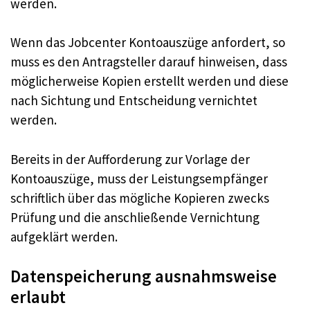
werden.
Wenn das Jobcenter Kontoauszüge anfordert, so
muss es den Antragsteller darauf hinweisen, dass
möglicherweise Kopien erstellt werden und diese
nach Sichtung und Entscheidung vernichtet
werden.
Bereits in der Aufforderung zur Vorlage der
Kontoauszüge, muss der Leistungsempfänger
schriftlich über das mögliche Kopieren zwecks
Prüfung und die anschließende Vernichtung
aufgeklärt werden.
Datenspeicherung ausnahmsweise
erlaubt