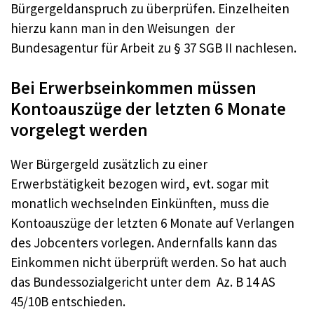
Bürgergeldanspruch zu überprüfen. Einzelheiten
hierzu kann man in den Weisungen der
Bundesagentur für Arbeit zu § 37 SGB II nachlesen.
Bei Erwerbseinkommen müssen
Kontoauszüge der letzten 6 Monate
vorgelegt werden
Wer Bürgergeld zusätzlich zu einer
Erwerbstätigkeit bezogen wird, evt. sogar mit
monatlich wechselnden Einkünften, muss die
Kontoauszüge der letzten 6 Monate auf Verlangen
des Jobcenters vorlegen. Andernfalls kann das
Einkommen nicht überprüft werden. So hat auch
das Bundessozialgericht unter dem Az. B 14 AS
45/10B entschieden.