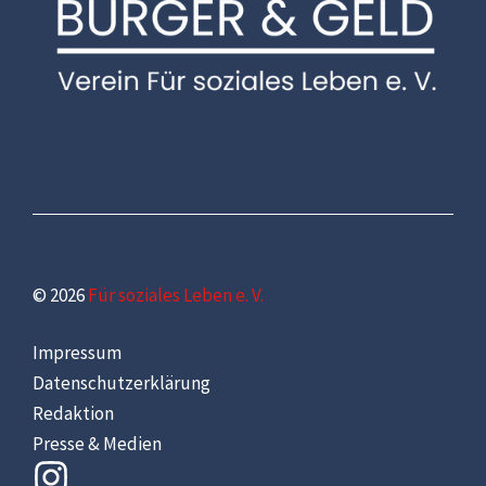
© 2026
Für soziales Leben e. V.
Impressum
Datenschutzerklärung
Redaktion
Presse & Medien