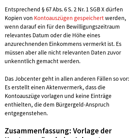
Entsprechend § 67 Abs. 6 S. 2 Nr. 1 SGB X dürfen
Kopien von
Kontoauszügen gespeichert
werden,
wenn darauf ein für den Bewilligungszeitraum
relevantes Datum oder die Höhe eines
anzurechnenden Einkommens vermerkt ist. Es
müssen aber alle nicht relevanten Daten zuvor
unkenntlich gemacht werden.
Das Jobcenter geht in allen anderen Fällen so vor:
Es erstellt einen Aktenvermerk, dass die
Kontoauszüge vorlagen und keine Einträge
enthielten, die dem Bürgergeld-Anspruch
entgegenstehen.
Zusammenfassung: Vorlage der