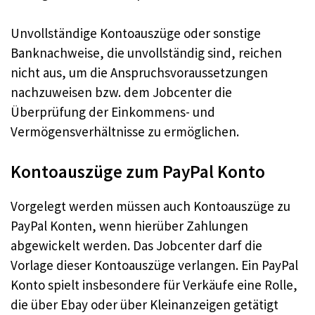
Unvollständige Kontoauszüge oder sonstige
Banknachweise, die unvollständig sind, reichen
nicht aus, um die Anspruchsvoraussetzungen
nachzuweisen bzw. dem Jobcenter die
Überprüfung der Einkommens- und
Vermögensverhältnisse zu ermöglichen.
Kontoauszüge zum PayPal Konto
Vorgelegt werden müssen auch Kontoauszüge zu
PayPal Konten, wenn hierüber Zahlungen
abgewickelt werden. Das Jobcenter darf die
Vorlage dieser Kontoauszüge verlangen. Ein PayPal
Konto spielt insbesondere für Verkäufe eine Rolle,
die über Ebay oder über Kleinanzeigen getätigt