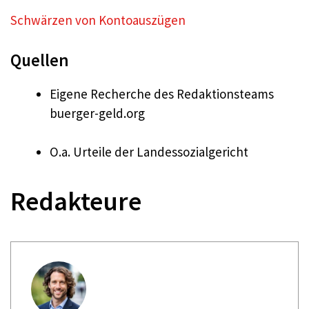
Schwärzen von Kontoauszügen
Quellen
Eigene Recherche des Redaktionsteams
buerger-geld.org
O.a. Urteile der Landessozialgericht
Redakteure