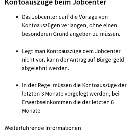
Kontoauszüge beim Jobcenter
Das Jobcenter darf die Vorlage von
Kontoauszügen verlangen, ohne einen
besonderen Grund angeben zu müssen.
Legt man Kontoauszüge dem Jobcenter
nicht vor, kann der Antrag auf Bürgergeld
abgelehnt werden.
In der Regel müssen die Kontoauszüge der
letzten 3 Monate vorgelegt werden, bei
Erwerbseinkommen die der letzten 6
Monate.
Weiterführende Informationen