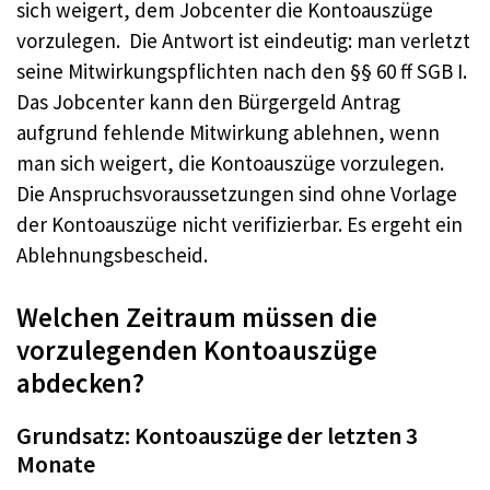
sich weigert, dem Jobcenter die Kontoauszüge
vorzulegen. Die Antwort ist eindeutig: man verletzt
seine Mitwirkungspflichten nach den §§ 60 ff SGB I.
Das Jobcenter kann den Bürgergeld Antrag
aufgrund fehlende Mitwirkung ablehnen, wenn
man sich weigert, die Kontoauszüge vorzulegen.
Die Anspruchsvoraussetzungen sind ohne Vorlage
der Kontoauszüge nicht verifizierbar. Es ergeht ein
Ablehnungsbescheid.
Welchen Zeitraum müssen die
vorzulegenden Kontoauszüge
abdecken?
Grundsatz: Kontoauszüge der letzten 3
Monate