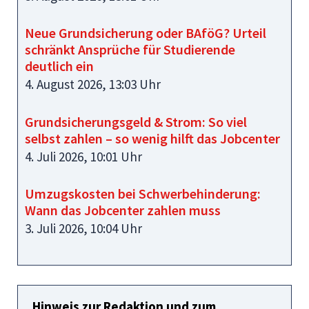
Neue Grundsicherung oder BAföG? Urteil
schränkt Ansprüche für Studierende
deutlich ein
4. August 2026, 13:03 Uhr
Grundsicherungsgeld & Strom: So viel
selbst zahlen – so wenig hilft das Jobcenter
4. Juli 2026, 10:01 Uhr
Umzugskosten bei Schwerbehinderung:
Wann das Jobcenter zahlen muss
3. Juli 2026, 10:04 Uhr
Hinweis zur Redaktion und zum