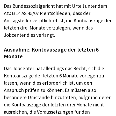
Das Bundessozialgericht hat mit Urteil unter dem
Az.: B 14 AS 45/07 R entschieden, dass der
Antragsteller verpflichtet ist, die Kontoauszüge der
letzten drei Monate vorzulegen, wenn das
Jobcenter dies verlangt.
Ausnahme: Kontoauszüge der letzten 6
Monate
Das Jobcenter hat allerdings das Recht, sich die
Kontoauszüge der letzten 6 Monate vorlegen zu
lassen, wenn dies erforderlich ist, um den
Anspruch prüfen zu können. Es müssen also
besondere Umstände hinzutreten, aufgrund derer
die Kontoauszüge der letzten drei Monate nicht
ausreichen, die Voraussetzungen für den