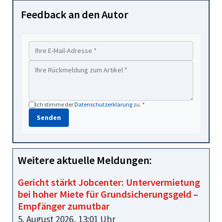
Feedback an den Autor
Ich stimme der
Datenschutzerklärung
zu. *
Senden
Weitere aktuelle Meldungen:
Gericht stärkt Jobcenter: Untervermietung
bei hoher Miete für Grundsicherungsgeld –
Empfänger zumutbar
5. August 2026, 13:01 Uhr