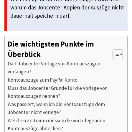
warum das Jobcenter Kopien der Auszüge nicht
dauerhaft speichern darf.
Die wichtigsten Punkte im
Überblick
Darf Jobcenter Vorlage von Kontoauszügen
verlangen?
Kontoauszüge zum PayPal Konto
Muss das Jobcenter Gründe für die Vorlage von
Kontoauszügen nennen?
Was passiert, wenn ich die Kontoauszüge dem
Jobcenter nicht vorlege?
Welchen Zeitraum müssen die vorzulegenden
Kontoauszüge abdecken?