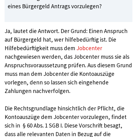
eines Bürgergeld Antrags vorzulegen?
Ja, lautet die Antwort. Der Grund: Einen Anspruch
auf Bürgergeld hat, wer hilfebedürftig ist. Die
Hilfebedürftigkeit muss dem
Jobcenter
nachgewiesen werden, das Jobcenter muss sie als
Anspruchsvoraussetzung prüfen. Aus diesem Grund
muss man dem Jobcenter die Kontoauszüge
vorlegen, denn so lassen sich eingehende
Zahlungen nachverfolgen.
Die Rechtsgrundlage hinsichtlich der Pflicht, die
Kontoauszüge dem Jobcenter vorzulegen, findet
sich in § 60 Abs. 1 SGB I. Diese Vorschrift besagt,
dass alle relevanten Daten in Bezug auf die