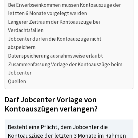
Bei Erwerbseinkommen müssen Kontoauszüge der
letzten 6 Monate vorgelegt werden
Längerer Zeitraum der Kontoauszüge bei
Verdachtsfällen
Jobcenter dürfen die Kontoauszüge nicht
abspeichern
Datenspeicherung ausnahmsweise erlaubt
Zusammenfassung Vorlage der Kontoauszüge beim
Jobcenter
Quellen
Darf Jobcenter Vorlage von
Kontoauszügen verlangen?
Besteht eine Pflicht, dem Jobcenter die
Kontoauszüge der letzten 3 Monate im Rahmen