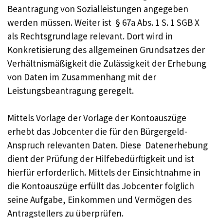
Beantragung von Sozialleistungen angegeben
werden müssen. Weiter ist § 67a Abs. 1 S. 1 SGB X
als Rechtsgrundlage relevant. Dort wird in
Konkretisierung des allgemeinen Grundsatzes der
Verhältnismäßigkeit die Zulässigkeit der Erhebung
von Daten im Zusammenhang mit der
Leistungsbeantragung geregelt.
Mittels Vorlage der Vorlage der Kontoauszüge
erhebt das Jobcenter die für den Bürgergeld-
Anspruch relevanten Daten. Diese Datenerhebung
dient der Prüfung der Hilfebedürftigkeit und ist
hierfür erforderlich. Mittels der Einsichtnahme in
die Kontoauszüge erfüllt das Jobcenter folglich
seine Aufgabe, Einkommen und Vermögen des
Antragstellers zu überprüfen.