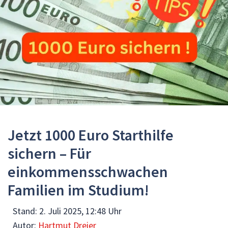
Jetzt 1000 Euro Starthilfe
sichern – Für
einkommensschwachen
Familien im Studium!
Stand:
2. Juli 2025, 12:48 Uhr
Autor:
Hartmut Dreier