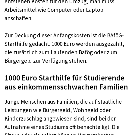
entstehen Kosten für den Umzug, man muss
Arbeitsmittel wie Computer oder Laptop
anschaffen.
Zur Deckung dieser Anfangskosten ist die BAföG-
Starthilfe gedacht. 1000 Euro werden ausgezahlt,
die zusätzlich zum Laufenden Bafög oder zum
Bürgergeld zur Verfügung stehen.
1000 Euro Starthilfe für Studierende
aus einkommensschwachen Familien
Junge Menschen aus Familien, die auf staatliche
Leistungen wie Bürgergeld, Wohngeld oder
Kinderzuschlag angewiesen sind, sind bei der
Aufnahme eines Studiums oft benachteiligt. Die