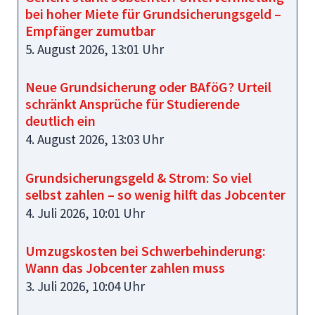
bei hoher Miete für Grundsicherungsgeld –
Empfänger zumutbar
5. August 2026, 13:01 Uhr
Neue Grundsicherung oder BAföG? Urteil
schränkt Ansprüche für Studierende
deutlich ein
4. August 2026, 13:03 Uhr
Grundsicherungsgeld & Strom: So viel
selbst zahlen – so wenig hilft das Jobcenter
4. Juli 2026, 10:01 Uhr
Umzugskosten bei Schwerbehinderung:
Wann das Jobcenter zahlen muss
3. Juli 2026, 10:04 Uhr