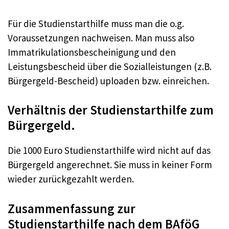
Für die Studienstarthilfe muss man die o.g.
Voraussetzungen nachweisen. Man muss also
Immatrikulationsbescheinigung und den
Leistungsbescheid über die Sozialleistungen (z.B.
Bürgergeld-Bescheid) uploaden bzw. einreichen.
Verhältnis der Studienstarthilfe zum
Bürgergeld.
Die 1000 Euro Studienstarthilfe wird nicht auf das
Bürgergeld angerechnet. Sie muss in keiner Form
wieder zurückgezahlt werden.
Zusammenfassung zur
Studienstarthilfe nach dem BAföG