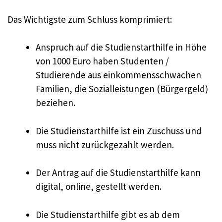
Das Wichtigste zum Schluss komprimiert:
Anspruch auf die Studienstarthilfe in Höhe
von 1000 Euro haben Studenten /
Studierende aus einkommensschwachen
Familien, die Sozialleistungen (Bürgergeld)
beziehen.
Die Studienstarthilfe ist ein Zuschuss und
muss nicht zurückgezahlt werden.
Der Antrag auf die Studienstarthilfe kann
digital, online, gestellt werden.
Die Studienstarthilfe gibt es ab dem