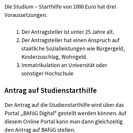
Die Studium – Starthilfe von 1000 Euro hat drei
Voraussetzungen.
Der Antragsteller ist unter 25 Jahre alt.
Der Antragsteller hat einen Anspruch auf
staatliche Sozialleistungen wie Bürgergeld,
Kinderzuschlag, Wohngeld.
Immatrikulation an Universität oder
sonstiger Hochschule
Antrag auf Studienstarthilfe
Der Antrag auf die Studienstarthilfe wird über das
Portal „BAföG Digital“ gestellt werden können. Auf
diesem Online Portal kann man dann gleichzeitig
den Antrag auf BAföG stellen.