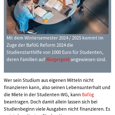
Mit dem Wintersemester 2024 / 2025 kommt im
Zuge der BaföG Reform 2024 die
Studienstarthilfe von 1000 Euro für Studenten,
deren Familien auf
Bürgergeld
angewiesen sind.
Wer sein Studium aus eigenen Mitteln nicht
finanzieren kann, also seinen Lebensunterhalt und
die Miete in der Studenten-WG, kann
Bafög
beantragen. Doch damit allein lassen sich bei
Studienbeginn viele Ausgaben nicht finanzieren. Es