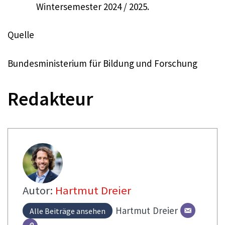
Wintersemester 2024 / 2025.
Quelle
Bundesministerium für Bildung und Forschung
Redakteur
Autor:
Hartmut Dreier
Hartmut
Dreier
Alle Beiträge ansehen