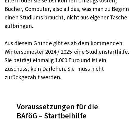
Eltern oder sie selbst können Umzugskosten,
Bücher, Computer, also all das, was man zu Beginn
einen Studiums braucht, nicht aus eigener Tasche
aufbringen.
Aus diesem Grunde gibt es ab dem kommenden
Wintersemester 2024 / 2025 eine Studienstarthilfe.
Sie beträgt einmalig 1.000 Euro und ist ein
Zuschuss, kein Darlehen. Sie muss nicht
zurückgezahlt werden.
Voraussetzungen für die
BAföG – Startbeihilfe