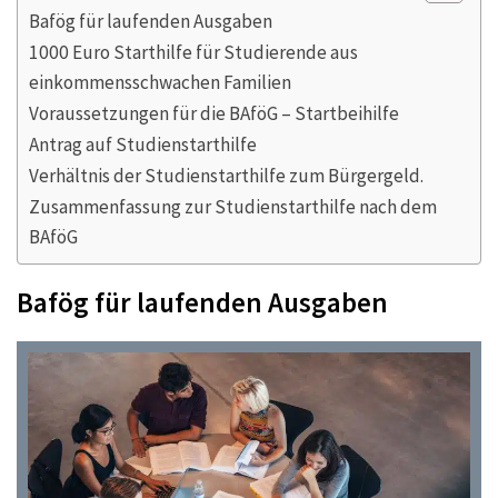
Bafög für laufenden Ausgaben
1000 Euro Starthilfe für Studierende aus
einkommensschwachen Familien
Voraussetzungen für die BAföG – Startbeihilfe
Antrag auf Studienstarthilfe
Verhältnis der Studienstarthilfe zum Bürgergeld.
Zusammenfassung zur Studienstarthilfe nach dem
BAföG
Bafög für laufenden Ausgaben