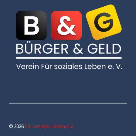
© 2026
Für soziales Leben e. V.