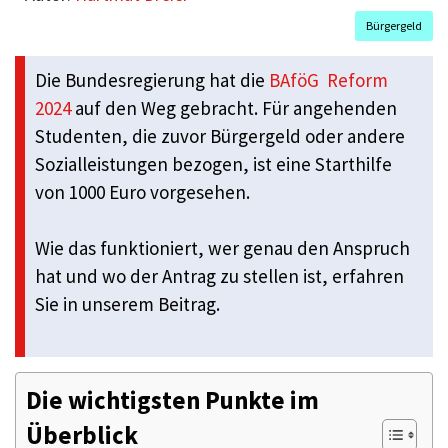
Bürgergeld
Die Bundesregierung hat die
BAföG Reform
2024
auf den Weg gebracht. Für angehenden
Studenten, die zuvor Bürgergeld oder andere
Sozialleistungen bezogen, ist eine Starthilfe
von 1000 Euro vorgesehen.
Wie das funktioniert, wer genau den Anspruch
hat und wo der Antrag zu stellen ist, erfahren
Sie in unserem Beitrag.
Die wichtigsten Punkte im
Überblick