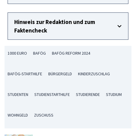
Hinweis zur Redaktion und zum
Faktencheck
1000 EURO
BAFÖG
BAFÖG REFORM 2024
BAFÖG-STARTHILFE
BÜRGERGELD
KINDERZUSCHLAG
STUDENTEN
STUDIENSTARTHILFE
STUDIERENDE
STUDIUM
WOHNGELD
ZUSCHUSS