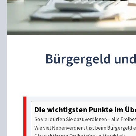
Bürgergeld und
Die wichtigsten Punkte im Üb
So viel dürfen Sie dazuverdienen – alle Freib
Wie viel Nebenverdienst ist beim Bürgergeld 