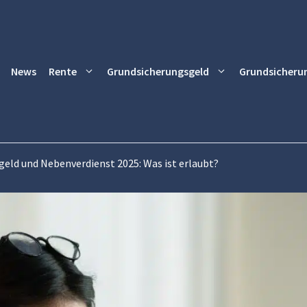
News
Rente
Grundsicherungsgeld
Grundsicheru
geld und Nebenverdienst 2025: Was ist erlaubt?