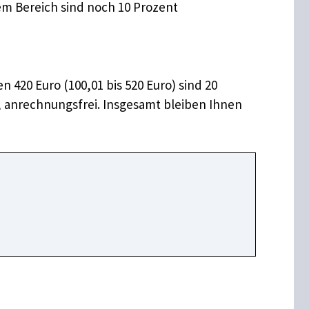
em Bereich sind noch 10 Prozent
 420 Euro (100,01 bis 520 Euro) sind 20
uro, anrechnungsfrei. Insgesamt bleiben Ihnen