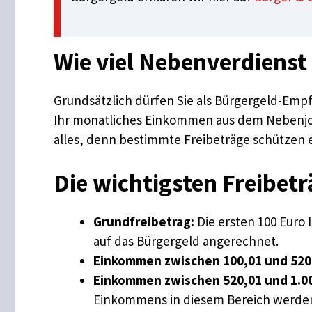
Wie viel Nebenverdienst 
Grundsätzlich dürfen Sie als Bürgergeld-Emp
Ihr monatliches Einkommen aus dem Nebenjob i
alles, denn bestimmte Freibeträge schützen 
Die wichtigsten Freibetr
Grundfreibetrag:
Die ersten 100 Euro
auf das Bürgergeld angerechnet.
Einkommen zwischen 100,01 und 520
Einkommen zwischen 520,01 und 1.00
Einkommens in diesem Bereich werden