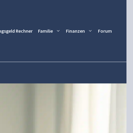
ngsgeld Rechner
Familie
Finanzen
Forum