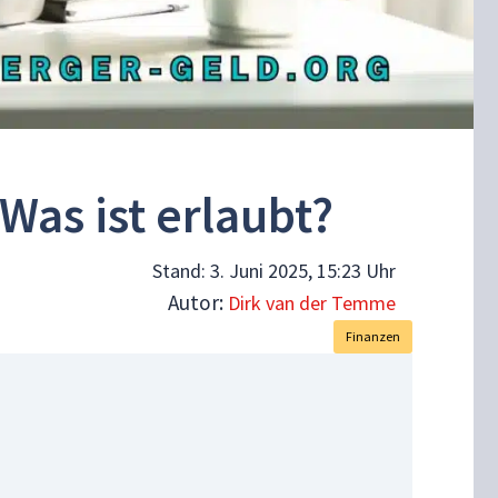
as ist erlaubt?
Stand:
3. Juni 2025, 15:23 Uhr
Autor:
Dirk van der Temme
Finanzen