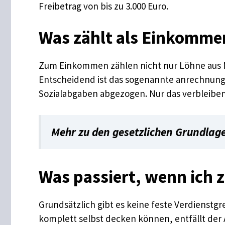
Freibetrag von bis zu 3.000 Euro.
Was zählt als Einkomme
Zum Einkommen zählen nicht nur Löhne aus N
Entscheidend ist das sogenannte anrechnung
Sozialabgaben abgezogen. Nur das verbleibe
Mehr zu den gesetzlichen Grundlagen
Was passiert, wenn ich z
Grundsätzlich gibt es keine feste Verdienstg
komplett selbst decken können, entfällt der