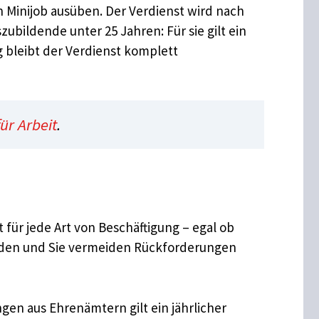
n Minijob ausüben. Der Verdienst wird nach
bildende unter 25 Jahren: Für sie gilt ein
g bleibt der Verdienst komplett
ür Arbeit
.
für jede Art von Beschäftigung – egal ob
erden und Sie vermeiden Rückforderungen
en aus Ehrenämtern gilt ein jährlicher