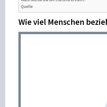
Quelle
Wie viel Menschen bezi