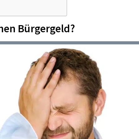
ehen Bürgergeld?