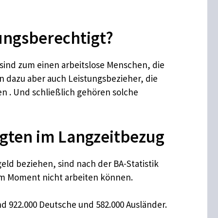
tungsberechtigt?
 sind zum einen arbeitslose Menschen, die
n dazu aber auch Leistungsbezieher, die
n . Und schließlich gehören solche
igten im Langzeitbezug
eld beziehen, sind nach der BA-Statistik
 im Moment nicht arbeiten können.
nd 922.000 Deutsche und 582.000 Ausländer.