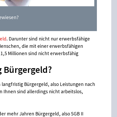
gewiesen?
eld
. Darunter sind nicht nur erwerbsfähige
Menschen, die mit einer erwerbsfähigen
1,5 Millionen sind nicht erwerbsfähig
g Bürgergeld?
langfristig Bürgergeld, also Leistungen nach
 Ihnen sind allerdings nicht arbeitslos,
der mehr Jahren Bürgergeld, also SGB II