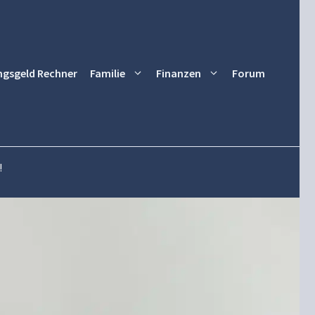
ngsgeld Rechner
Familie
Finanzen
Forum
!