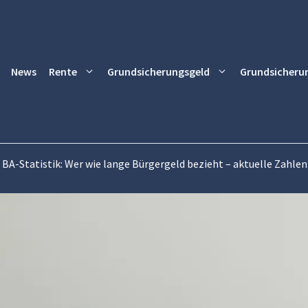
News
Rente
Grundsicherungsgeld
Grundsicheru
BA-Statistik: Wer wie lange Bürgergeld bezieht – aktuelle Zahlen