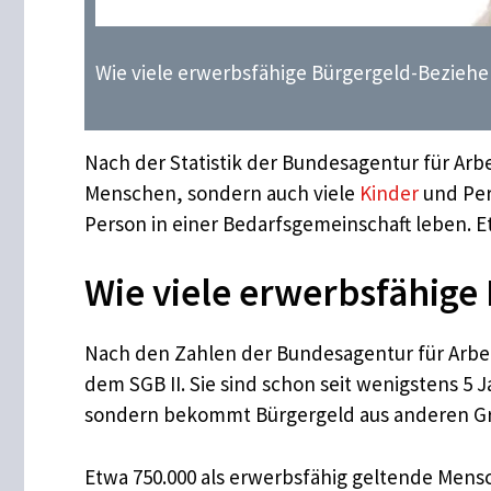
Wie viele erwerbsfähige Bürgergeld-Bezieher
Nach der Statistik der Bundesagentur für Ar
Menschen, sondern auch viele
Kinder
und Per
Person in einer Bedarfsgemeinschaft leben. Et
Wie viele erwerbsfähige
Nach den Zahlen der Bundesagentur für Arbei
dem SGB II. Sie sind schon seit wenigstens 5 
sondern bekommt Bürgergeld aus anderen G
Etwa 750.000 als erwerbsfähig geltende Mensc