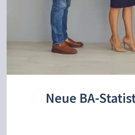
Neue BA-Statist