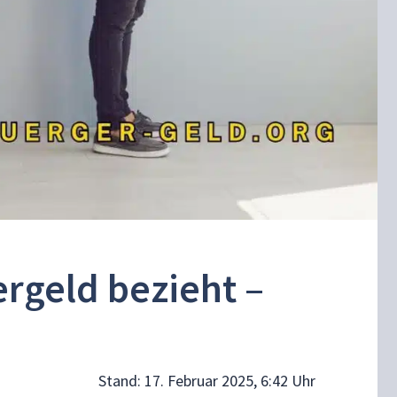
ergeld bezieht –
Stand:
17. Februar 2025, 6:42 Uhr