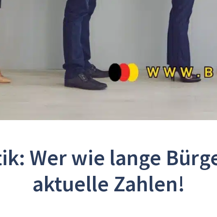
ik: Wer wie lange Bürg
aktuelle Zahlen!