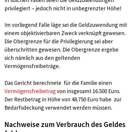
privilegiert – jedoch nicht in unbegrenzter Höhe!
Im vorliegend Falle läge sei die Geldzuwendung mit
einem objektivierbaren Zweck verknüpft gewesen.
Die Obergrenze für die Privilegierung sei aber
überschritten gewesen. Die Obergrenze ergebe
sich nämlich aus den geltenden
Vermögensfreibeträge.
Das Gericht berechnete für die Familie einen
Vermögensfreibetrag
von insgesamt 16.500 Euro.
Der Restbetrag in Höhe von 48.750 Euro habe zur
Bedarfsdeckung verwendet werden müssen.
Nachweise zum Verbrauch des Geldes