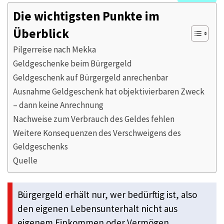
Die wichtigsten Punkte im
Überblick
Pilgerreise nach Mekka
Geldgeschenke beim Bürgergeld
Geldgeschenk auf Bürgergeld anrechenbar
Ausnahme Geldgeschenk hat objektivierbaren Zweck
– dann keine Anrechnung
Nachweise zum Verbrauch des Geldes fehlen
Weitere Konsequenzen des Verschweigens des
Geldgeschenks
Quelle
Bürgergeld erhält nur, wer bedürftig ist, also
den eigenen Lebensunterhalt nicht aus
eigenem Einkommen oder Vermögen