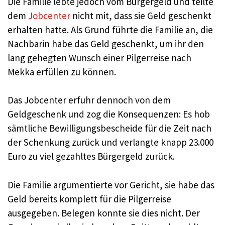
Die Familie lebte jedoch vom Bürgergeld und teilte
dem
Jobcenter
nicht mit, dass sie Geld geschenkt
erhalten hatte. Als Grund führte die Familie an, die
Nachbarin habe das Geld geschenkt, um ihr den
lang gehegten Wunsch einer Pilgerreise nach
Mekka erfüllen zu können.
Das Jobcenter erfuhr dennoch von dem
Geldgeschenk und zog die Konsequenzen: Es hob
sämtliche Bewilligungsbescheide für die Zeit nach
der Schenkung zurück und verlangte knapp 23.000
Euro zu viel gezahltes Bürgergeld zurück.
Die Familie argumentierte vor Gericht, sie habe das
Geld bereits komplett für die Pilgerreise
ausgegeben. Belegen konnte sie dies nicht. Der