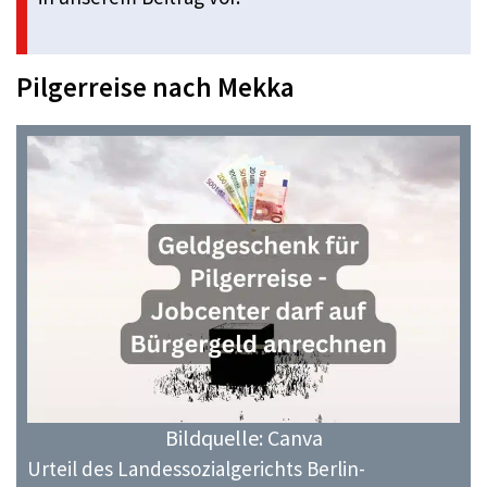
Pilgerreise nach Mekka
Bildquelle: Canva
Urteil des Landessozialgerichts Berlin-