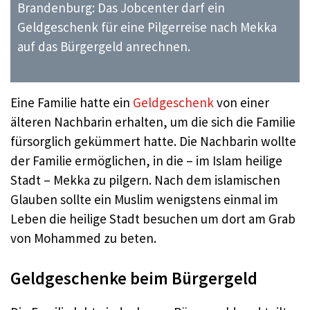
Brandenburg: Das Jobcenter darf ein
Geldgeschenk für eine Pilgerreise nach Mekka
auf das Bürgergeld anrechnen.
Eine Familie hatte ein
Geldgeschenk
von einer
älteren Nachbarin erhalten, um die sich die Familie
fürsorglich gekümmert hatte. Die Nachbarin wollte
der Familie ermöglichen, in die – im Islam heilige
Stadt – Mekka zu pilgern. Nach dem islamischen
Glauben sollte ein Muslim wenigstens einmal im
Leben die heilige Stadt besuchen um dort am Grab
von Mohammed zu beten.
Geldgeschenke beim Bürgergeld