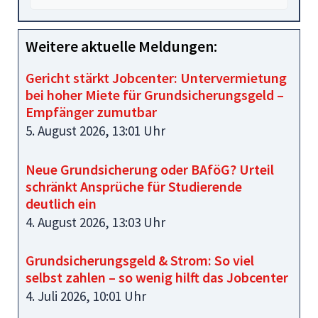
Weitere aktuelle Meldungen:
Gericht stärkt Jobcenter: Untervermietung
bei hoher Miete für Grundsicherungsgeld –
Empfänger zumutbar
5. August 2026, 13:01 Uhr
Neue Grundsicherung oder BAföG? Urteil
schränkt Ansprüche für Studierende
deutlich ein
4. August 2026, 13:03 Uhr
Grundsicherungsgeld & Strom: So viel
selbst zahlen – so wenig hilft das Jobcenter
4. Juli 2026, 10:01 Uhr