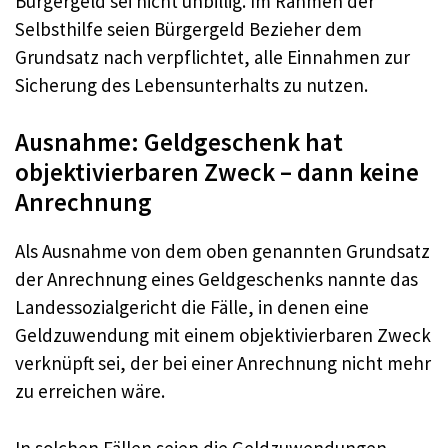
Bürgergeld sei nicht unbillig. Im Rahmen der
Selbsthilfe seien Bürgergeld Bezieher dem
Grundsatz nach verpflichtet, alle Einnahmen zur
Sicherung des Lebensunterhalts zu nutzen.
Ausnahme: Geldgeschenk hat
objektivierbaren Zweck – dann keine
Anrechnung
Als Ausnahme von dem oben genannten Grundsatz
der Anrechnung eines Geldgeschenks nannte das
Landessozialgericht die Fälle, in denen eine
Geldzuwendung mit einem objektivierbaren Zweck
verknüpft sei, der bei einer Anrechnung nicht mehr
zu erreichen wäre.
In solchen Fällen seien die Geldzuwendungen