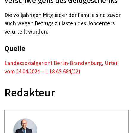
Verschweigens des Geldgeschenks
Die volljährigen Mitglieder der Familie sind zuvor
auch wegen Betrugs zu lasten des Jobcenters
verurteilt worden.
Quelle
Landessozialgericht Berlin-Brandenburg, Urteil
vom 24.04.2024 – L 18 AS 684/22)
Redakteur