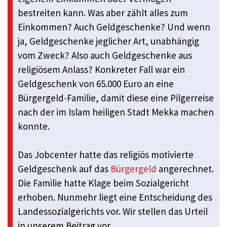
bestreiten kann. Was aber zählt alles zum
Einkommen? Auch Geldgeschenke? Und wenn
ja, Geldgeschenke jeglicher Art, unabhängig
vom Zweck? Also auch Geldgeschenke aus
religiösem Anlass? Konkreter Fall war ein
Geldgeschenk von 65.000 Euro an eine
Bürgergeld-Familie, damit diese eine Pilgerreise
nach der im Islam heiligen Stadt Mekka machen
konnte.
Das Jobcenter hatte das religiös motivierte
Geldgeschenk auf das
Bürgergeld
angerechnet.
Die Familie hatte Klage beim Sozialgericht
erhoben. Nunmehr liegt eine Entscheidung des
Landessozialgerichts vor. Wir stellen das Urteil
in unserem Beitrag vor.