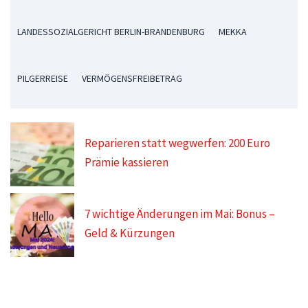
LANDESSOZIALGERICHT BERLIN-BRANDENBURG
MEKKA
PILGERREISE
VERMÖGENSFREIBETRAG
Reparieren statt wegwerfen: 200 Euro
Prämie kassieren
7 wichtige Änderungen im Mai: Bonus –
Geld & Kürzungen