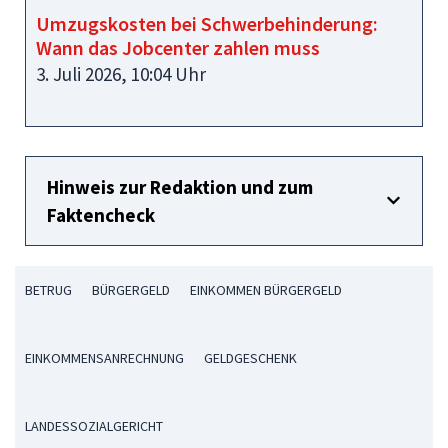
Umzugskosten bei Schwerbehinderung:
Wann das Jobcenter zahlen muss
3. Juli 2026, 10:04 Uhr
Hinweis zur Redaktion und zum
Faktencheck
BETRUG
BÜRGERGELD
EINKOMMEN BÜRGERGELD
EINKOMMENSANRECHNUNG
GELDGESCHENK
LANDESSOZIALGERICHT