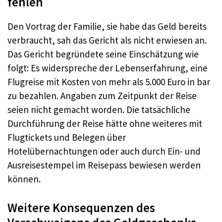
fehlen
Den Vortrag der Familie, sie habe das Geld bereits
verbraucht, sah das Gericht als nicht erwiesen an.
Das Gericht begründete seine Einschätzung wie
folgt: Es widerspreche der Lebenserfahrung, eine
Flugreise mit Kosten von mehr als 5.000 Euro in bar
zu bezahlen. Angaben zum Zeitpunkt der Reise
seien nicht gemacht worden. Die tatsächliche
Durchführung der Reise hätte ohne weiteres mit
Flugtickets und Belegen über
Hotelübernachtungen oder auch durch Ein- und
Ausreisestempel im Reisepass bewiesen werden
können.
Weitere Konsequenzen des