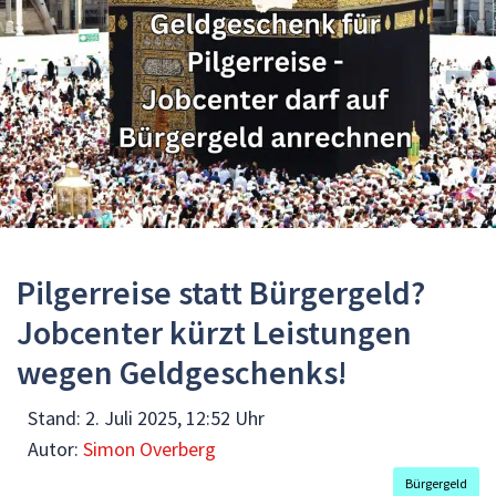
Pilgerreise statt Bürgergeld?
Jobcenter kürzt Leistungen
wegen Geldgeschenks!
Stand:
2. Juli 2025, 12:52 Uhr
Autor:
Simon Overberg
Bürgergeld