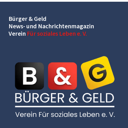
Bürger & Geld
News- und Nachrichtenmagazin
Verein
Für soziales Leben e. V.